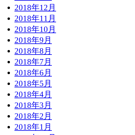
2018年12月
2018年11月
2018年10月
2018年9月
2018年8月
2018年7月
2018年6月
2018年5月
2018年4月
2018年3月
2018年2月
2018年1月