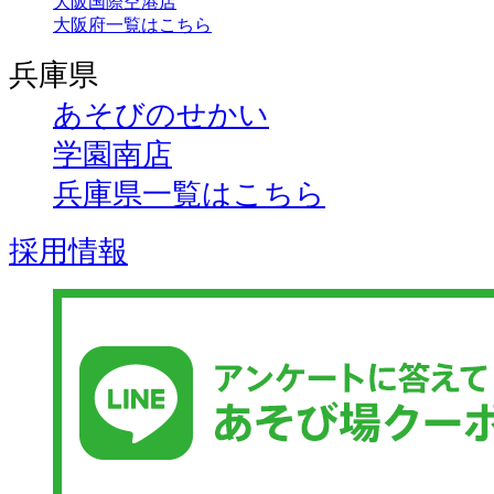
大阪国際空港店
大阪府一覧はこちら
兵庫県
あそびのせかい
学園南店
兵庫県一覧はこちら
採用情報