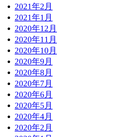
2021年2月
2021年1月
2020年12月
2020年11月
2020年10月
2020年9月
2020年8月
2020年7月
2020年6月
2020年5月
2020年4月
2020年2月