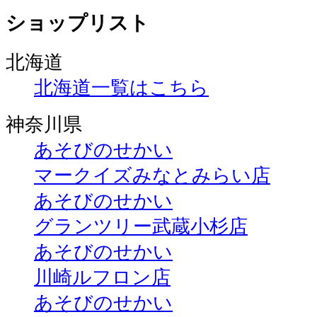
ショップリスト
北海道
北海道一覧はこちら
神奈川県
あそびのせかい
マークイズみなとみらい店
あそびのせかい
グランツリー武蔵小杉店
あそびのせかい
川崎ルフロン店
あそびのせかい