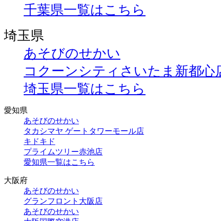
千葉県一覧はこちら
埼玉県
あそびのせかい
コクーンシティさいたま新都心
埼玉県一覧はこちら
愛知県
あそびのせかい
タカシマヤ ゲートタワーモール店
キドキド
プライムツリー赤池店
愛知県一覧はこちら
大阪府
あそびのせかい
グランフロント大阪店
あそびのせかい