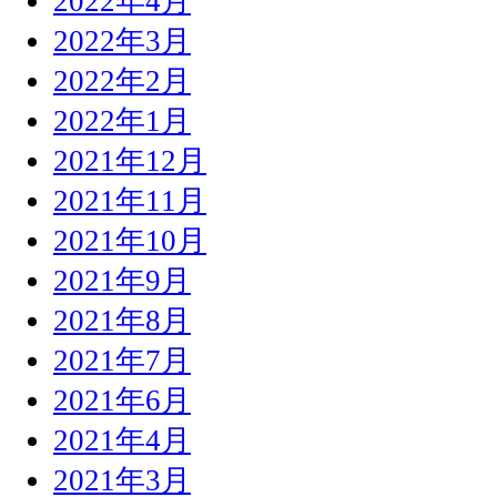
2022年4月
2022年3月
2022年2月
2022年1月
2021年12月
2021年11月
2021年10月
2021年9月
2021年8月
2021年7月
2021年6月
2021年4月
2021年3月