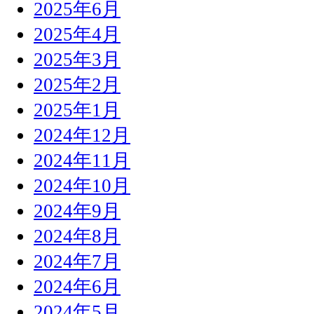
2025年6月
2025年4月
2025年3月
2025年2月
2025年1月
2024年12月
2024年11月
2024年10月
2024年9月
2024年8月
2024年7月
2024年6月
2024年5月