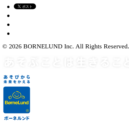
© 2026 BORNELUND Inc. All Rights Reserved