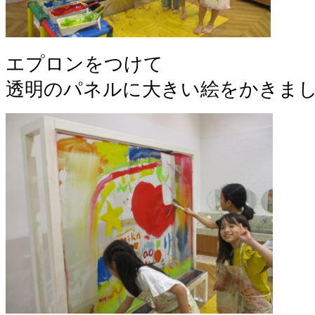
エプロンをつけて
透明のパネルに大きい絵をかきま