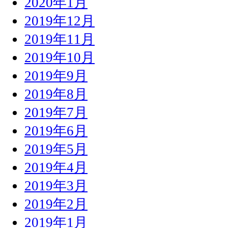
2020年1月
2019年12月
2019年11月
2019年10月
2019年9月
2019年8月
2019年7月
2019年6月
2019年5月
2019年4月
2019年3月
2019年2月
2019年1月