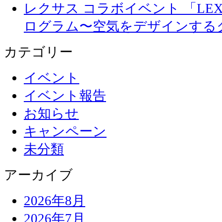
レクサス コラボイベント 「LEXUS 
ログラム〜空気をデザインする
カテゴリー
イベント
イベント報告
お知らせ
キャンペーン
未分類
アーカイブ
2026年8月
2026年7月