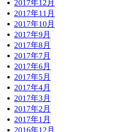
2017年12月
2017年11月
2017年10月
2017年9月
2017年8月
2017年7月
2017年6月
2017年5月
2017年4月
2017年3月
2017年2月
2017年1月
2016年12月