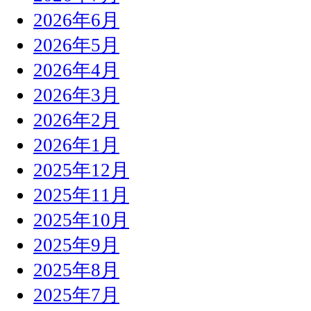
2026年6月
2026年5月
2026年4月
2026年3月
2026年2月
2026年1月
2025年12月
2025年11月
2025年10月
2025年9月
2025年8月
2025年7月