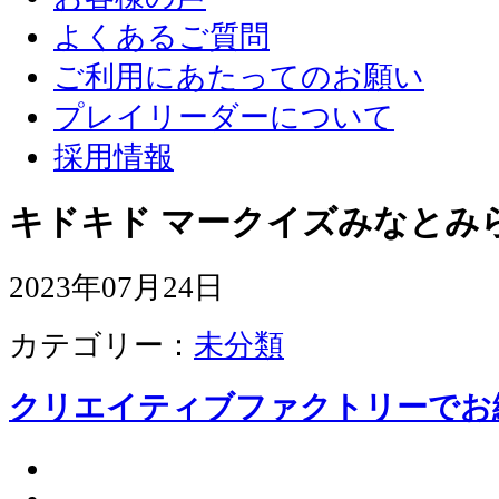
よくあるご質問
ご利用にあたってのお願い
プレイリーダーについて
採用情報
キドキド マークイズみなとみ
2023年07月24日
カテゴリー：
未分類
クリエイティブファクトリーでお