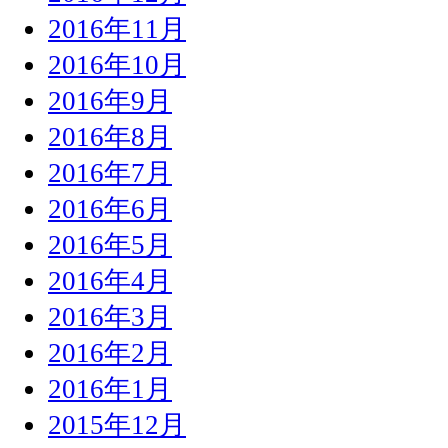
2016年11月
2016年10月
2016年9月
2016年8月
2016年7月
2016年6月
2016年5月
2016年4月
2016年3月
2016年2月
2016年1月
2015年12月