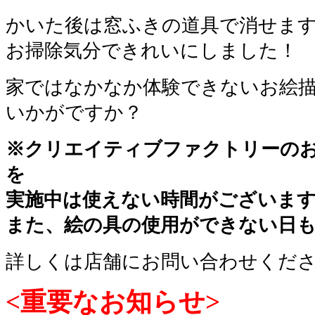
かいた後は窓ふきの道具で消せま
お掃除気分できれいにしました！
家ではなかなか体験できないお絵
いかがですか？
※クリエイティブファクトリーの
を
実施中は使えない時間がございま
また、絵の具の使用ができない日
詳しくは店舗にお問い合わせくだ
<重要なお知らせ>