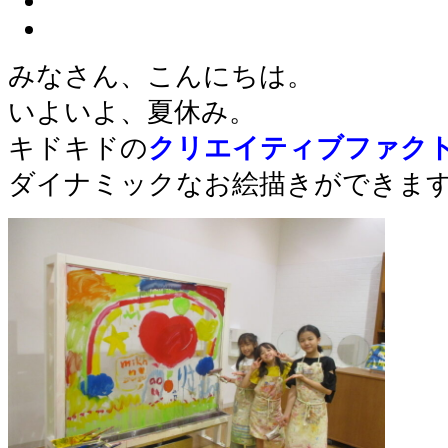
みなさん、こんにちは。
いよいよ、夏休み。
キドキドの
クリエイティブファク
ダイナミックなお絵描きができま