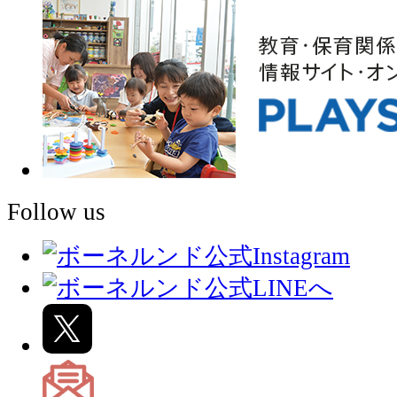
Follow us