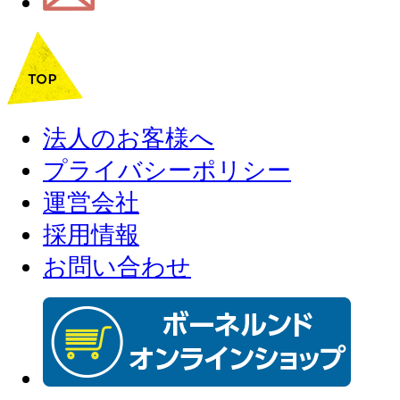
法人のお客様へ
プライバシーポリシー
運営会社
採用情報
お問い合わせ