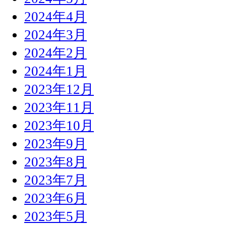
2024年4月
2024年3月
2024年2月
2024年1月
2023年12月
2023年11月
2023年10月
2023年9月
2023年8月
2023年7月
2023年6月
2023年5月