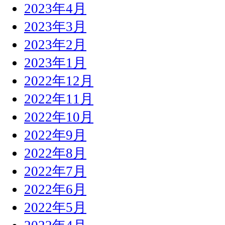
2023年4月
2023年3月
2023年2月
2023年1月
2022年12月
2022年11月
2022年10月
2022年9月
2022年8月
2022年7月
2022年6月
2022年5月