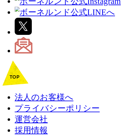
法人のお客様へ
プライバシーポリシー
運営会社
採用情報