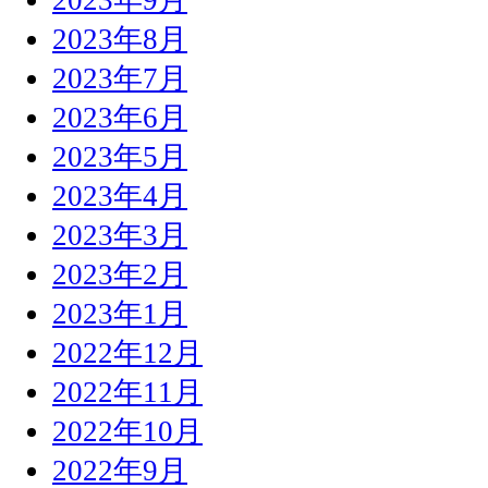
2023年8月
2023年7月
2023年6月
2023年5月
2023年4月
2023年3月
2023年2月
2023年1月
2022年12月
2022年11月
2022年10月
2022年9月