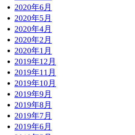
2020年6月
2020年5月
2020年4月
2020年2月
2020年1月
2019年12月
2019年11月
2019年10月
2019年9月
2019年8月
2019年7月
2019年6月