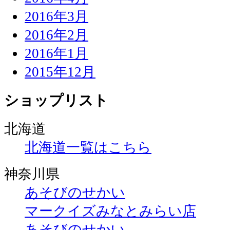
2016年3月
2016年2月
2016年1月
2015年12月
ショップリスト
北海道
北海道一覧はこちら
神奈川県
あそびのせかい
マークイズみなとみらい店
あそびのせかい