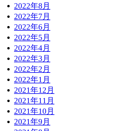
2022年8月
2022年7月
2022年6月
2022年5月
2022年4月
2022年3月
2022年2月
2022年1月
2021年12月
2021年11月
2021年10月
2021年9月