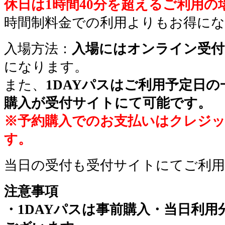
休日は1時間40分を超える
ご利用の
時間制料金での利用よりもお得に
入場方法：
入場にはオンライン受付
になります。
また、
1DAYパスはご利用予定日
購入が受付サイトにて可能です。
※予約購入でのお支払いはクレジ
す。
当日の受付も受付サイトにてご利
注意事項
・1DAYパスは事前購入・当日利