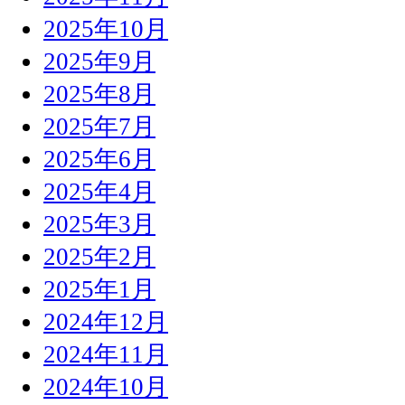
2025年10月
2025年9月
2025年8月
2025年7月
2025年6月
2025年4月
2025年3月
2025年2月
2025年1月
2024年12月
2024年11月
2024年10月