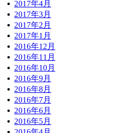
2017年4月
2017年3月
2017年2月
2017年1月
2016年12月
2016年11月
2016年10月
2016年9月
2016年8月
2016年7月
2016年6月
2016年5月
2016年4月