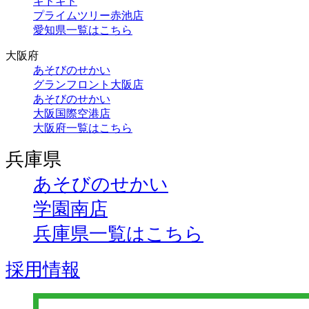
キドキド
プライムツリー赤池店
愛知県一覧はこちら
大阪府
あそびのせかい
グランフロント大阪店
あそびのせかい
大阪国際空港店
大阪府一覧はこちら
兵庫県
あそびのせかい
学園南店
兵庫県一覧はこちら
採用情報