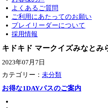
よくあるご質問
ご利用にあたってのお願い
プレイリーダーについて
採用情報
キドキド マークイズみなとみ
2023年07月7日
カテゴリー：
未分類
お得な1DAYパスのご案内