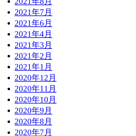
2021年8月
2021年7月
2021年6月
2021年4月
2021年3月
2021年2月
2021年1月
2020年12月
2020年11月
2020年10月
2020年9月
2020年8月
2020年7月