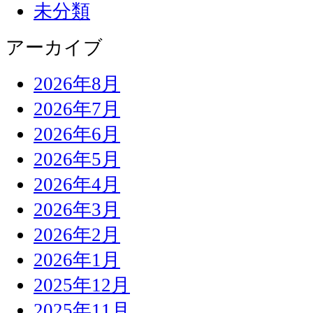
未分類
アーカイブ
2026年8月
2026年7月
2026年6月
2026年5月
2026年4月
2026年3月
2026年2月
2026年1月
2025年12月
2025年11月