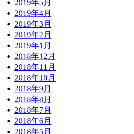
2019年5月
2019年4月
2019年3月
2019年2月
2019年1月
2018年12月
2018年11月
2018年10月
2018年9月
2018年8月
2018年7月
2018年6月
2018年5月