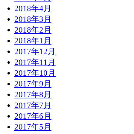
2018年4月
2018年3月
2018年2月
2018年1月
2017年12月
2017年11月
2017年10月
2017年9月
2017年8月
2017年7月
2017年6月
2017年5月