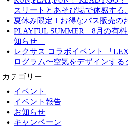
スリートとあそび場で体感する
夏休み限定！お得なパス販売の
PLAYFUL SUMMER 8月
知らせ
レクサス コラボイベント 「LEXUS 
ログラム〜空気をデザインする
カテゴリー
イベント
イベント報告
お知らせ
キャンペーン