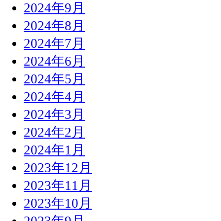
2024年9月
2024年8月
2024年7月
2024年6月
2024年5月
2024年4月
2024年3月
2024年2月
2024年1月
2023年12月
2023年11月
2023年10月
2023年9月