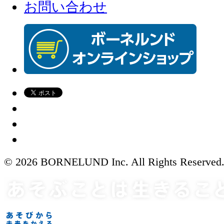
お問い合わせ
© 2026 BORNELUND Inc. All Rights Reserved