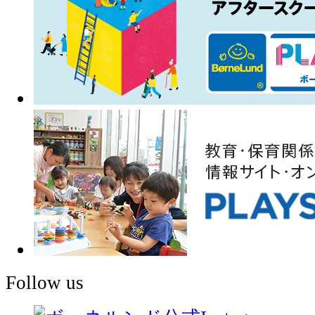
Follow us