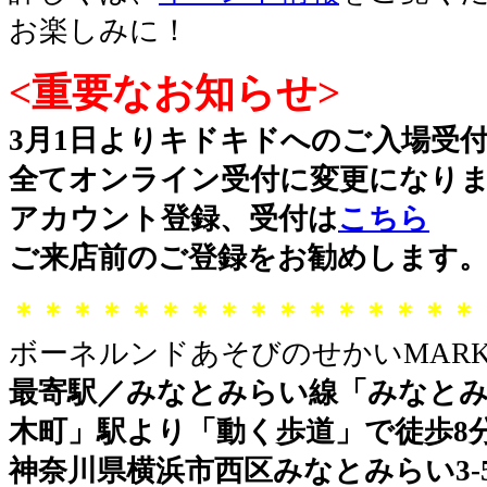
お楽しみに！
<重要なお知らせ>
3月1日よりキドキドへのご入場受
全てオンライン受付に変更になり
アカウント登録、受付は
こちら
ご来店前のご登録をお勧めします
＊＊＊＊＊＊＊＊＊＊＊＊＊＊＊＊
ボーネルンドあそびのせかいMARK 
最寄駅／みなとみらい線「みなとみ
木町」駅より「動く歩道」で徒歩8
神奈川県横浜市西区みなとみらい3-5-