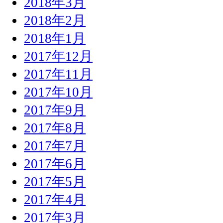
2018年3月
2018年2月
2018年1月
2017年12月
2017年11月
2017年10月
2017年9月
2017年8月
2017年7月
2017年6月
2017年5月
2017年4月
2017年3月