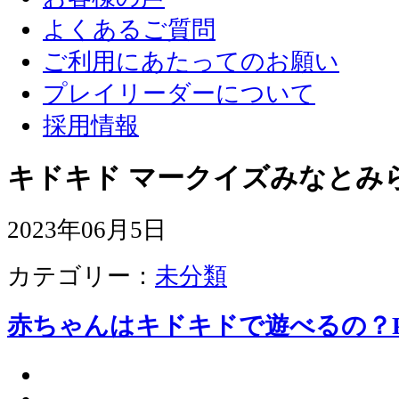
よくあるご質問
ご利用にあたってのお願い
プレイリーダーについて
採用情報
キドキド マークイズみなとみ
2023年06月5日
カテゴリー：
未分類
赤ちゃんはキドキドで遊べるの？Pa