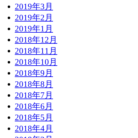
2019年3月
2019年2月
2019年1月
2018年12月
2018年11月
2018年10月
2018年9月
2018年8月
2018年7月
2018年6月
2018年5月
2018年4月