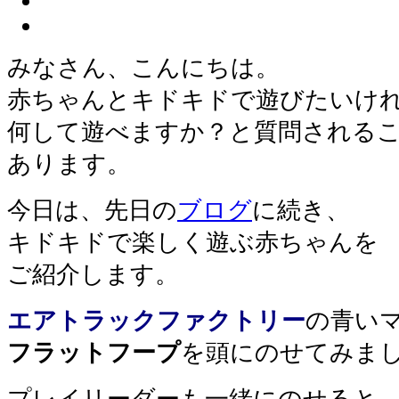
みなさん、こんにちは。
赤ちゃんとキドキドで遊びたいけ
何して遊べますか？と質問される
あります。
今日は、先日の
ブログ
に続き、
キドキドで楽しく遊ぶ赤ちゃんを
ご紹介します。
エアトラックファクトリー
の青い
フラットフープ
を頭にのせてみま
プレイリーダーも一緒にのせると