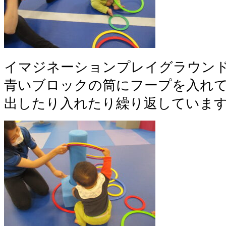
イマジネーションプレイグラウン
青いブロックの筒にフープを入れ
出したり入れたり繰り返していま