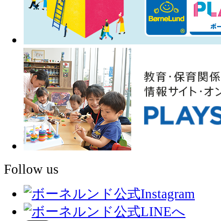
Follow us