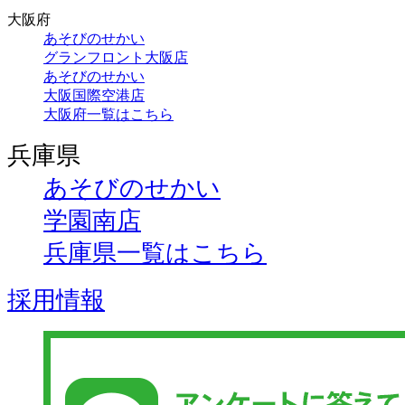
大阪府
あそびのせかい
グランフロント大阪店
あそびのせかい
大阪国際空港店
大阪府一覧はこちら
兵庫県
あそびのせかい
学園南店
兵庫県一覧はこちら
採用情報