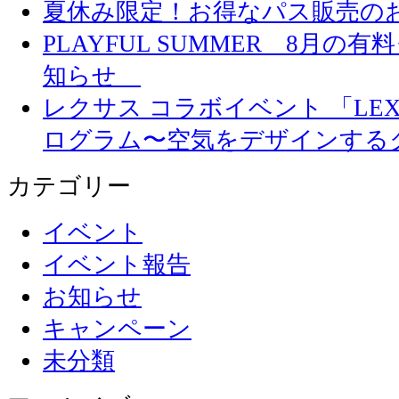
夏休み限定！お得なパス販売の
PLAYFUL SUMMER 8月
知らせ
レクサス コラボイベント 「LEXUS 
ログラム〜空気をデザインする
カテゴリー
イベント
イベント報告
お知らせ
キャンペーン
未分類