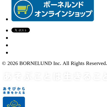
© 2026 BORNELUND Inc. All Rights Reserved