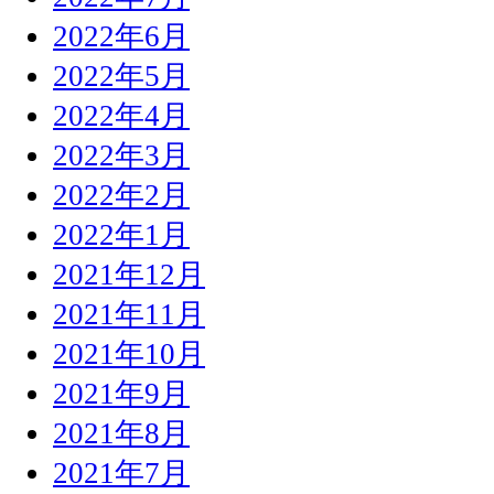
2022年6月
2022年5月
2022年4月
2022年3月
2022年2月
2022年1月
2021年12月
2021年11月
2021年10月
2021年9月
2021年8月
2021年7月