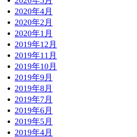
2020年5月
2020年4月
2020年2月
2020年1月
2019年12月
2019年11月
2019年10月
2019年9月
2019年8月
2019年7月
2019年6月
2019年5月
2019年4月