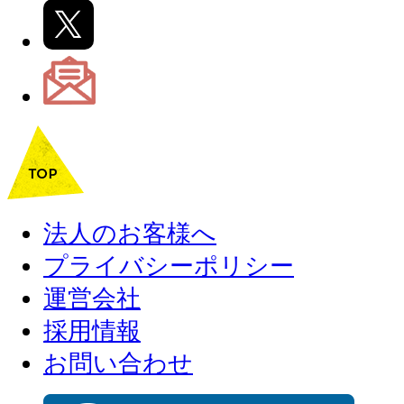
法人のお客様へ
プライバシーポリシー
運営会社
採用情報
お問い合わせ