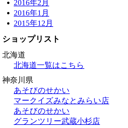
2016年2月
2016年1月
2015年12月
ショップリスト
北海道
北海道一覧はこちら
神奈川県
あそびのせかい
マークイズみなとみらい店
あそびのせかい
グランツリー武蔵小杉店