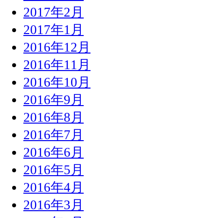
2017年2月
2017年1月
2016年12月
2016年11月
2016年10月
2016年9月
2016年8月
2016年7月
2016年6月
2016年5月
2016年4月
2016年3月