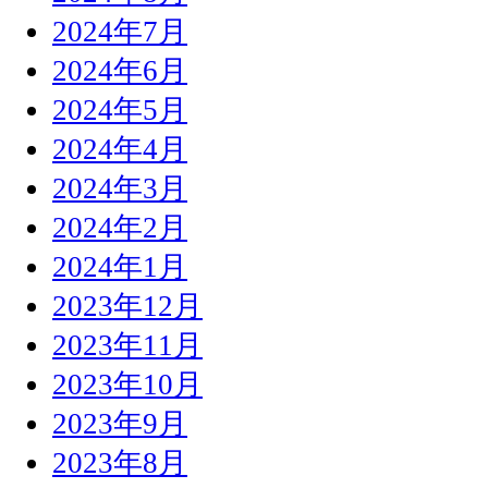
2024年7月
2024年6月
2024年5月
2024年4月
2024年3月
2024年2月
2024年1月
2023年12月
2023年11月
2023年10月
2023年9月
2023年8月