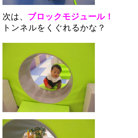
次は、
ブロックモジュール！
トンネルをくぐれるかな？