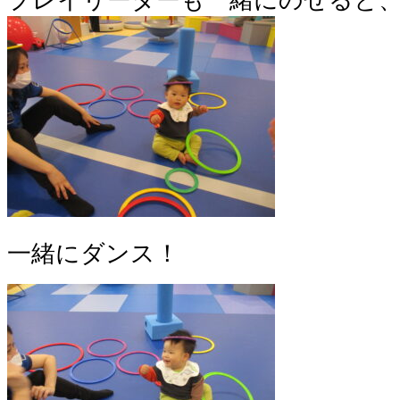
一緒にダンス！