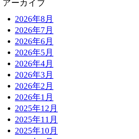
アーカイブ
2026年8月
2026年7月
2026年6月
2026年5月
2026年4月
2026年3月
2026年2月
2026年1月
2025年12月
2025年11月
2025年10月