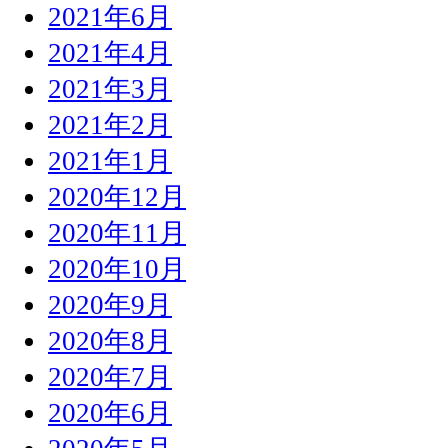
2021年6月
2021年4月
2021年3月
2021年2月
2021年1月
2020年12月
2020年11月
2020年10月
2020年9月
2020年8月
2020年7月
2020年6月