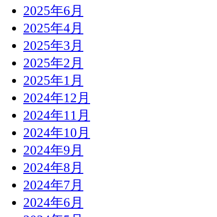
2025年6月
2025年4月
2025年3月
2025年2月
2025年1月
2024年12月
2024年11月
2024年10月
2024年9月
2024年8月
2024年7月
2024年6月