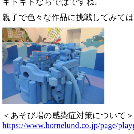
キドキドならではですね。
親子で色々な作品に挑戦してみて
＜あそび場の感染症対策について＞
https://www.bornelund.co.jp/page/pla