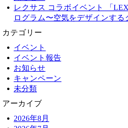
レクサス コラボイベント 「LEXUS 
ログラム〜空気をデザインする
カテゴリー
イベント
イベント報告
お知らせ
キャンペーン
未分類
アーカイブ
2026年8月