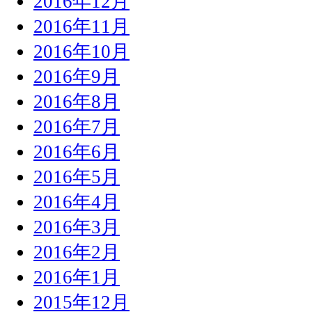
2016年12月
2016年11月
2016年10月
2016年9月
2016年8月
2016年7月
2016年6月
2016年5月
2016年4月
2016年3月
2016年2月
2016年1月
2015年12月