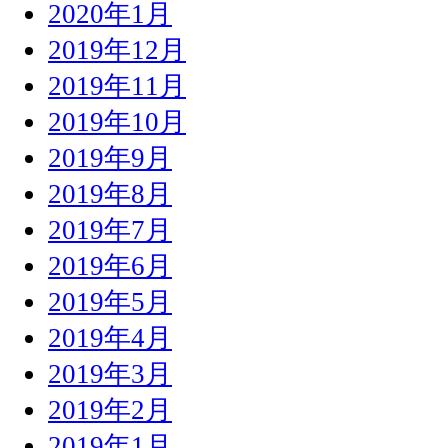
2020年1月
2019年12月
2019年11月
2019年10月
2019年9月
2019年8月
2019年7月
2019年6月
2019年5月
2019年4月
2019年3月
2019年2月
2019年1月