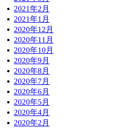
2021年2月
2021年1月
2020年12月
2020年11月
2020年10月
2020年9月
2020年8月
2020年7月
2020年6月
2020年5月
2020年4月
2020年2月