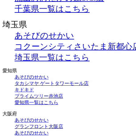
千葉県一覧はこちら
埼玉県
あそびのせかい
コクーンシティさいたま新都心
埼玉県一覧はこちら
愛知県
あそびのせかい
タカシマヤ ゲートタワーモール店
キドキド
プライムツリー赤池店
愛知県一覧はこちら
大阪府
あそびのせかい
グランフロント大阪店
あそびのせかい