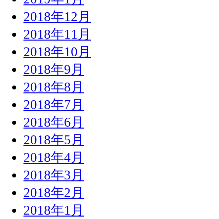
2018年12月
2018年11月
2018年10月
2018年9月
2018年8月
2018年7月
2018年6月
2018年5月
2018年4月
2018年3月
2018年2月
2018年1月