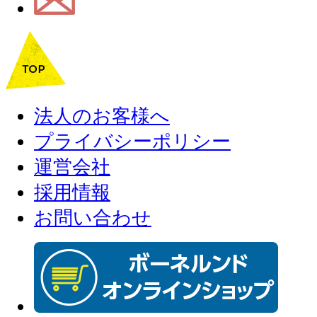
法人のお客様へ
プライバシーポリシー
運営会社
採用情報
お問い合わせ