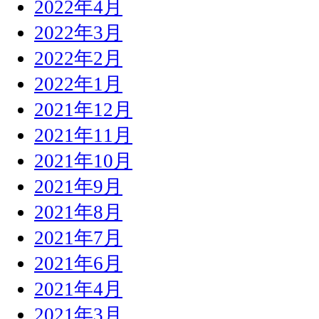
2022年4月
2022年3月
2022年2月
2022年1月
2021年12月
2021年11月
2021年10月
2021年9月
2021年8月
2021年7月
2021年6月
2021年4月
2021年3月