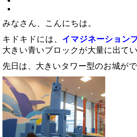
みなさん、こんにちは。
キドキドには、
イマジネーション
大きい青いブロックが大量に出て
先日は、大きいタワー型のお城が