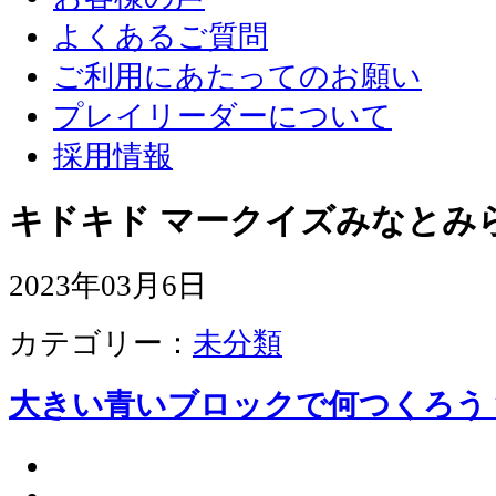
よくあるご質問
ご利用にあたってのお願い
プレイリーダーについて
採用情報
キドキド マークイズみなとみ
2023年03月6日
カテゴリー：
未分類
大きい青いブロックで何つくろう