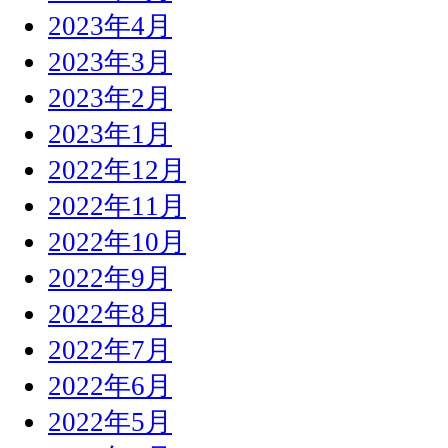
2023年4月
2023年3月
2023年2月
2023年1月
2022年12月
2022年11月
2022年10月
2022年9月
2022年8月
2022年7月
2022年6月
2022年5月