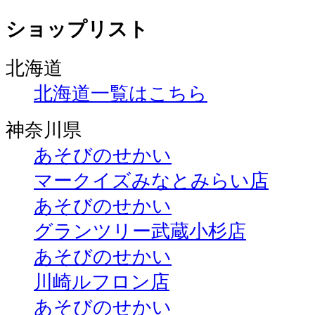
ショップリスト
北海道
北海道一覧はこちら
神奈川県
あそびのせかい
マークイズみなとみらい店
あそびのせかい
グランツリー武蔵小杉店
あそびのせかい
川崎ルフロン店
あそびのせかい