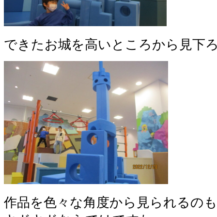
できたお城を高いところから見下
作品を色々な角度から見られるの