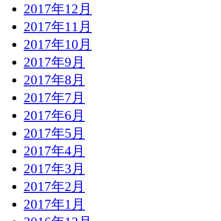
2017年12月
2017年11月
2017年10月
2017年9月
2017年8月
2017年7月
2017年6月
2017年5月
2017年4月
2017年3月
2017年2月
2017年1月