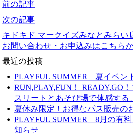
前の記事
次の記事
キドキド マークイズみなとみらい
お問い合わせ・お申込みはこちら
最近の投稿
PLAYFUL SUMMER 夏イ
RUN,PLAY,FUN！ READY,
スリートとあそび場で体感する
夏休み限定！お得なパス販売の
PLAYFUL SUMMER 8月
知らせ