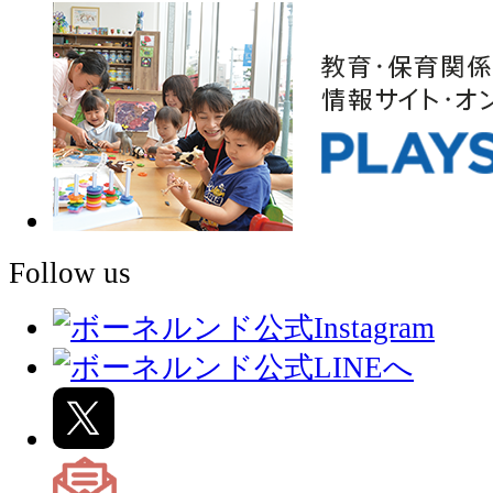
Follow us