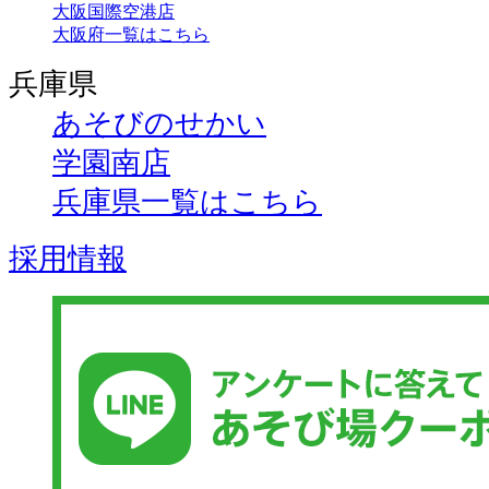
大阪国際空港店
大阪府一覧はこちら
兵庫県
あそびのせかい
学園南店
兵庫県一覧はこちら
採用情報