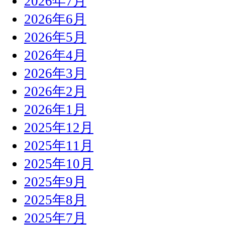
2026年7月
2026年6月
2026年5月
2026年4月
2026年3月
2026年2月
2026年1月
2025年12月
2025年11月
2025年10月
2025年9月
2025年8月
2025年7月