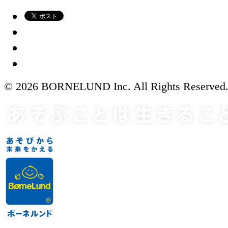
© 2026 BORNELUND Inc. All Rights Reserved