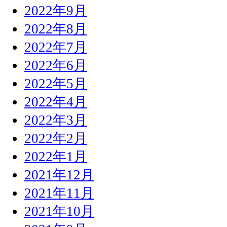
2022年9月
2022年8月
2022年7月
2022年6月
2022年5月
2022年4月
2022年3月
2022年2月
2022年1月
2021年12月
2021年11月
2021年10月