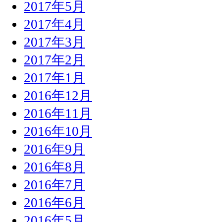
2017年5月
2017年4月
2017年3月
2017年2月
2017年1月
2016年12月
2016年11月
2016年10月
2016年9月
2016年8月
2016年7月
2016年6月
2016年5月