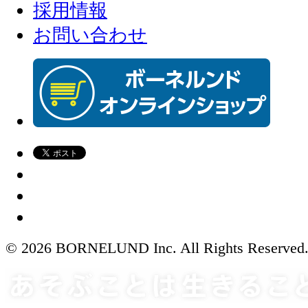
採用情報
お問い合わせ
© 2026 BORNELUND Inc. All Rights Reserved