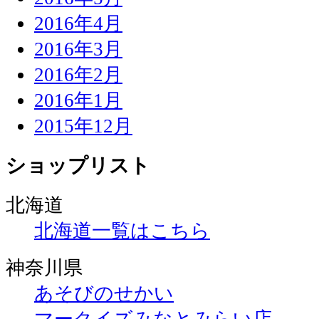
2016年4月
2016年3月
2016年2月
2016年1月
2015年12月
ショップリスト
北海道
北海道一覧はこちら
神奈川県
あそびのせかい