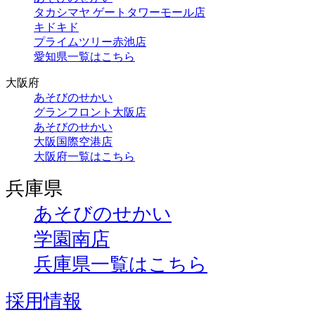
タカシマヤ ゲートタワーモール店
キドキド
プライムツリー赤池店
愛知県一覧はこちら
大阪府
あそびのせかい
グランフロント大阪店
あそびのせかい
大阪国際空港店
大阪府一覧はこちら
兵庫県
あそびのせかい
学園南店
兵庫県一覧はこちら
採用情報