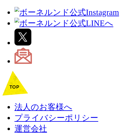
法人のお客様へ
プライバシーポリシー
運営会社