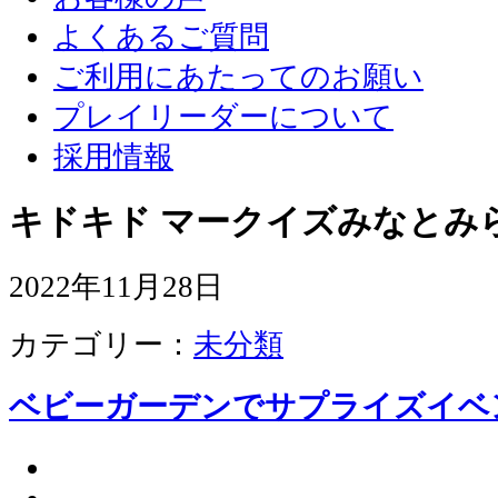
よくあるご質問
ご利用にあたってのお願い
プレイリーダーについて
採用情報
キドキド マークイズみなとみ
2022年11月28日
カテゴリー：
未分類
ベビーガーデンでサプライズイベ