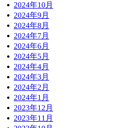
2024年10月
2024年9月
2024年8月
2024年7月
2024年6月
2024年5月
2024年4月
2024年3月
2024年2月
2024年1月
2023年12月
2023年11月