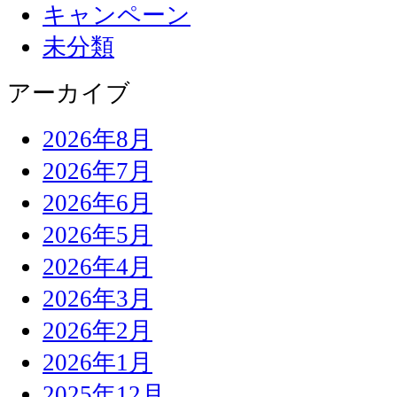
キャンペーン
未分類
アーカイブ
2026年8月
2026年7月
2026年6月
2026年5月
2026年4月
2026年3月
2026年2月
2026年1月
2025年12月