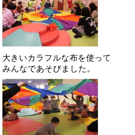
大きいカラフルな布を使って
みんなであそびました。