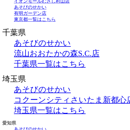
イオンモールむさし村山店
あそびのせかい
有明ガーデン店
東京都一覧はこちら
千葉県
あそびのせかい
流山おおたかの森S.C.店
千葉県一覧はこちら
埼玉県
あそびのせかい
コクーンシティさいたま新都心
埼玉県一覧はこちら
愛知県
あそびのせかい