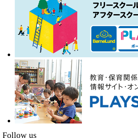
Follow us