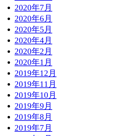
2020年7月
2020年6月
2020年5月
2020年4月
2020年2月
2020年1月
2019年12月
2019年11月
2019年10月
2019年9月
2019年8月
2019年7月