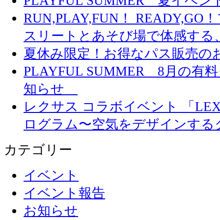
PLAYFUL SUMMER 夏イ
RUN,PLAY,FUN！ READY,
スリートとあそび場で体感する
夏休み限定！お得なパス販売の
PLAYFUL SUMMER 8月
知らせ
レクサス コラボイベント 「LEXUS 
ログラム〜空気をデザインする
カテゴリー
イベント
イベント報告
お知らせ