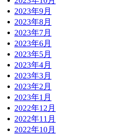
2023年10月
2023年9月
2023年8月
2023年7月
2023年6月
2023年5月
2023年4月
2023年3月
2023年2月
2023年1月
2022年12月
2022年11月
2022年10月