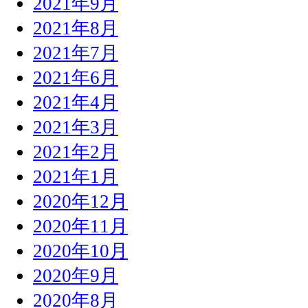
2021年9月
2021年8月
2021年7月
2021年6月
2021年4月
2021年3月
2021年2月
2021年1月
2020年12月
2020年11月
2020年10月
2020年9月
2020年8月