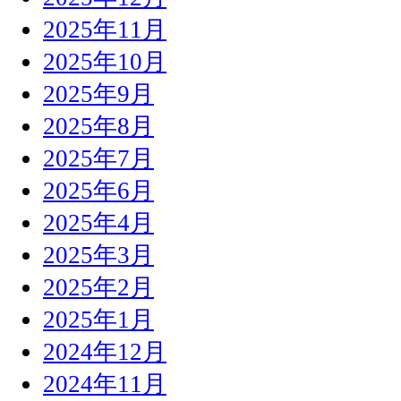
2025年11月
2025年10月
2025年9月
2025年8月
2025年7月
2025年6月
2025年4月
2025年3月
2025年2月
2025年1月
2024年12月
2024年11月