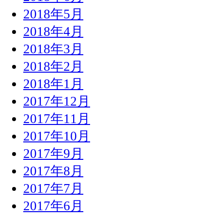
2018年5月
2018年4月
2018年3月
2018年2月
2018年1月
2017年12月
2017年11月
2017年10月
2017年9月
2017年8月
2017年7月
2017年6月