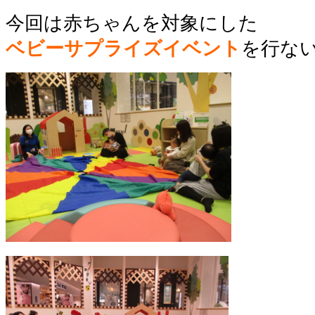
今回は赤ちゃんを対象にした
ベビーサプライズイベント
を行な