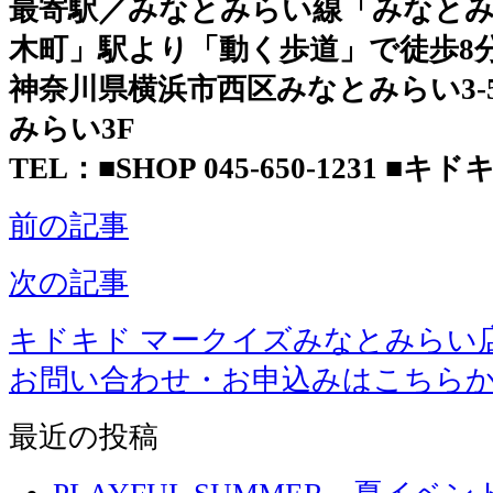
最寄駅／みなとみらい線「みなとみ
木町」駅より「動く歩道」で徒歩8
神奈川県横浜市西区みなとみらい3-5-
みらい3F
TEL：■SHOP 045-650-1231 ■キドキド
前の記事
次の記事
キドキド マークイズみなとみらい
お問い合わせ・お申込みはこちら
最近の投稿