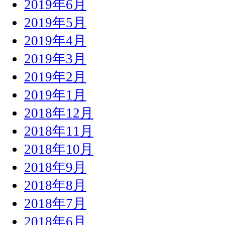
2019年6月
2019年5月
2019年4月
2019年3月
2019年2月
2019年1月
2018年12月
2018年11月
2018年10月
2018年9月
2018年8月
2018年7月
2018年6月