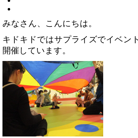
みなさん、こんにちは。
キドキドではサプライズでイベン
開催しています。