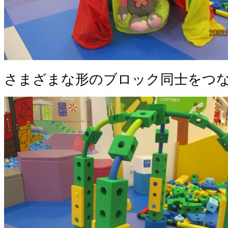
さまざまな形のブロック同士をつ