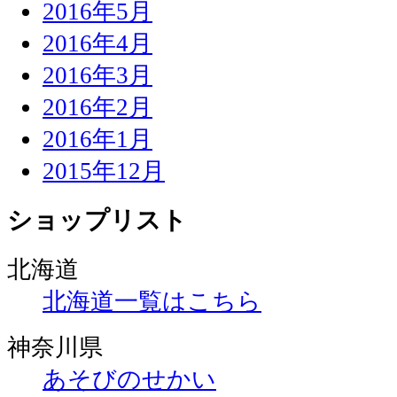
2016年5月
2016年4月
2016年3月
2016年2月
2016年1月
2015年12月
ショップリスト
北海道
北海道一覧はこちら
神奈川県
あそびのせかい