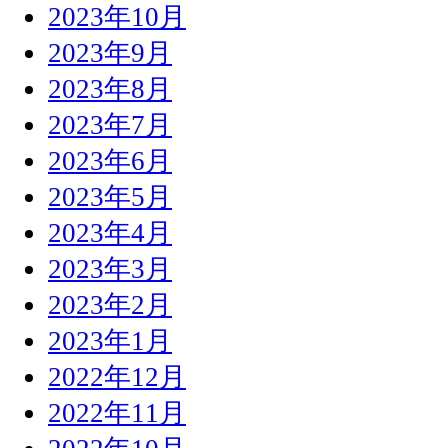
2023年10月
2023年9月
2023年8月
2023年7月
2023年6月
2023年5月
2023年4月
2023年3月
2023年2月
2023年1月
2022年12月
2022年11月