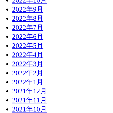
2022年10月
2022年9月
2022年8月
2022年7月
2022年6月
2022年5月
2022年4月
2022年3月
2022年2月
2022年1月
2021年12月
2021年11月
2021年10月