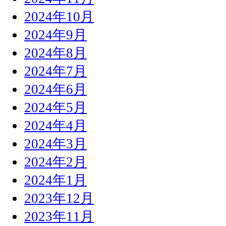
2024年10月
2024年9月
2024年8月
2024年7月
2024年6月
2024年5月
2024年4月
2024年3月
2024年2月
2024年1月
2023年12月
2023年11月