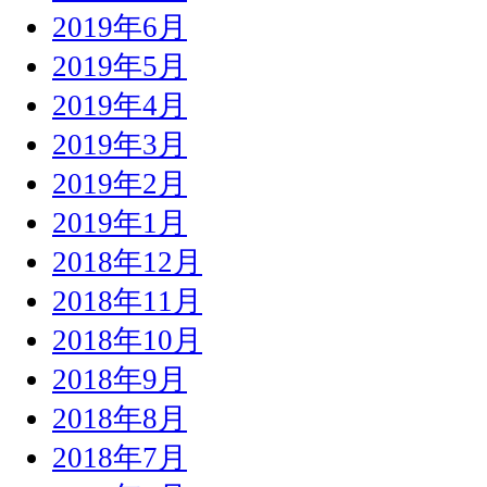
2019年6月
2019年5月
2019年4月
2019年3月
2019年2月
2019年1月
2018年12月
2018年11月
2018年10月
2018年9月
2018年8月
2018年7月