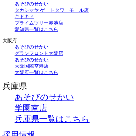
あそびのせかい
タカシマヤ ゲートタワーモール店
キドキド
プライムツリー赤池店
愛知県一覧はこちら
大阪府
あそびのせかい
グランフロント大阪店
あそびのせかい
大阪国際空港店
大阪府一覧はこちら
兵庫県
あそびのせかい
学園南店
兵庫県一覧はこちら
採用情報