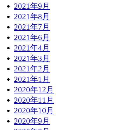
2021年9月
2021年8月
2021年7月
2021年6月
2021年4月
2021年3月
2021年2月
2021年1月
2020年12月
2020年11月
2020年10月
2020年9月