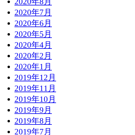
2020年8月
2020年7月
2020年6月
2020年5月
2020年4月
2020年2月
2020年1月
2019年12月
2019年11月
2019年10月
2019年9月
2019年8月
2019年7月