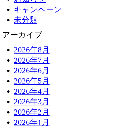
キャンペーン
未分類
アーカイブ
2026年8月
2026年7月
2026年6月
2026年5月
2026年4月
2026年3月
2026年2月
2026年1月