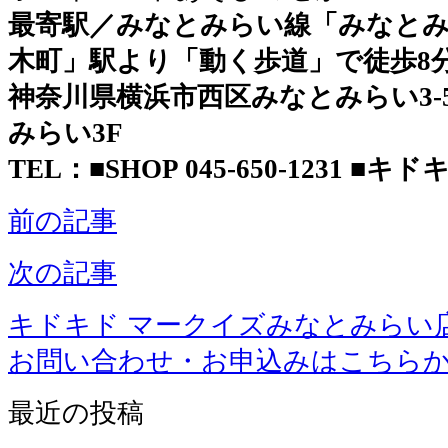
最寄駅／みなとみらい線「みなとみ
木町」駅より「動く歩道」で徒歩8
神奈川県横浜市西区みなとみらい3-5-
みらい3F
TEL：■SHOP 045-650-1231 ■キドキド
前の記事
次の記事
キドキド マークイズみなとみらい
お問い合わせ・お申込みはこちら
最近の投稿