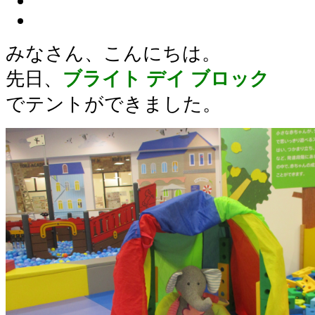
みなさん、こんにちは。
先日、
ブライト デイ ブロック
でテントができました。