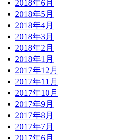
2018年6月
2018年5月
2018年4月
2018年3月
2018年2月
2018年1月
2017年12月
2017年11月
2017年10月
2017年9月
2017年8月
2017年7月
2017年6月