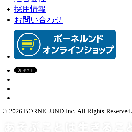
採用情報
お問い合わせ
© 2026 BORNELUND Inc. All Rights Reserved