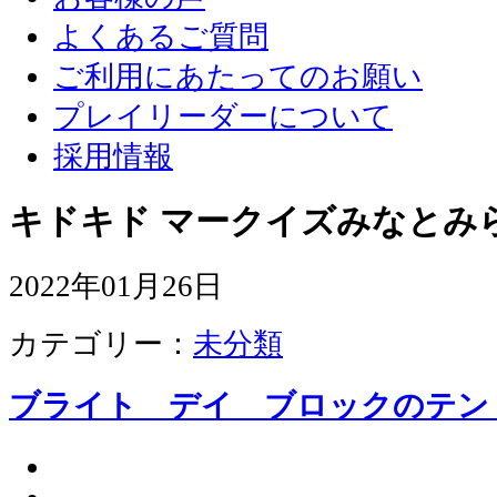
よくあるご質問
ご利用にあたってのお願い
プレイリーダーについて
採用情報
キドキド マークイズみなとみ
2022年01月26日
カテゴリー：
未分類
ブライト デイ ブロックのテン