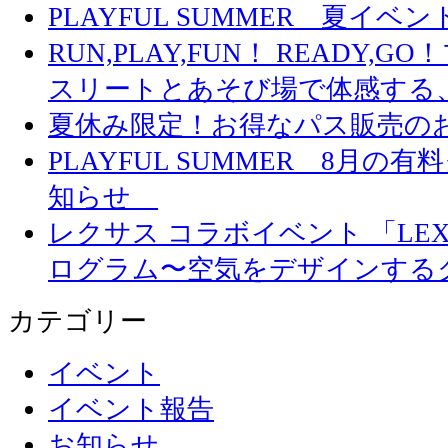
PLAYFUL SUMMER 夏イ
RUN,PLAY,FUN！ READY,
スリートとあそび場で体感する
夏休み限定！お得なパス販売の
PLAYFUL SUMMER 8月
知らせ
レクサス コラボイベント 「LEXUS 
ログラム〜空気をデザインする
カテゴリー
イベント
イベント報告
お知らせ