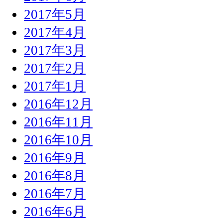
2017年5月
2017年4月
2017年3月
2017年2月
2017年1月
2016年12月
2016年11月
2016年10月
2016年9月
2016年8月
2016年7月
2016年6月