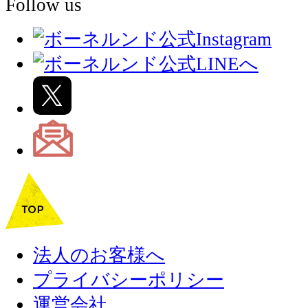
Follow us
法人のお客様へ
プライバシーポリシー
運営会社