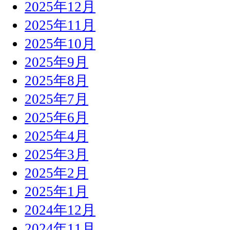
2025年12月
2025年11月
2025年10月
2025年9月
2025年8月
2025年7月
2025年6月
2025年4月
2025年3月
2025年2月
2025年1月
2024年12月
2024年11月