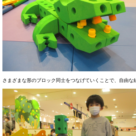
さまざまな形のブロック同士をつなげていくことで、自由な