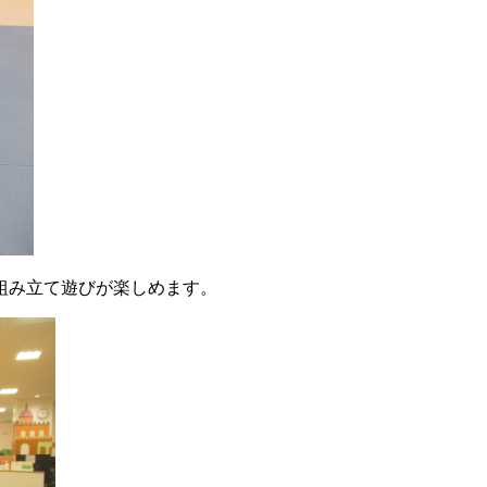
組み立て遊びが楽しめます。