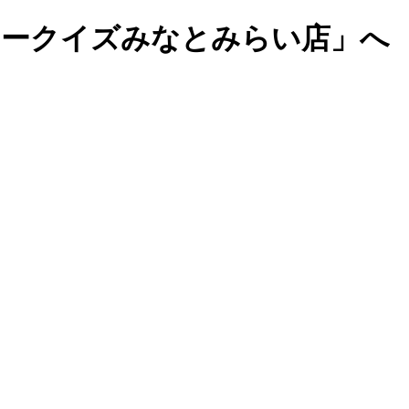
マークイズみなとみらい店」へ