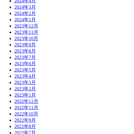
2024年4月
2024年3月
2024年2月
2024年1月
2023年12月
2023年11月
2023年10月
2023年9月
2023年8月
2023年7月
2023年6月
2023年5月
2023年4月
2023年3月
2023年2月
2023年1月
2022年12月
2022年11月
2022年10月
2022年9月
2022年8月
2022年7月