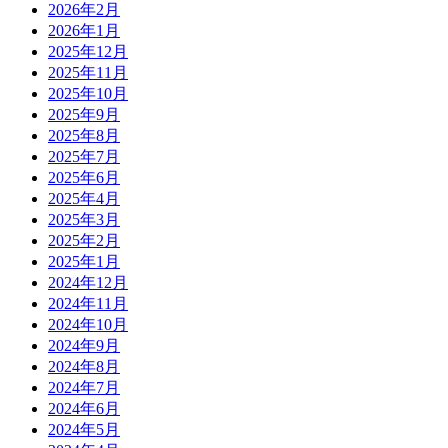
2026年2月
2026年1月
2025年12月
2025年11月
2025年10月
2025年9月
2025年8月
2025年7月
2025年6月
2025年4月
2025年3月
2025年2月
2025年1月
2024年12月
2024年11月
2024年10月
2024年9月
2024年8月
2024年7月
2024年6月
2024年5月