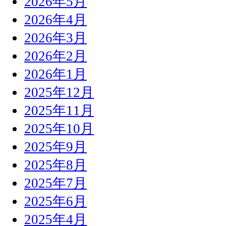
2026年5月
2026年4月
2026年3月
2026年2月
2026年1月
2025年12月
2025年11月
2025年10月
2025年9月
2025年8月
2025年7月
2025年6月
2025年4月