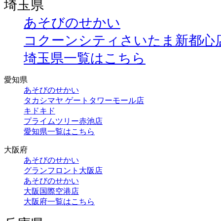
埼玉県
あそびのせかい
コクーンシティさいたま新都心
埼玉県一覧はこちら
愛知県
あそびのせかい
タカシマヤ ゲートタワーモール店
キドキド
プライムツリー赤池店
愛知県一覧はこちら
大阪府
あそびのせかい
グランフロント大阪店
あそびのせかい
大阪国際空港店
大阪府一覧はこちら