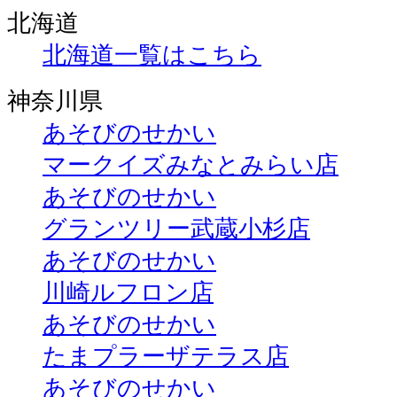
北海道
北海道一覧はこちら
神奈川県
あそびのせかい
マークイズみなとみらい店
あそびのせかい
グランツリー武蔵小杉店
あそびのせかい
川崎ルフロン店
あそびのせかい
たまプラーザテラス店
あそびのせかい