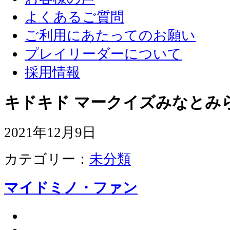
よくあるご質問
ご利用にあたってのお願い
プレイリーダーについて
採用情報
キドキド マークイズみなとみ
2021年12月9日
カテゴリー：
未分類
マイドミノ・ファン