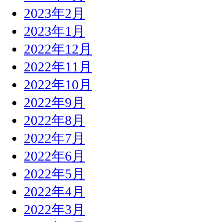
2023年2月
2023年1月
2022年12月
2022年11月
2022年10月
2022年9月
2022年8月
2022年7月
2022年6月
2022年5月
2022年4月
2022年3月