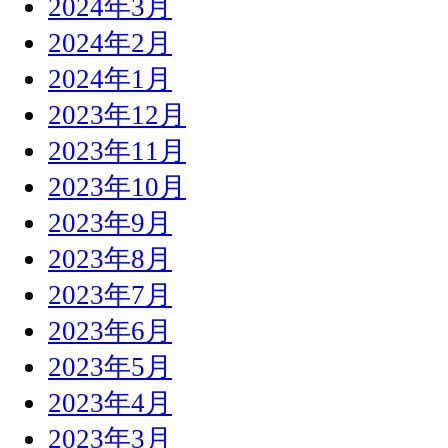
2024年3月
2024年2月
2024年1月
2023年12月
2023年11月
2023年10月
2023年9月
2023年8月
2023年7月
2023年6月
2023年5月
2023年4月
2023年3月