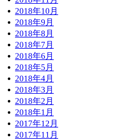
2018年10月
2018年9月
2018年8月
2018年7月
2018年6月
2018年5月
2018年4月
2018年3月
2018年2月
2018年1月
2017年12月
2017年11月