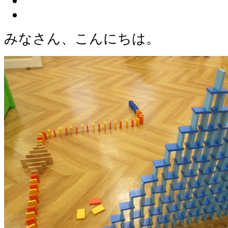
みなさん、こんにちは。