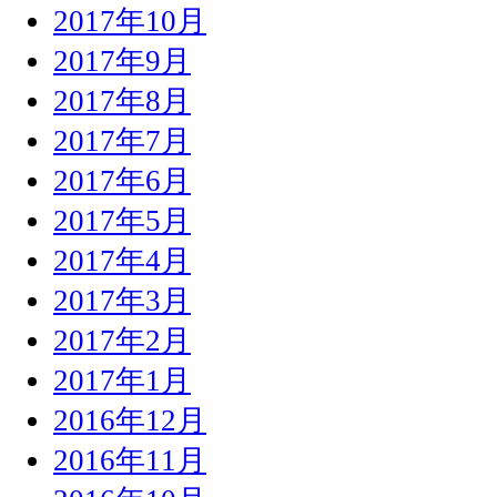
2017年10月
2017年9月
2017年8月
2017年7月
2017年6月
2017年5月
2017年4月
2017年3月
2017年2月
2017年1月
2016年12月
2016年11月