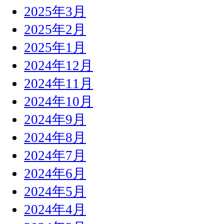
2025年3月
2025年2月
2025年1月
2024年12月
2024年11月
2024年10月
2024年9月
2024年8月
2024年7月
2024年6月
2024年5月
2024年4月