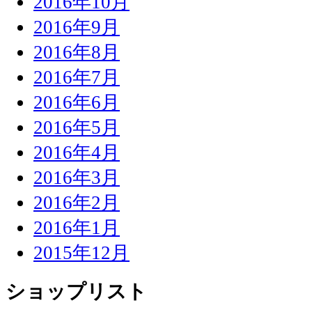
2016年10月
2016年9月
2016年8月
2016年7月
2016年6月
2016年5月
2016年4月
2016年3月
2016年2月
2016年1月
2015年12月
ショップリスト