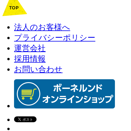
法人のお客様へ
プライバシーポリシー
運営会社
採用情報
お問い合わせ