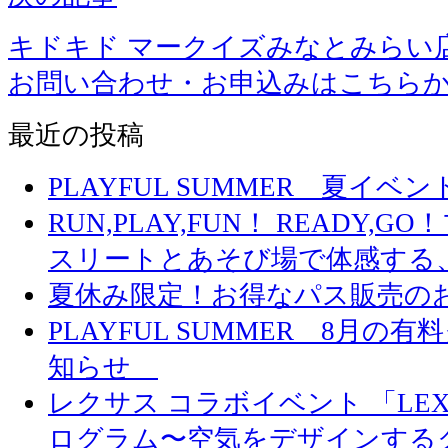
キドキド マークイズみなとみらい
お問い合わせ・お申込みはこちら
最近の投稿
PLAYFUL SUMMER 夏イ
RUN,PLAY,FUN！ READY,
スリートとあそび場で体感する
夏休み限定！お得なパス販売の
PLAYFUL SUMMER 8月
知らせ
レクサス コラボイベント 「LEXUS 
ログラム〜空気をデザインする