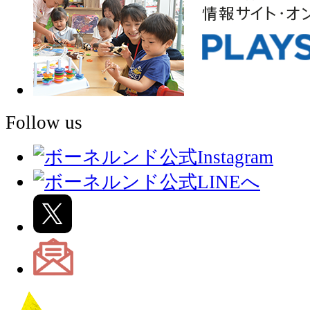
Follow us