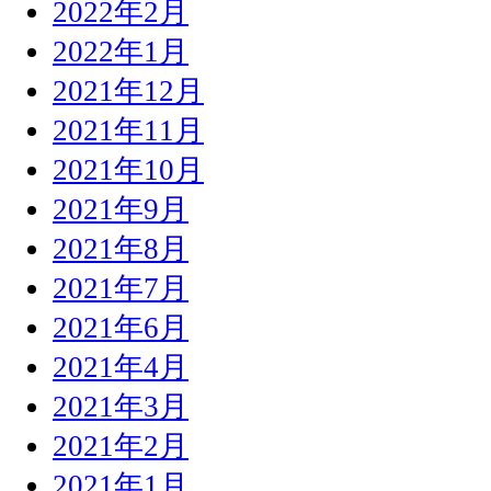
2022年2月
2022年1月
2021年12月
2021年11月
2021年10月
2021年9月
2021年8月
2021年7月
2021年6月
2021年4月
2021年3月
2021年2月
2021年1月