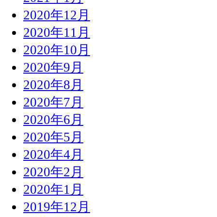
2020年12月
2020年11月
2020年10月
2020年9月
2020年8月
2020年7月
2020年6月
2020年5月
2020年4月
2020年2月
2020年1月
2019年12月