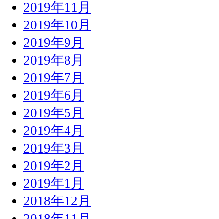
2019年11月
2019年10月
2019年9月
2019年8月
2019年7月
2019年6月
2019年5月
2019年4月
2019年3月
2019年2月
2019年1月
2018年12月
2018年11月