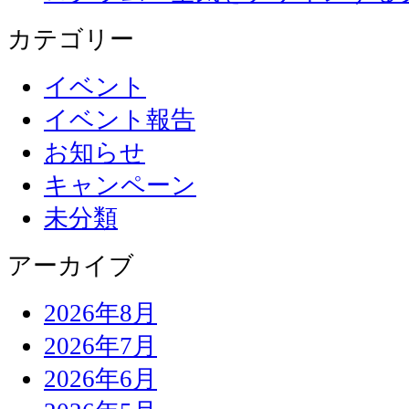
カテゴリー
イベント
イベント報告
お知らせ
キャンペーン
未分類
アーカイブ
2026年8月
2026年7月
2026年6月