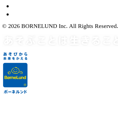
© 2026 BORNELUND Inc. All Rights Reserved