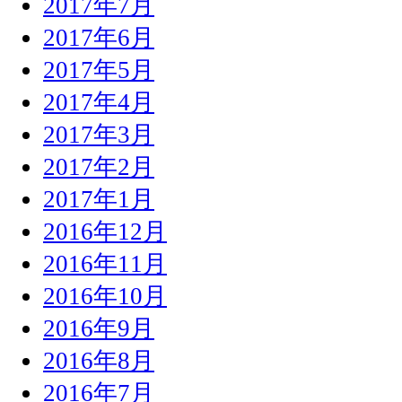
2017年7月
2017年6月
2017年5月
2017年4月
2017年3月
2017年2月
2017年1月
2016年12月
2016年11月
2016年10月
2016年9月
2016年8月
2016年7月