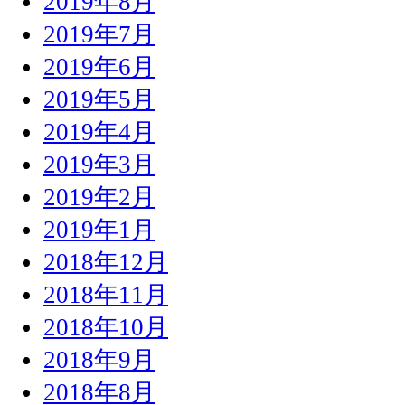
2019年8月
2019年7月
2019年6月
2019年5月
2019年4月
2019年3月
2019年2月
2019年1月
2018年12月
2018年11月
2018年10月
2018年9月
2018年8月