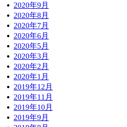
2020年9月
2020年8月
2020年7月
2020年6月
2020年5月
2020年3月
2020年2月
2020年1月
2019年12月
2019年11月
2019年10月
2019年9月