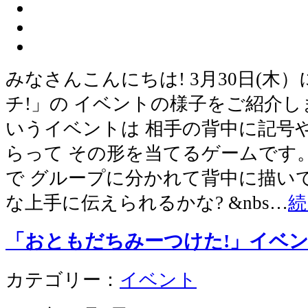
みなさんこんにちは! 3月30日(木
チ!」の イベントの様子をご紹介し
いうイベントは 相手の背中に記号
らって その形を当てるゲームです。
で グループに分かれて背中に描いて
な上手に伝えられるかな? &nbs…
続
「おともだちみーつけた!」イベン
カテゴリー：
イベント