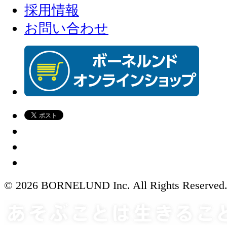
採用情報
お問い合わせ
© 2026 BORNELUND Inc. All Rights Reserved