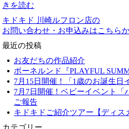
きを読む
キドキド 川崎ルフロン店の
お問い合わせ・お申込みはこちら
最近の投稿
お友だちの作品紹介
ボーネルンド『PLAYFUL SU
7月15日開催！「1歳のお誕生
7月7日開催！ベビーイベント「
ご報告
キドキドご紹介ツアー【ディス
カテゴリー