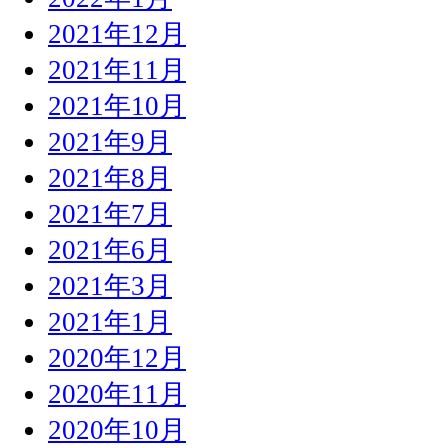
2021年12月
2021年11月
2021年10月
2021年9月
2021年8月
2021年7月
2021年6月
2021年3月
2021年1月
2020年12月
2020年11月
2020年10月