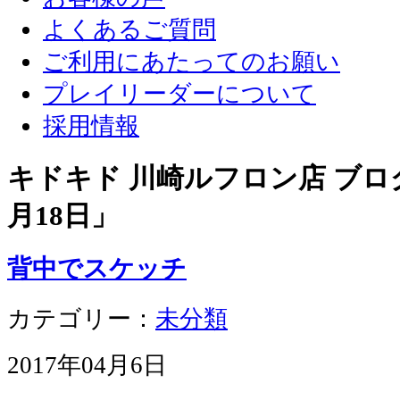
よくあるご質問
ご利用にあたってのお願い
プレイリーダーについて
採用情報
キドキド 川崎ルフロン店 ブログ
月18日
」
背中でスケッチ
カテゴリー：
未分類
2017年04月6日