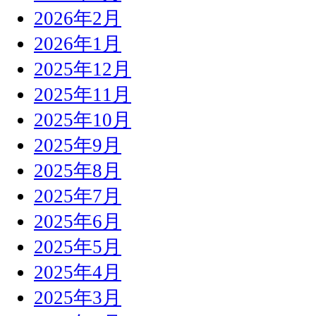
2026年2月
2026年1月
2025年12月
2025年11月
2025年10月
2025年9月
2025年8月
2025年7月
2025年6月
2025年5月
2025年4月
2025年3月