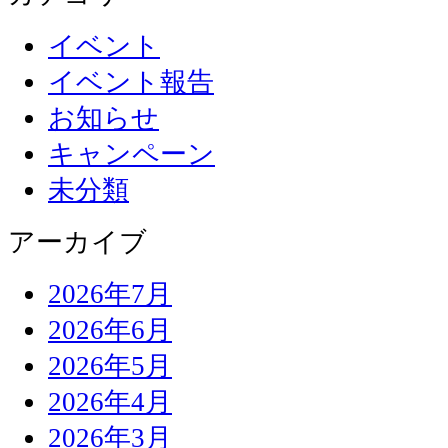
イベント
イベント報告
お知らせ
キャンペーン
未分類
アーカイブ
2026年7月
2026年6月
2026年5月
2026年4月
2026年3月