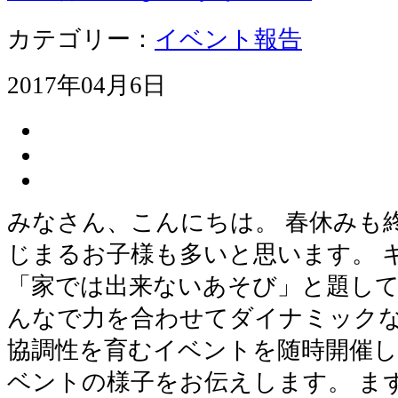
カテゴリー：
イベント報告
2017年04月6日
みなさん、こんにちは。 春休みも
じまるお子様も多いと思います。 
「家では出来ないあそび」と題して
んなで力を合わせてダイナミックな
協調性を育むイベントを随時開催し
ベントの様子をお伝えします。 ま