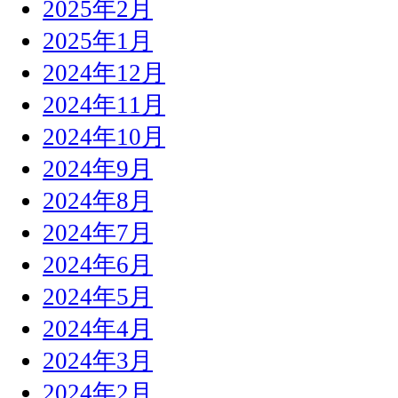
2025年2月
2025年1月
2024年12月
2024年11月
2024年10月
2024年9月
2024年8月
2024年7月
2024年6月
2024年5月
2024年4月
2024年3月
2024年2月