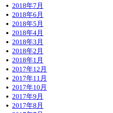
2018年7月
2018年6月
2018年5月
2018年4月
2018年3月
2018年2月
2018年1月
2017年12月
2017年11月
2017年10月
2017年9月
2017年8月