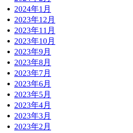
2024年1月
2023年12月
2023年11月
2023年10月
2023年9月
2023年8月
2023年7月
2023年6月
2023年5月
2023年4月
2023年3月
2023年2月