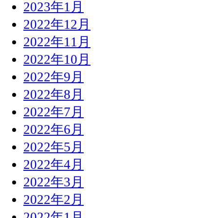
2023年1月
2022年12月
2022年11月
2022年10月
2022年9月
2022年8月
2022年7月
2022年6月
2022年5月
2022年4月
2022年3月
2022年2月
2022年1月