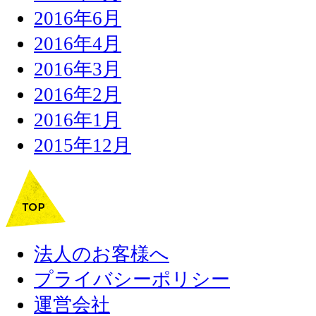
2016年6月
2016年4月
2016年3月
2016年2月
2016年1月
2015年12月
法人のお客様へ
プライバシーポリシー
運営会社