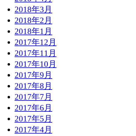
2018年3月
2018年2月
2018年1月
2017年12月
2017年11月
2017年10月
2017年9月
2017年8月
2017年7月
2017年6月
2017年5月
2017年4月