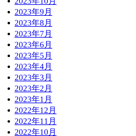
2023年10月
2023年9月
2023年8月
2023年7月
2023年6月
2023年5月
2023年4月
2023年3月
2023年2月
2023年1月
2022年12月
2022年11月
2022年10月