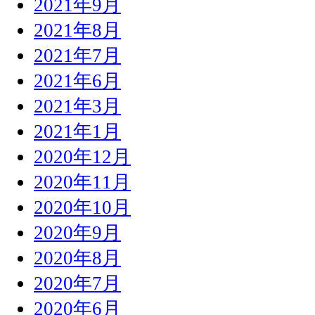
2021年9月
2021年8月
2021年7月
2021年6月
2021年3月
2021年1月
2020年12月
2020年11月
2020年10月
2020年9月
2020年8月
2020年7月
2020年6月