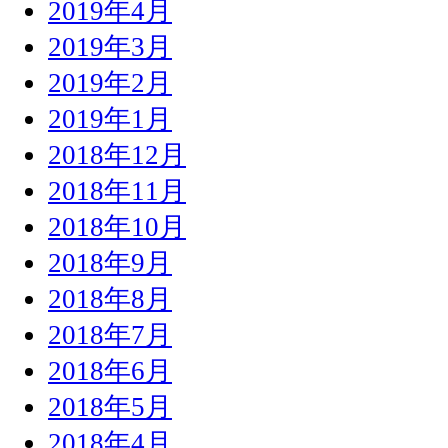
2019年4月
2019年3月
2019年2月
2019年1月
2018年12月
2018年11月
2018年10月
2018年9月
2018年8月
2018年7月
2018年6月
2018年5月
2018年4月