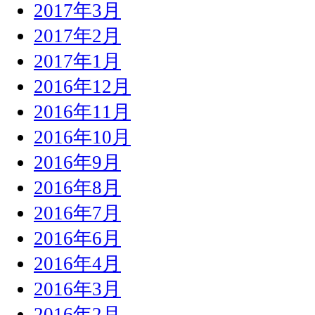
2017年3月
2017年2月
2017年1月
2016年12月
2016年11月
2016年10月
2016年9月
2016年8月
2016年7月
2016年6月
2016年4月
2016年3月
2016年2月