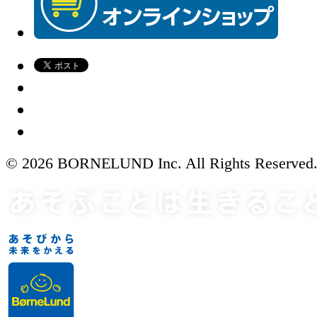
© 2026 BORNELUND Inc. All Rights Reserved