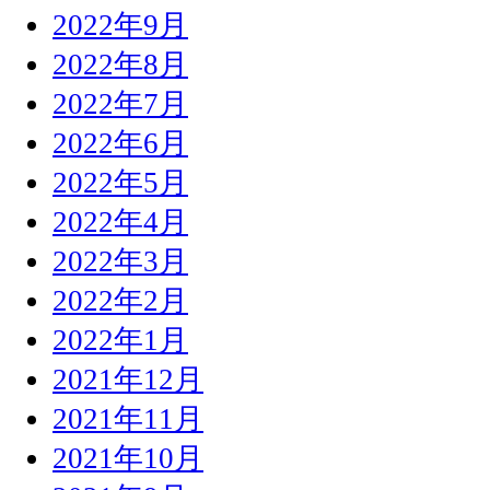
2022年9月
2022年8月
2022年7月
2022年6月
2022年5月
2022年4月
2022年3月
2022年2月
2022年1月
2021年12月
2021年11月
2021年10月