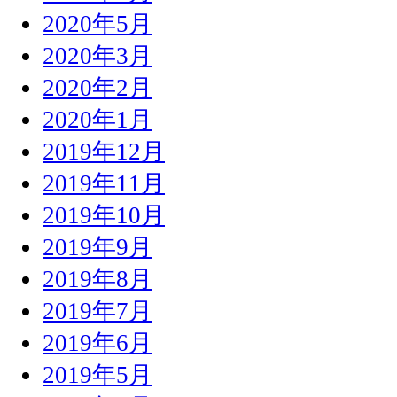
2020年5月
2020年3月
2020年2月
2020年1月
2019年12月
2019年11月
2019年10月
2019年9月
2019年8月
2019年7月
2019年6月
2019年5月