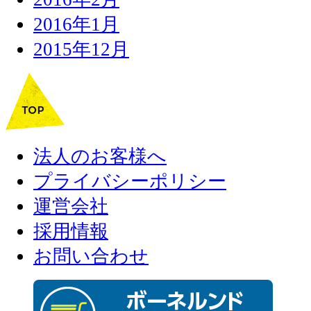
2016年1月
2015年12月
法人のお客様へ
プライバシーポリシー
運営会社
採用情報
お問い合わせ