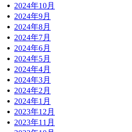
2024年10月
2024年9月
2024年8月
2024年7月
2024年6月
2024年5月
2024年4月
2024年3月
2024年2月
2024年1月
2023年12月
2023年11月