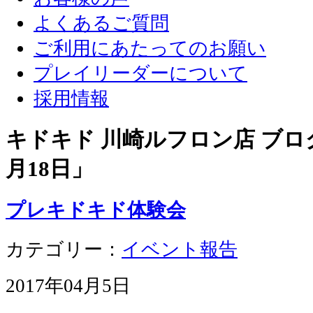
よくあるご質問
ご利用にあたってのお願い
プレイリーダーについて
採用情報
キドキド 川崎ルフロン店 ブログ
月18日
」
プレキドキド体験会
カテゴリー：
イベント報告
2017年04月5日