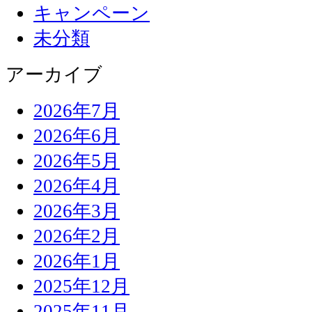
キャンペーン
未分類
アーカイブ
2026年7月
2026年6月
2026年5月
2026年4月
2026年3月
2026年2月
2026年1月
2025年12月
2025年11月