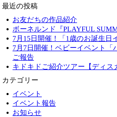
最近の投稿
お友だちの作品紹介
ボーネルンド『PLAYFUL SU
7月15日開催！「1歳のお誕生
7月7日開催！ベビーイベント「
ご報告
キドキドご紹介ツアー【ディス
カテゴリー
イベント
イベント報告
お知らせ