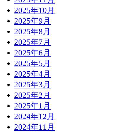
2025年10月
2025年9月
2025年8月
2025年7月
2025年6月
2025年5月
2025年4月
2025年3月
2025年2月
2025年1月
2024年12月
2024年11月