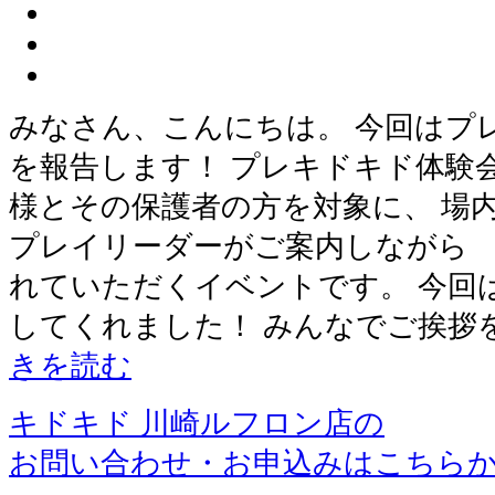
みなさん、こんにちは。 今回はプ
を報告します！ プレキドキド体験
様とその保護者の方を対象に、 
プレイリーダーがご案内しながら 
れていただくイベントです。 今回
してくれました！ みんなでご挨拶
きを読む
キドキド 川崎ルフロン店の
お問い合わせ・お申込みはこちら