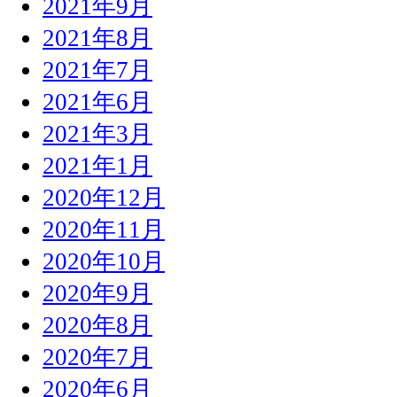
2021年9月
2021年8月
2021年7月
2021年6月
2021年3月
2021年1月
2020年12月
2020年11月
2020年10月
2020年9月
2020年8月
2020年7月
2020年6月