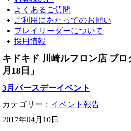
よくあるご質問
ご利用にあたってのお願い
プレイリーダーについて
採用情報
キドキド 川崎ルフロン店 ブログ
月18日
」
3月バースデーイベント
カテゴリー：
イベント報告
2017年04月10日