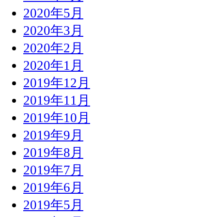
2020年5月
2020年3月
2020年2月
2020年1月
2019年12月
2019年11月
2019年10月
2019年9月
2019年8月
2019年7月
2019年6月
2019年5月