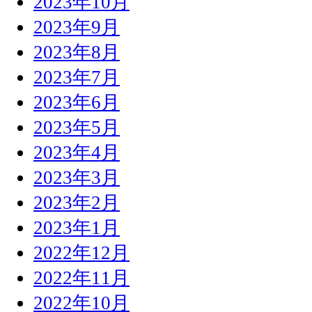
2023年10月
2023年9月
2023年8月
2023年7月
2023年6月
2023年5月
2023年4月
2023年3月
2023年2月
2023年1月
2022年12月
2022年11月
2022年10月