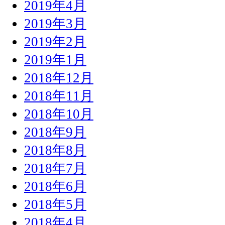
2019年4月
2019年3月
2019年2月
2019年1月
2018年12月
2018年11月
2018年10月
2018年9月
2018年8月
2018年7月
2018年6月
2018年5月
2018年4月