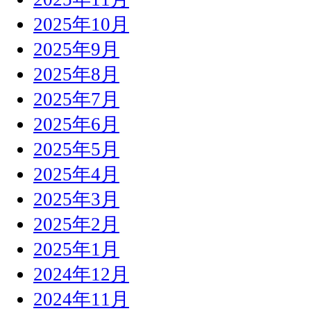
2025年10月
2025年9月
2025年8月
2025年7月
2025年6月
2025年5月
2025年4月
2025年3月
2025年2月
2025年1月
2024年12月
2024年11月