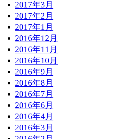
2017年3月
2017年2月
2017年1月
2016年12月
2016年11月
2016年10月
2016年9月
2016年8月
2016年7月
2016年6月
2016年4月
2016年3月
2016年2月