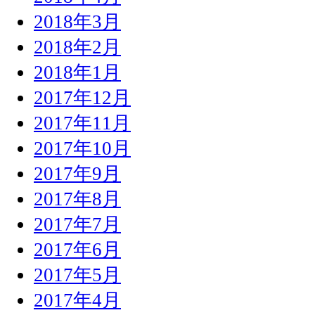
2018年3月
2018年2月
2018年1月
2017年12月
2017年11月
2017年10月
2017年9月
2017年8月
2017年7月
2017年6月
2017年5月
2017年4月