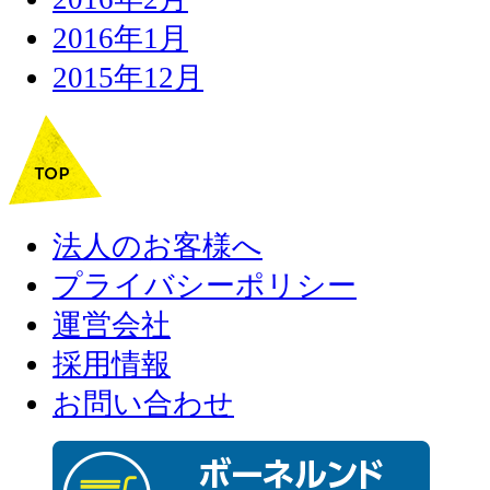
2016年1月
2015年12月
法人のお客様へ
プライバシーポリシー
運営会社
採用情報
お問い合わせ