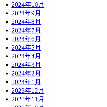
2024年10月
2024年9月
2024年8月
2024年7月
2024年6月
2024年5月
2024年4月
2024年3月
2024年2月
2024年1月
2023年12月
2023年11月