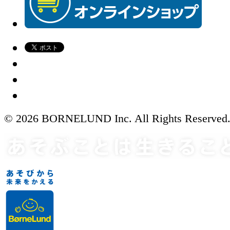
© 2026 BORNELUND Inc. All Rights Reserved