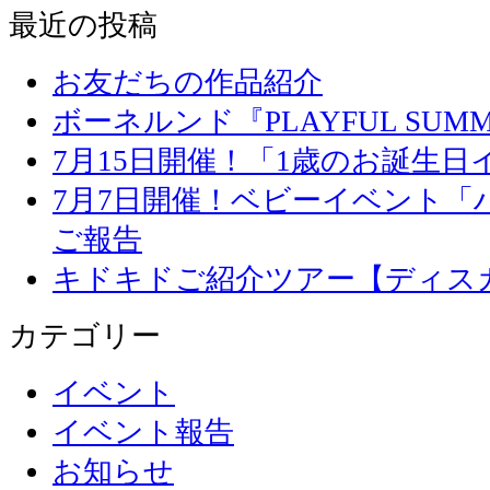
最近の投稿
お友だちの作品紹介
ボーネルンド『PLAYFUL SU
7月15日開催！「1歳のお誕生
7月7日開催！ベビーイベント「
ご報告
キドキドご紹介ツアー【ディス
カテゴリー
イベント
イベント報告
お知らせ