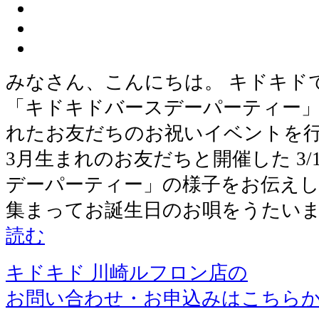
みなさん、こんにちは。 キドキド
「キドキドバースデーパーティー」
れたお友だちのお祝いイベントを行
3月生まれのお友だちと開催した 3/
デーパーティー」の様子をお伝えし
集まってお誕生日のお唄をうたいま
読む
キドキド 川崎ルフロン店の
お問い合わせ・お申込みはこちら