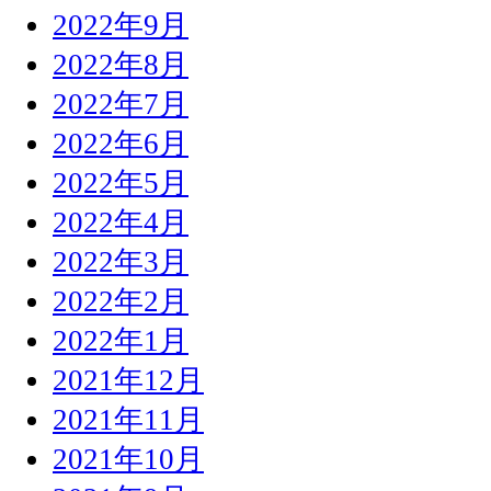
2022年9月
2022年8月
2022年7月
2022年6月
2022年5月
2022年4月
2022年3月
2022年2月
2022年1月
2021年12月
2021年11月
2021年10月