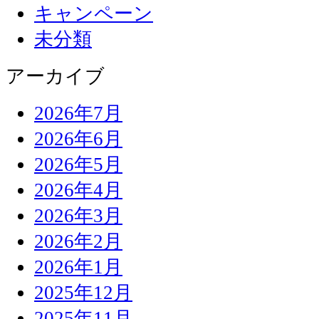
キャンペーン
未分類
アーカイブ
2026年7月
2026年6月
2026年5月
2026年4月
2026年3月
2026年2月
2026年1月
2025年12月
2025年11月