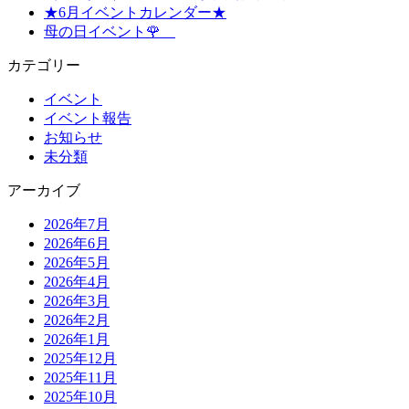
★6月イベントカレンダー★
母の日イベント🌹
カテゴリー
イベント
イベント報告
お知らせ
未分類
アーカイブ
2026年7月
2026年6月
2026年5月
2026年4月
2026年3月
2026年2月
2026年1月
2025年12月
2025年11月
2025年10月