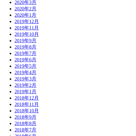
2020年3月
2020年2月
2020年1月
2019年12月
2019年11月
2019年10月
2019年9月
2019年8月
2019年7月
2019年6月
2019年5月
2019年4月
2019年3月
2019年2月
2019年1月
2018年12月
2018年11月
2018年10月
2018年9月
2018年8月
2018年7月