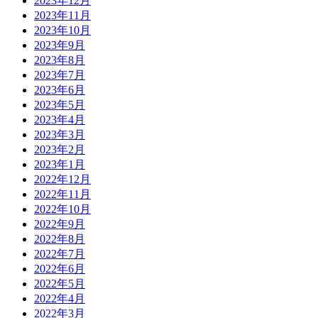
2023年12月
2023年11月
2023年10月
2023年9月
2023年8月
2023年7月
2023年6月
2023年5月
2023年4月
2023年3月
2023年2月
2023年1月
2022年12月
2022年11月
2022年10月
2022年9月
2022年8月
2022年7月
2022年6月
2022年5月
2022年4月
2022年3月