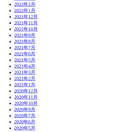
2022年2月
2022年1月
2021年12月
2021年11月
2021年10月
2021年9月
2021年8月
2021年7月
2021年6月
2021年5月
2021年4月
2021年3月
2021年2月
2021年1月
2020年12月
2020年11月
2020年10月
2020年9月
2020年7月
2020年6月
2020年5月