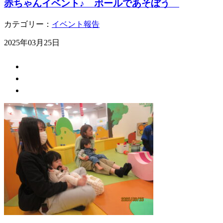
赤ちゃんイベント♪ ボールであそぼう
カテゴリー：
イベント報告
2025年03月25日