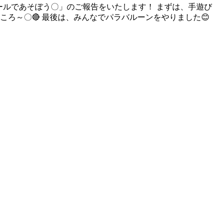
ボールであそぼう〇」のご報告をいたします！ まずは、手遊び
ろ～〇🔴 最後は、みんなでパラバルーンをやりました😊