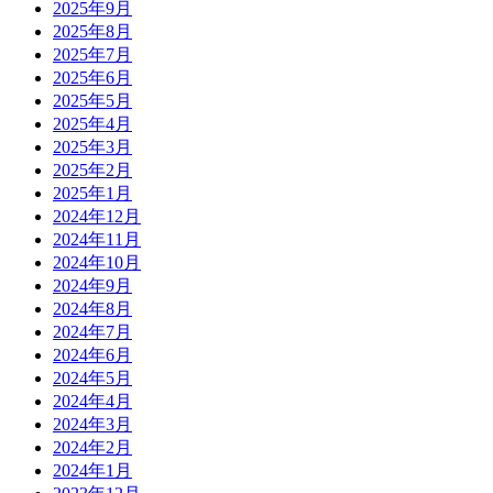
2025年9月
2025年8月
2025年7月
2025年6月
2025年5月
2025年4月
2025年3月
2025年2月
2025年1月
2024年12月
2024年11月
2024年10月
2024年9月
2024年8月
2024年7月
2024年6月
2024年5月
2024年4月
2024年3月
2024年2月
2024年1月