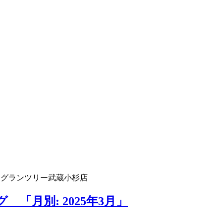
 グランツリー武蔵小杉店
「月別: 2025年3月」