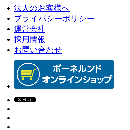
法人のお客様へ
プライバシーポリシー
運営会社
採用情報
お問い合わせ