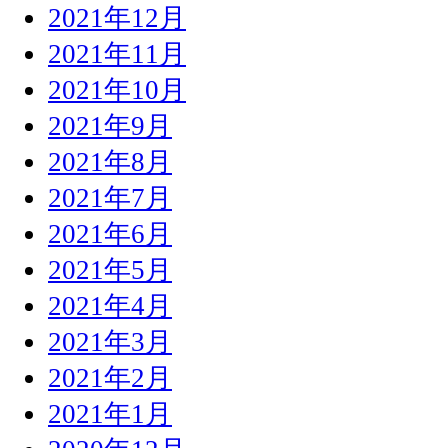
2021年12月
2021年11月
2021年10月
2021年9月
2021年8月
2021年7月
2021年6月
2021年5月
2021年4月
2021年3月
2021年2月
2021年1月