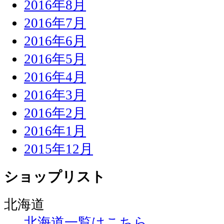
2016年8月
2016年7月
2016年6月
2016年5月
2016年4月
2016年3月
2016年2月
2016年1月
2015年12月
ショップリスト
北海道
北海道一覧はこちら