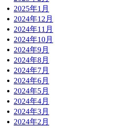
2025年1月
2024年12月
2024年11月
2024年10月
2024年9月
2024年8月
2024年7月
2024年6月
2024年5月
2024年4月
2024年3月
2024年2月