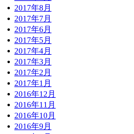
2017年8月
2017年7月
2017年6月
2017年5月
2017年4月
2017年3月
2017年2月
2017年1月
2016年12月
2016年11月
2016年10月
2016年9月