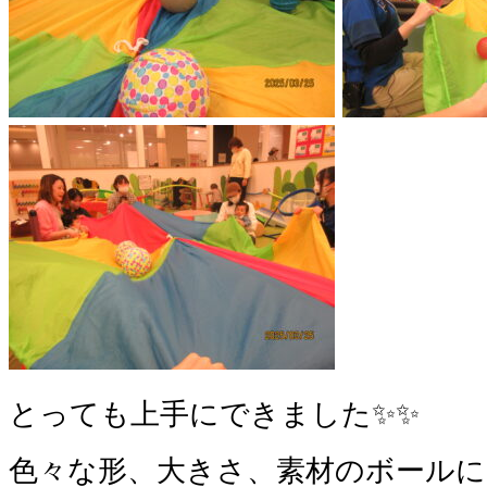
とっても上手にできました✨✨
色々な形、大きさ、素材のボールに