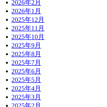
2026年2月
2026年1月
2025年12月
2025年11月
2025年10月
2025年9月
2025年8月
2025年7月
2025年6月
2025年5月
2025年4月
2025年3月
2025年2月