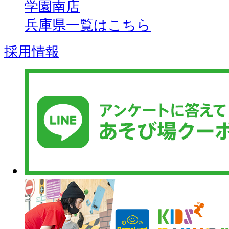
学園南店
兵庫県一覧はこちら
採用情報