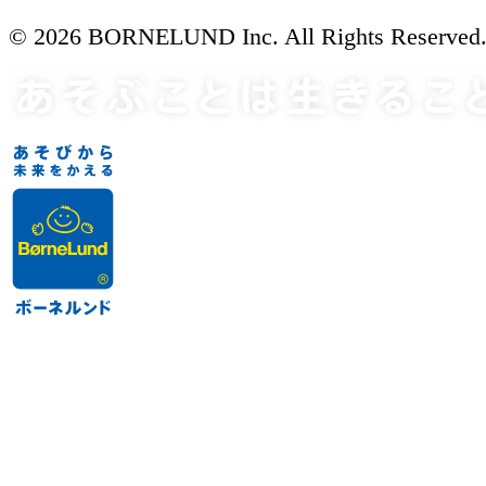
© 2026 BORNELUND Inc. All Rights Reserved