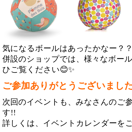
気になるボールはあったかなー？
併設のショップでは、様々なボー
ひご覧ください😊✨
ご参加ありがとうございました
次回のイベントも、みなさんのご
す!!
詳しくは、イベントカレンダーを