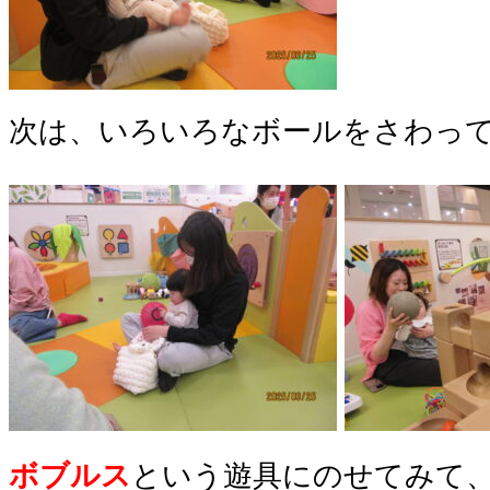
次は、いろいろなボールをさわって
ボブルス
という遊具にのせてみて、