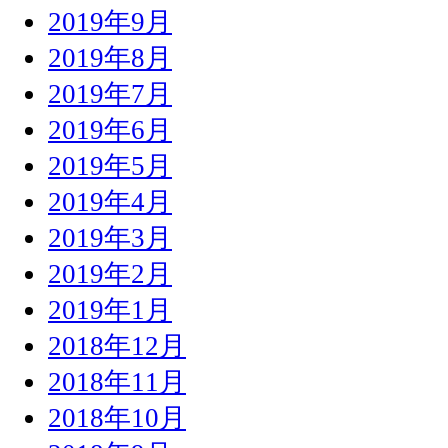
2019年9月
2019年8月
2019年7月
2019年6月
2019年5月
2019年4月
2019年3月
2019年2月
2019年1月
2018年12月
2018年11月
2018年10月