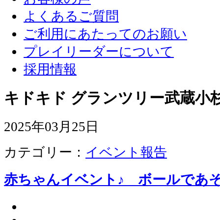
よくあるご質問
ご利用にあたってのお願い
プレイリーダーについて
採用情報
キドキド グランツリー武蔵小杉
2025年03月25日
カテゴリー：
イベント報告
赤ちゃんイベント♪ ボールで