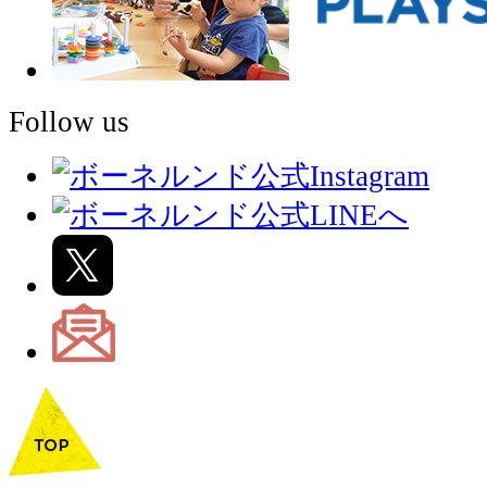
Follow us