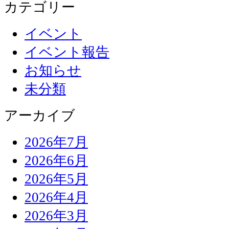
カテゴリー
イベント
イベント報告
お知らせ
未分類
アーカイブ
2026年7月
2026年6月
2026年5月
2026年4月
2026年3月