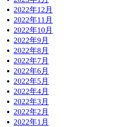
2022年12月
2022年11月
2022年10月
2022年9月
2022年8月
2022年7月
2022年6月
2022年5月
2022年4月
2022年3月
2022年2月
2022年1月