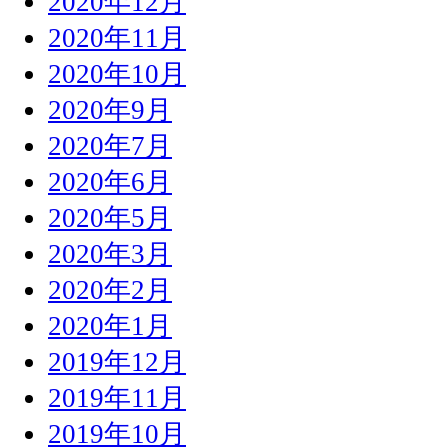
2020年12月
2020年11月
2020年10月
2020年9月
2020年7月
2020年6月
2020年5月
2020年3月
2020年2月
2020年1月
2019年12月
2019年11月
2019年10月