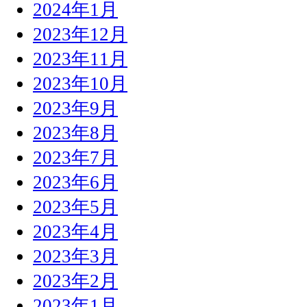
2024年1月
2023年12月
2023年11月
2023年10月
2023年9月
2023年8月
2023年7月
2023年6月
2023年5月
2023年4月
2023年3月
2023年2月
2023年1月