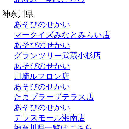
神奈川県
あそびのせかい
マークイズみなとみらい店
あそびのせかい
グランツリー武蔵小杉店
あそびのせかい
川崎ルフロン店
あそびのせかい
たまプラーザテラス店
あそびのせかい
テラスモール湘南店
神奈川県一覧はこちら