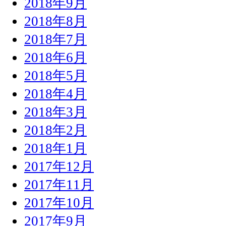
2018年9月
2018年8月
2018年7月
2018年6月
2018年5月
2018年4月
2018年3月
2018年2月
2018年1月
2017年12月
2017年11月
2017年10月
2017年9月