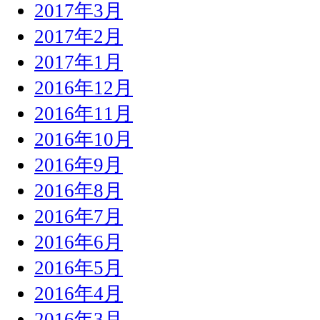
2017年3月
2017年2月
2017年1月
2016年12月
2016年11月
2016年10月
2016年9月
2016年8月
2016年7月
2016年6月
2016年5月
2016年4月
2016年3月