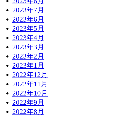
2023年8月
2023年7月
2023年6月
2023年5月
2023年4月
2023年3月
2023年2月
2023年1月
2022年12月
2022年11月
2022年10月
2022年9月
2022年8月