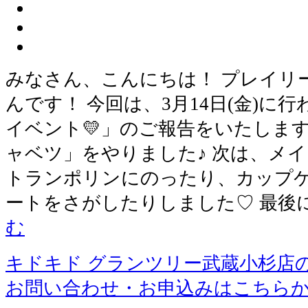
みなさん、こんにちは！ プレイリ
んです！ 今回は、3月14日(金)に
イベント💛」のご報告をいたします
ャベツ」をやりました♪ 次は、メイ
トランポリンにのったり、カップ
ートをさがしたりしました♡ 最後
む
キドキド グランツリー武蔵小杉店
お問い合わせ・お申込みはこちら