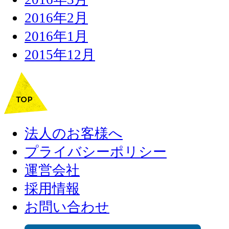
2016年2月
2016年1月
2015年12月
法人のお客様へ
プライバシーポリシー
運営会社
採用情報
お問い合わせ