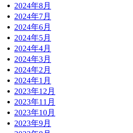
2024年8月
2024年7月
2024年6月
2024年5月
2024年4月
2024年3月
2024年2月
2024年1月
2023年12月
2023年11月
2023年10月
2023年9月