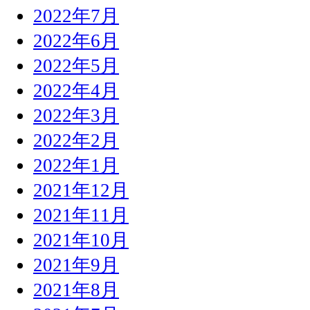
2022年7月
2022年6月
2022年5月
2022年4月
2022年3月
2022年2月
2022年1月
2021年12月
2021年11月
2021年10月
2021年9月
2021年8月