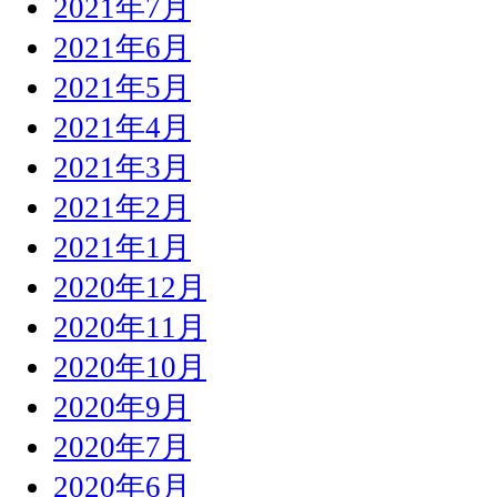
2021年7月
2021年6月
2021年5月
2021年4月
2021年3月
2021年2月
2021年1月
2020年12月
2020年11月
2020年10月
2020年9月
2020年7月
2020年6月