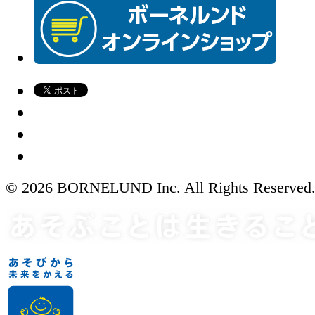
© 2026 BORNELUND Inc. All Rights Reserved