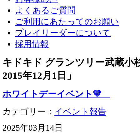
よくあるご質問
ご利用にあたってのお願い
プレイリーダーについて
採用情報
キドキド グランツリー武蔵小杉店
2015年12月1日
」
ホワイトデーイベント💛
カテゴリー：
イベント報告
2025年03月14日