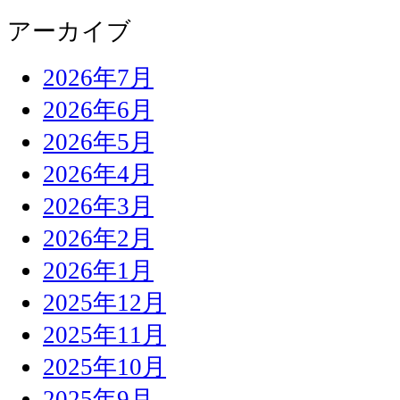
アーカイブ
2026年7月
2026年6月
2026年5月
2026年4月
2026年3月
2026年2月
2026年1月
2025年12月
2025年11月
2025年10月
2025年9月