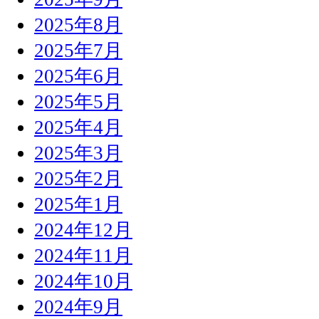
2025年8月
2025年7月
2025年6月
2025年5月
2025年4月
2025年3月
2025年2月
2025年1月
2024年12月
2024年11月
2024年10月
2024年9月