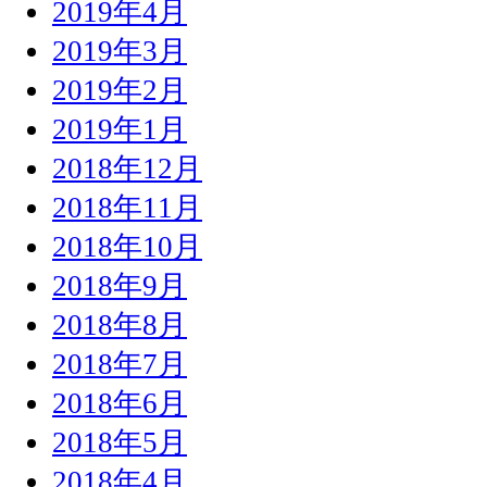
2019年4月
2019年3月
2019年2月
2019年1月
2018年12月
2018年11月
2018年10月
2018年9月
2018年8月
2018年7月
2018年6月
2018年5月
2018年4月