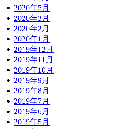
2020年5月
2020年3月
2020年2月
2020年1月
2019年12月
2019年11月
2019年10月
2019年9月
2019年8月
2019年7月
2019年6月
2019年5月