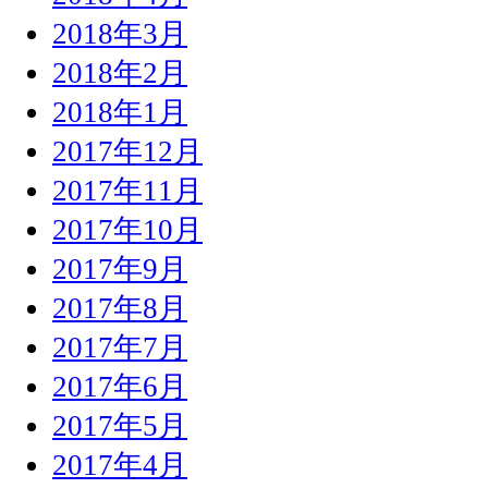
2018年3月
2018年2月
2018年1月
2017年12月
2017年11月
2017年10月
2017年9月
2017年8月
2017年7月
2017年6月
2017年5月
2017年4月