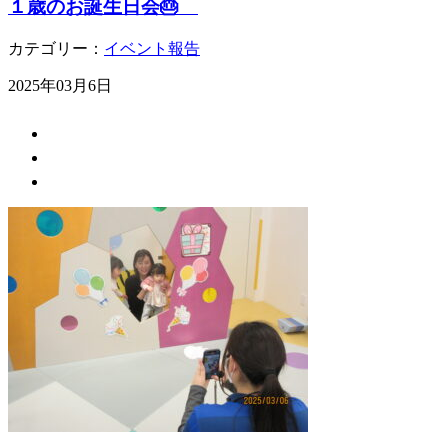
１歳のお誕生日会🎂
カテゴリー：
イベント報告
2025年03月6日