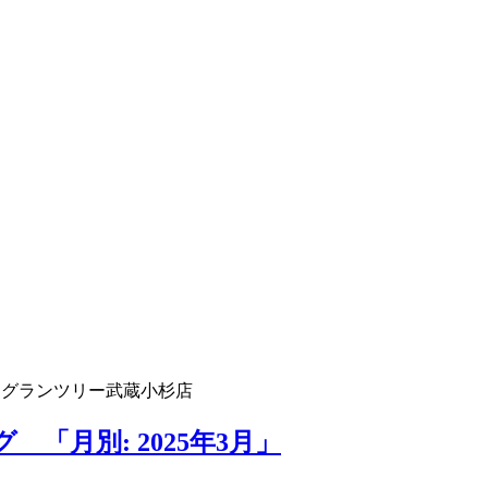
 グランツリー武蔵小杉店
「月別: 2025年3月」