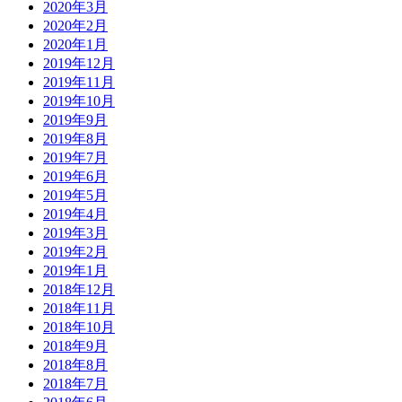
2020年3月
2020年2月
2020年1月
2019年12月
2019年11月
2019年10月
2019年9月
2019年8月
2019年7月
2019年6月
2019年5月
2019年4月
2019年3月
2019年2月
2019年1月
2018年12月
2018年11月
2018年10月
2018年9月
2018年8月
2018年7月