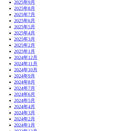
2025年9月
2025年8月
2025年7月
2025年6月
2025年5月
2025年4月
2025年3月
2025年2月
2025年1月
2024年12月
2024年11月
2024年10月
2024年9月
2024年8月
2024年7月
2024年6月
2024年5月
2024年4月
2024年3月
2024年2月
2024年1月