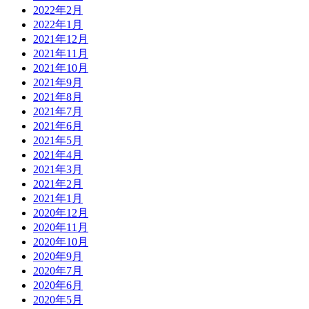
2022年2月
2022年1月
2021年12月
2021年11月
2021年10月
2021年9月
2021年8月
2021年7月
2021年6月
2021年5月
2021年4月
2021年3月
2021年2月
2021年1月
2020年12月
2020年11月
2020年10月
2020年9月
2020年7月
2020年6月
2020年5月