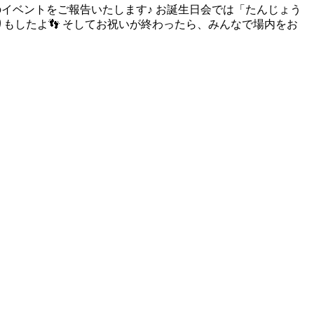
」のイベントをご報告いたします♪ お誕生日会では「たんじょう
もしたよ👣 そしてお祝いが終わったら、みんなで場内をお