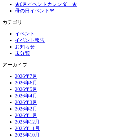
★6月イベントカレンダー★
母の日イベント🌹
カテゴリー
イベント
イベント報告
お知らせ
未分類
アーカイブ
2026年7月
2026年6月
2026年5月
2026年4月
2026年3月
2026年2月
2026年1月
2025年12月
2025年11月
2025年10月