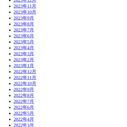
2023年12月
2023年11月
2023年10月
2023年9月
2023年8月
2023年7月
2023年6月
2023年5月
2023年4月
2023年3月
2023年2月
2023年1月
2022年12月
2022年11月
2022年10月
2022年9月
2022年8月
2022年7月
2022年6月
2022年5月
2022年4月
2022年3月