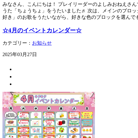
みなさん、こんにちは！ プレイリーダーのよしみおねえさんで
うた「ちょうちょ」をうたいました♬ 次は、メインのブロッ
好き」のお歌をうたいながら、好きな色のブロックを選んでも
☆4月のイベントカレンダー☆
カテゴリー：
お知らせ
2025年03月27日