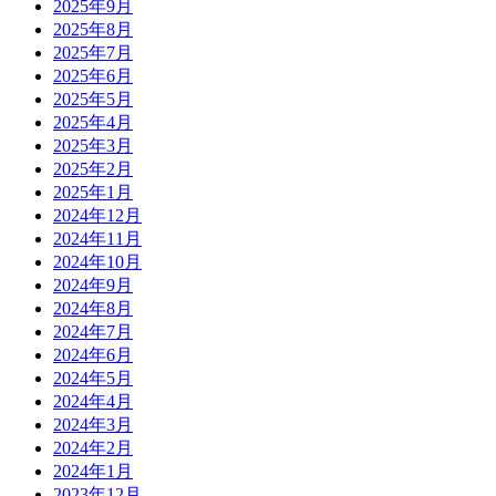
2025年9月
2025年8月
2025年7月
2025年6月
2025年5月
2025年4月
2025年3月
2025年2月
2025年1月
2024年12月
2024年11月
2024年10月
2024年9月
2024年8月
2024年7月
2024年6月
2024年5月
2024年4月
2024年3月
2024年2月
2024年1月
2023年12月