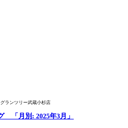
 グランツリー武蔵小杉店
「月別: 2025年3月」