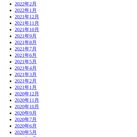
2022年2月
2022年1月
2021年12月
2021年11月
2021年10月
2021年9月
2021年8月
2021年7月
2021年6月
2021年5月
2021年4月
2021年3月
2021年2月
2021年1月
2020年12月
2020年11月
2020年10月
2020年9月
2020年7月
2020年6月
2020年5月