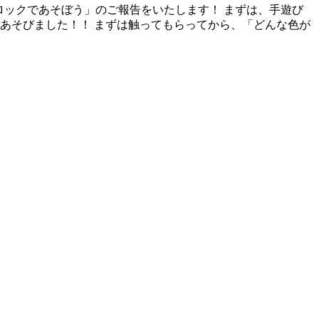
ブロックであそぼう」のご報告をいたします！ まずは、手遊び
あそびました！！ まずは触ってもらってから、「どんな色が