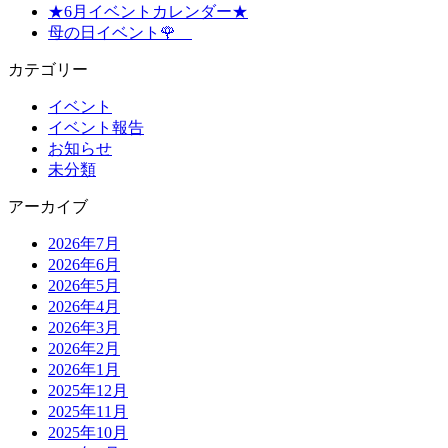
★6月イベントカレンダー★
母の日イベント🌹
カテゴリー
イベント
イベント報告
お知らせ
未分類
アーカイブ
2026年7月
2026年6月
2026年5月
2026年4月
2026年3月
2026年2月
2026年1月
2025年12月
2025年11月
2025年10月