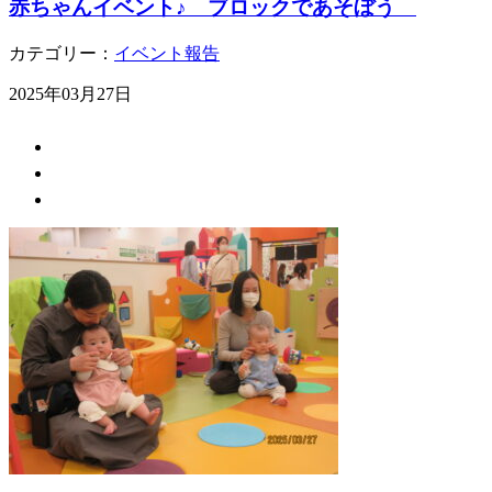
赤ちゃんイベント♪ ブロックであそぼう
カテゴリー：
イベント報告
2025年03月27日