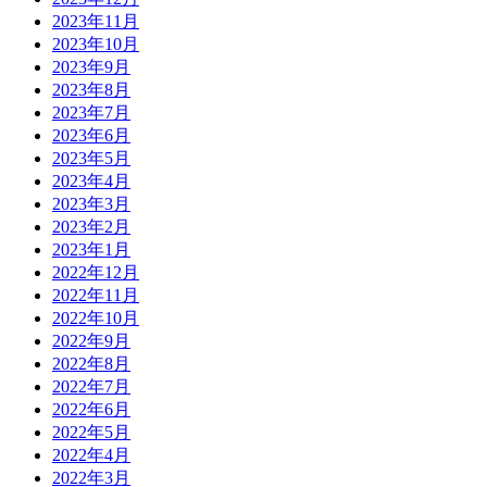
2023年11月
2023年10月
2023年9月
2023年8月
2023年7月
2023年6月
2023年5月
2023年4月
2023年3月
2023年2月
2023年1月
2022年12月
2022年11月
2022年10月
2022年9月
2022年8月
2022年7月
2022年6月
2022年5月
2022年4月
2022年3月