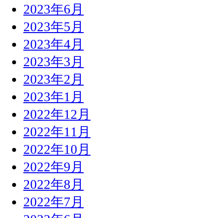
2023年6月
2023年5月
2023年4月
2023年3月
2023年2月
2023年1月
2022年12月
2022年11月
2022年10月
2022年9月
2022年8月
2022年7月