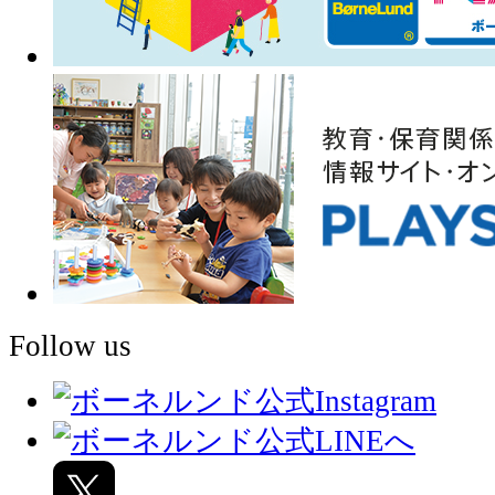
Follow us