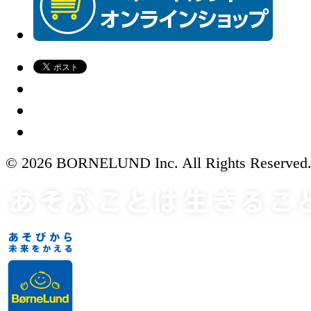
© 2026 BORNELUND Inc. All Rights Reserved