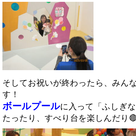
そしてお祝いが終わったら、みん
す！
ボールプール
に入って「ふしぎ
たったり、すべり台を楽しんだり🔴