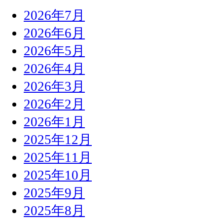
2026年7月
2026年6月
2026年5月
2026年4月
2026年3月
2026年2月
2026年1月
2025年12月
2025年11月
2025年10月
2025年9月
2025年8月