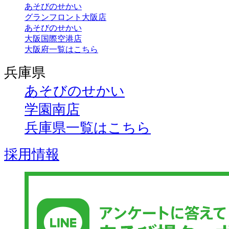
あそびのせかい
グランフロント大阪店
あそびのせかい
大阪国際空港店
大阪府一覧はこちら
兵庫県
あそびのせかい
学園南店
兵庫県一覧はこちら
採用情報