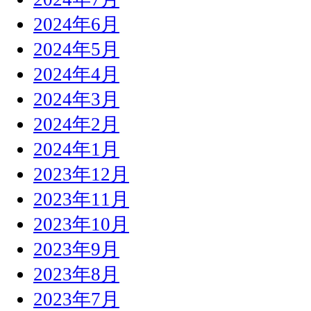
2024年6月
2024年5月
2024年4月
2024年3月
2024年2月
2024年1月
2023年12月
2023年11月
2023年10月
2023年9月
2023年8月
2023年7月