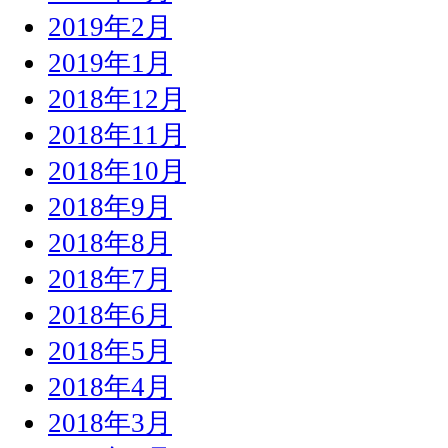
2019年2月
2019年1月
2018年12月
2018年11月
2018年10月
2018年9月
2018年8月
2018年7月
2018年6月
2018年5月
2018年4月
2018年3月