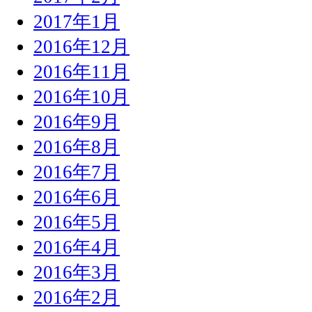
2017年1月
2016年12月
2016年11月
2016年10月
2016年9月
2016年8月
2016年7月
2016年6月
2016年5月
2016年4月
2016年3月
2016年2月