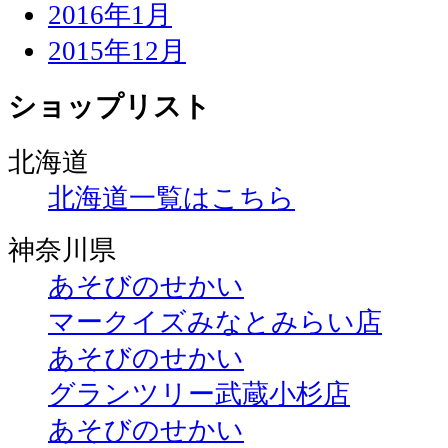
2016年1月
2015年12月
ショップリスト
北海道
北海道一覧はこちら
神奈川県
あそびのせかい
マークイズみなとみらい店
あそびのせかい
グランツリー武蔵小杉店
あそびのせかい