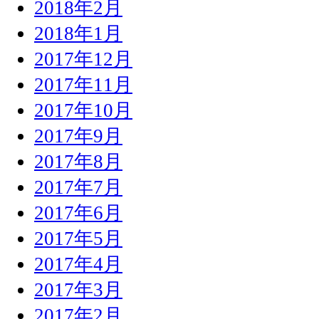
2018年2月
2018年1月
2017年12月
2017年11月
2017年10月
2017年9月
2017年8月
2017年7月
2017年6月
2017年5月
2017年4月
2017年3月
2017年2月