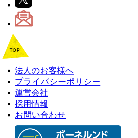
法人のお客様へ
プライバシーポリシー
運営会社
採用情報
お問い合わせ