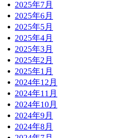
2025年7月
2025年6月
2025年5月
2025年4月
2025年3月
2025年2月
2025年1月
2024年12月
2024年11月
2024年10月
2024年9月
2024年8月
2024年7月