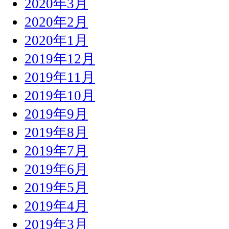
2020年3月
2020年2月
2020年1月
2019年12月
2019年11月
2019年10月
2019年9月
2019年8月
2019年7月
2019年6月
2019年5月
2019年4月
2019年3月