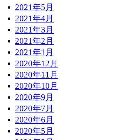
2021年5月
2021年4月
2021年3月
2021年2月
2021年1月
2020年12月
2020年11月
2020年10月
2020年9月
2020年7月
2020年6月
2020年5月