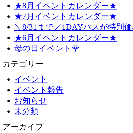
★8月イベントカレンダー★
★7月イベントカレンダー★
＼8/31まで／1DAYパスが特別
★6月イベントカレンダー★
母の日イベント🌹
カテゴリー
イベント
イベント報告
お知らせ
未分類
アーカイブ