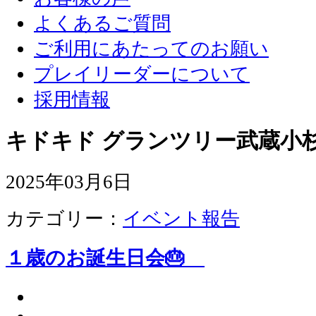
よくあるご質問
ご利用にあたってのお願い
プレイリーダーについて
採用情報
キドキド グランツリー武蔵小杉
2025年03月6日
カテゴリー：
イベント報告
１歳のお誕生日会🎂