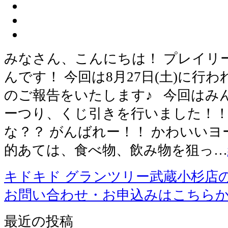
みなさん、こんにちは！ プレイリ
んです！ 今回は8月27日(土)に行
のご報告をいたします♪ 今回はみ
ーつり、くじ引きを行いました！！
な？？ がんばれー！！ かわいい
的あては、食べ物、飲み物を狙っ…
キドキド グランツリー武蔵小杉店
お問い合わせ・お申込みはこちら
最近の投稿