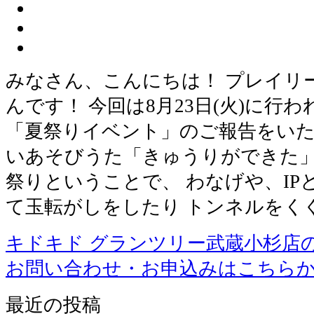
みなさん、こんにちは！ プレイリ
んです！ 今回は8月23日(火)に行
「夏祭りイベント」のご報告をいた
いあそびうた「きゅうりができた」
祭りということで、 わなげや、I
て玉転がしをしたり トンネルをく
キドキド グランツリー武蔵小杉店
お問い合わせ・お申込みはこちら
最近の投稿