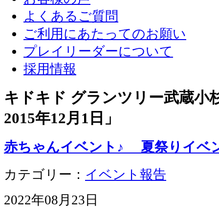
よくあるご質問
ご利用にあたってのお願い
プレイリーダーについて
採用情報
キドキド グランツリー武蔵小杉店
2015年12月1日
」
赤ちゃんイベント♪ 夏祭りイベ
カテゴリー：
イベント報告
2022年08月23日