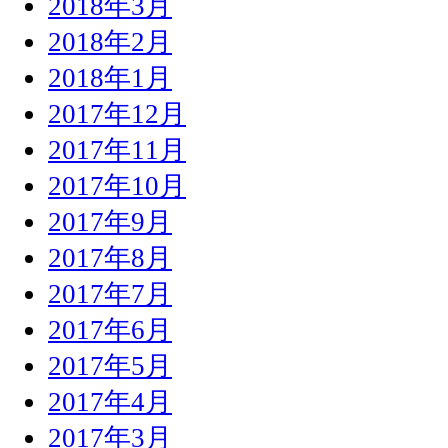
2018年3月
2018年2月
2018年1月
2017年12月
2017年11月
2017年10月
2017年9月
2017年8月
2017年7月
2017年6月
2017年5月
2017年4月
2017年3月