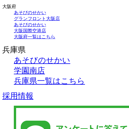
大阪府
あそびのせかい
グランフロント大阪店
あそびのせかい
大阪国際空港店
大阪府一覧はこちら
兵庫県
あそびのせかい
学園南店
兵庫県一覧はこちら
採用情報