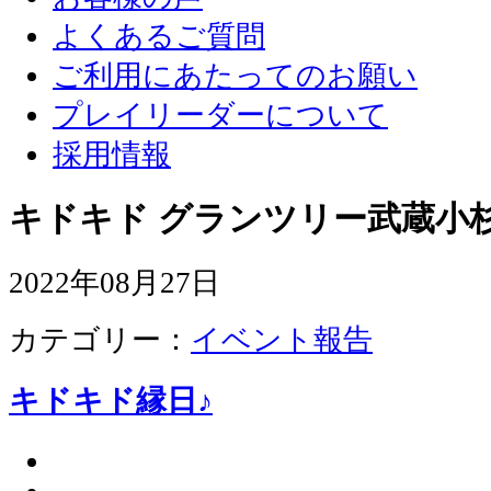
よくあるご質問
ご利用にあたってのお願い
プレイリーダーについて
採用情報
キドキド グランツリー武蔵小杉
2022年08月27日
カテゴリー：
イベント報告
キドキド縁日♪