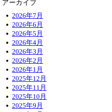
アーカイブ
2026年7月
2026年6月
2026年5月
2026年4月
2026年3月
2026年2月
2026年1月
2025年12月
2025年11月
2025年10月
2025年9月