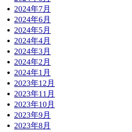
2024年7月
2024年6月
2024年5月
2024年4月
2024年3月
2024年2月
2024年1月
2023年12月
2023年11月
2023年10月
2023年9月
2023年8月