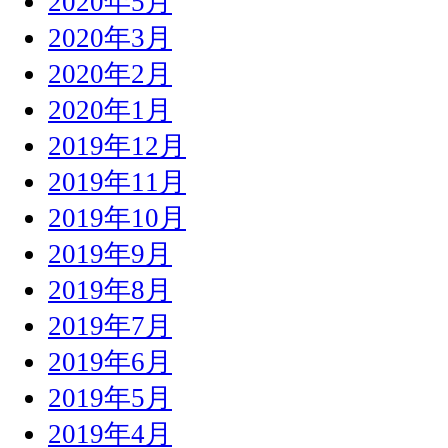
2020年5月
2020年3月
2020年2月
2020年1月
2019年12月
2019年11月
2019年10月
2019年9月
2019年8月
2019年7月
2019年6月
2019年5月
2019年4月