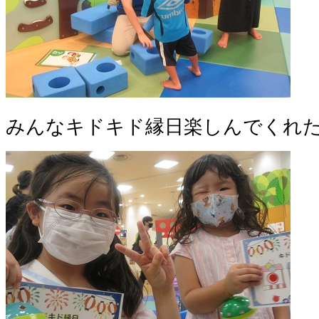
みんなキドキド縁日楽しんでくれたか