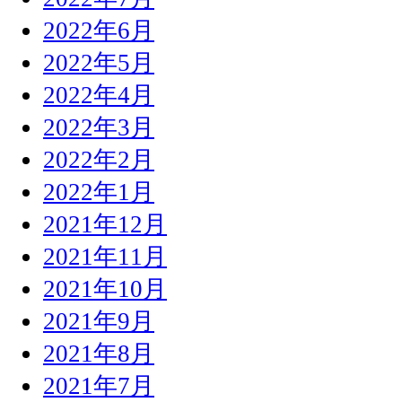
2022年6月
2022年5月
2022年4月
2022年3月
2022年2月
2022年1月
2021年12月
2021年11月
2021年10月
2021年9月
2021年8月
2021年7月