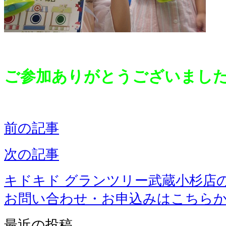
ご参加ありがとうございまし
前の記事
次の記事
キドキド グランツリー武蔵小杉店
お問い合わせ・お申込みはこちら
最近の投稿