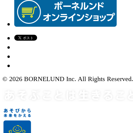
© 2026 BORNELUND Inc. All Rights Reserved