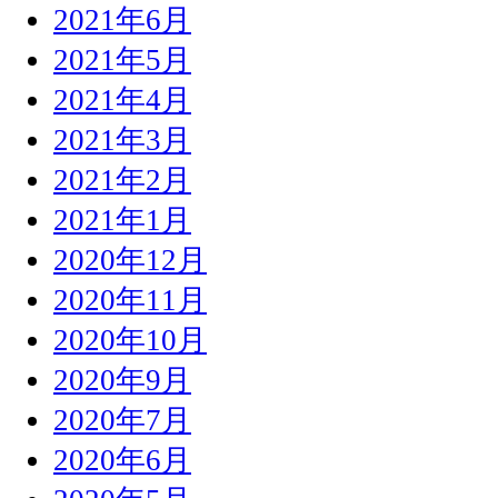
2021年6月
2021年5月
2021年4月
2021年3月
2021年2月
2021年1月
2020年12月
2020年11月
2020年10月
2020年9月
2020年7月
2020年6月