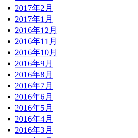
2017年2月
2017年1月
2016年12月
2016年11月
2016年10月
2016年9月
2016年8月
2016年7月
2016年6月
2016年5月
2016年4月
2016年3月