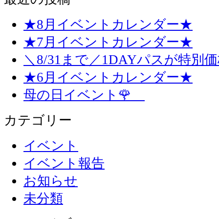
★8月イベントカレンダー★
★7月イベントカレンダー★
＼8/31まで／1DAYパスが特別
★6月イベントカレンダー★
母の日イベント🌹
カテゴリー
イベント
イベント報告
お知らせ
未分類