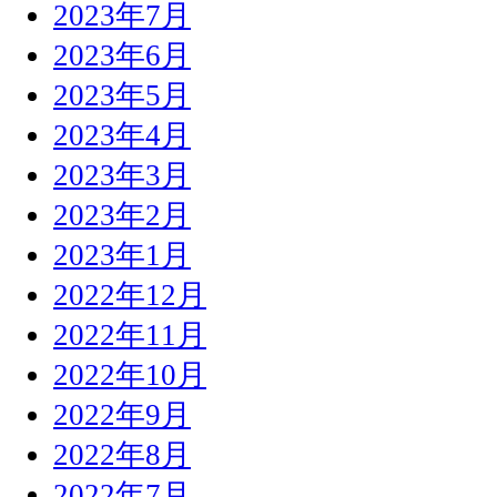
2023年7月
2023年6月
2023年5月
2023年4月
2023年3月
2023年2月
2023年1月
2022年12月
2022年11月
2022年10月
2022年9月
2022年8月
2022年7月