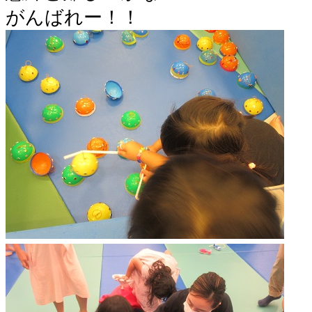
がんばれー！！