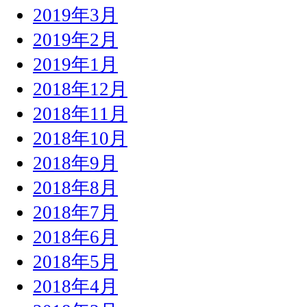
2019年3月
2019年2月
2019年1月
2018年12月
2018年11月
2018年10月
2018年9月
2018年8月
2018年7月
2018年6月
2018年5月
2018年4月