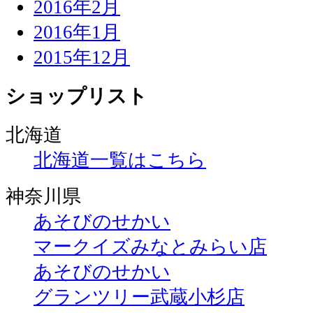
2016年2月
2016年1月
2015年12月
ショップリスト
北海道
北海道一覧はこちら
神奈川県
あそびのせかい
マークイズみなとみらい店
あそびのせかい
グランツリー武蔵小杉店