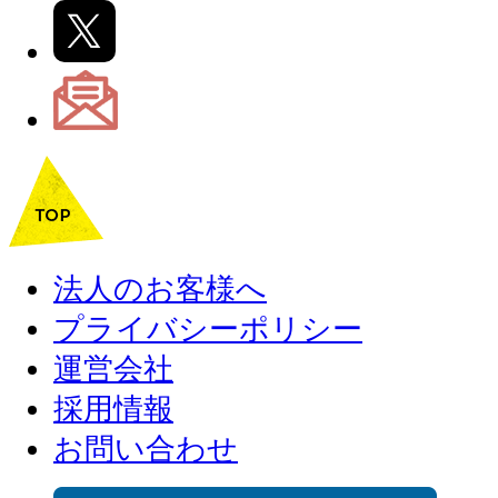
法人のお客様へ
プライバシーポリシー
運営会社
採用情報
お問い合わせ