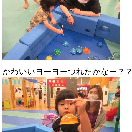
かわいいヨーヨーつれたかなー？