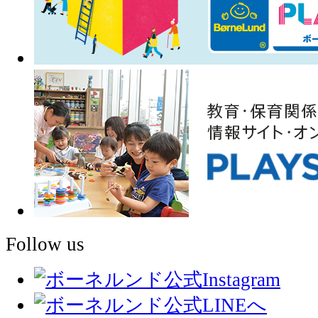
Follow us