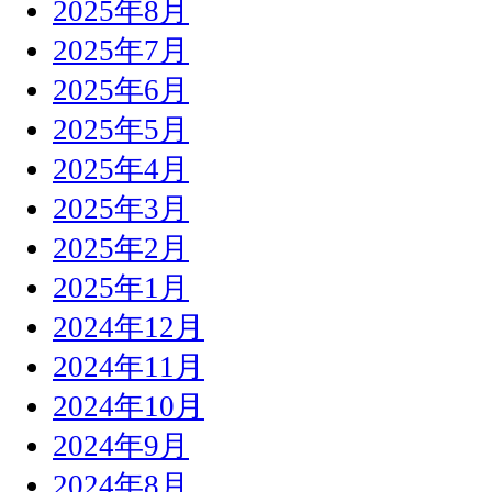
2025年8月
2025年7月
2025年6月
2025年5月
2025年4月
2025年3月
2025年2月
2025年1月
2024年12月
2024年11月
2024年10月
2024年9月
2024年8月