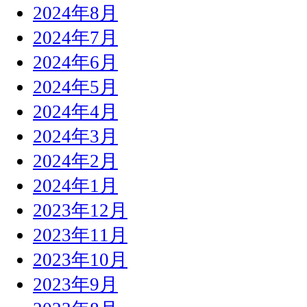
2024年8月
2024年7月
2024年6月
2024年5月
2024年4月
2024年3月
2024年2月
2024年1月
2023年12月
2023年11月
2023年10月
2023年9月