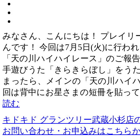
みなさん、こんにちは！ プレイリ
んです！ 今回は7月5日(火)に行
「天の川ハイハイレース」のご報告
手遊びうた「きらきらぼし」をうた
まったら、メインの「天の川ハイハ
回は背中にお星さまの短冊を貼って
読む
キドキド グランツリー武蔵小杉店
お問い合わせ・お申込みはこちら