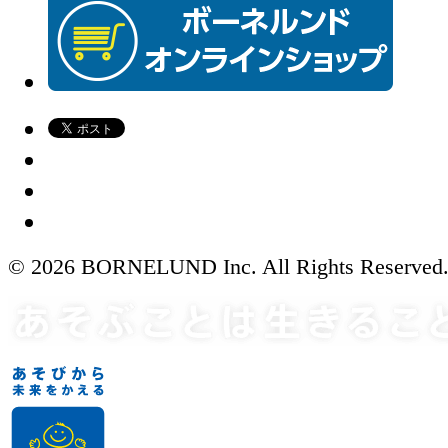
© 2026 BORNELUND Inc. All Rights Reserved