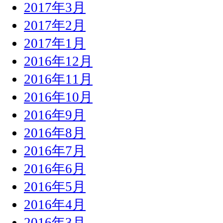
2017年3月
2017年2月
2017年1月
2016年12月
2016年11月
2016年10月
2016年9月
2016年8月
2016年7月
2016年6月
2016年5月
2016年4月
2016年3月