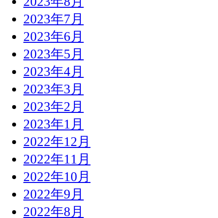
2023年8月
2023年7月
2023年6月
2023年5月
2023年4月
2023年3月
2023年2月
2023年1月
2022年12月
2022年11月
2022年10月
2022年9月
2022年8月