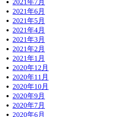
2021年7月
2021年6月
2021年5月
2021年4月
2021年3月
2021年2月
2021年1月
2020年12月
2020年11月
2020年10月
2020年9月
2020年7月
2020年6月