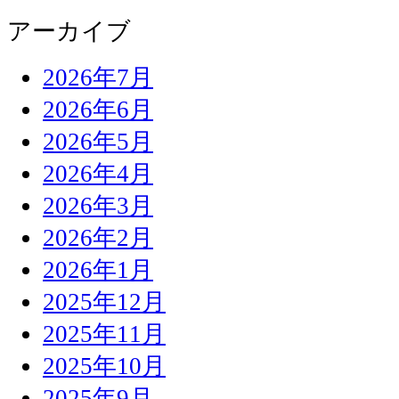
アーカイブ
2026年7月
2026年6月
2026年5月
2026年4月
2026年3月
2026年2月
2026年1月
2025年12月
2025年11月
2025年10月
2025年9月