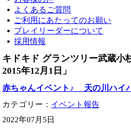
よくあるご質問
ご利用にあたってのお願い
プレイリーダーについて
採用情報
キドキド グランツリー武蔵小杉店
2015年12月1日
」
赤ちゃんイベント♪ 天の川ハイ
カテゴリー：
イベント報告
2022年07月5日