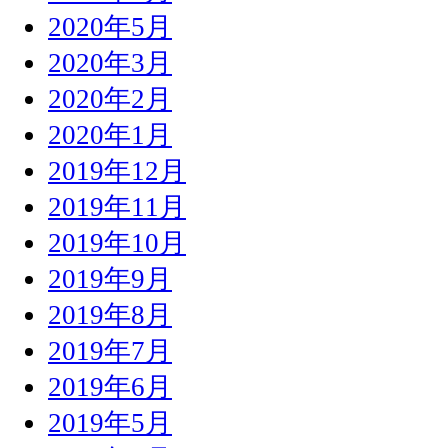
2020年5月
2020年3月
2020年2月
2020年1月
2019年12月
2019年11月
2019年10月
2019年9月
2019年8月
2019年7月
2019年6月
2019年5月