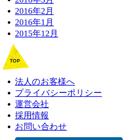
2016年2月
2016年1月
2015年12月
法人のお客様へ
プライバシーポリシー
運営会社
採用情報
お問い合わせ