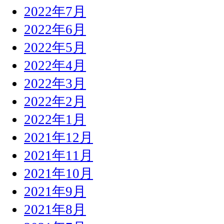
2022年7月
2022年6月
2022年5月
2022年4月
2022年3月
2022年2月
2022年1月
2021年12月
2021年11月
2021年10月
2021年9月
2021年8月