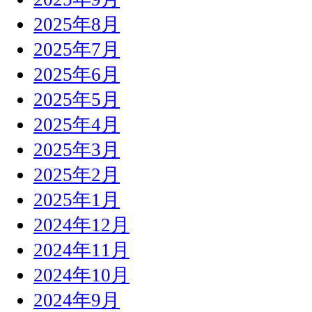
2025年8月
2025年7月
2025年6月
2025年5月
2025年4月
2025年3月
2025年2月
2025年1月
2024年12月
2024年11月
2024年10月
2024年9月