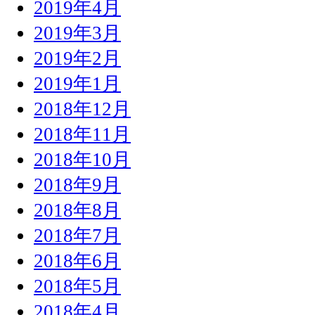
2019年4月
2019年3月
2019年2月
2019年1月
2018年12月
2018年11月
2018年10月
2018年9月
2018年8月
2018年7月
2018年6月
2018年5月
2018年4月