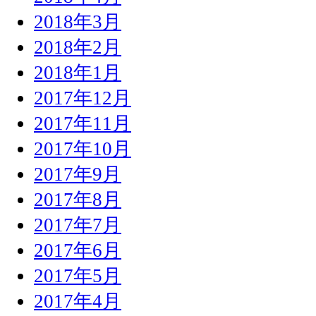
2018年3月
2018年2月
2018年1月
2017年12月
2017年11月
2017年10月
2017年9月
2017年8月
2017年7月
2017年6月
2017年5月
2017年4月