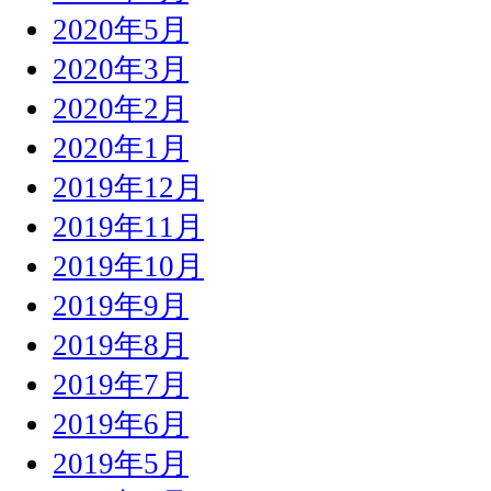
2020年5月
2020年3月
2020年2月
2020年1月
2019年12月
2019年11月
2019年10月
2019年9月
2019年8月
2019年7月
2019年6月
2019年5月