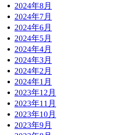
2024年8月
2024年7月
2024年6月
2024年5月
2024年4月
2024年3月
2024年2月
2024年1月
2023年12月
2023年11月
2023年10月
2023年9月