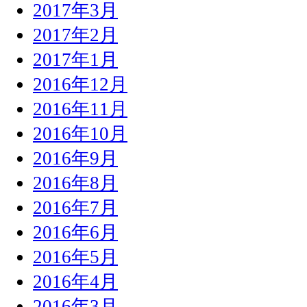
2017年3月
2017年2月
2017年1月
2016年12月
2016年11月
2016年10月
2016年9月
2016年8月
2016年7月
2016年6月
2016年5月
2016年4月
2016年3月