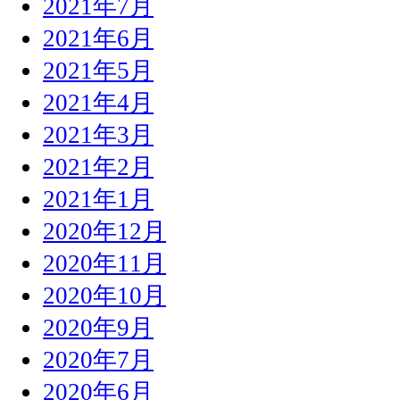
2021年7月
2021年6月
2021年5月
2021年4月
2021年3月
2021年2月
2021年1月
2020年12月
2020年11月
2020年10月
2020年9月
2020年7月
2020年6月