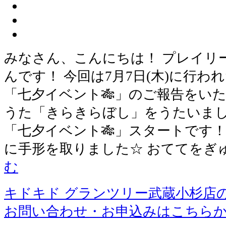
みなさん、こんにちは！ プレイリ
んです！ 今回は7月7日(木)に行
「七夕イベント🎋」のご報告をい
うた「きらきらぼし」をうたいまし
「七夕イベント🎋」スタートです！
に手形を取りました☆ おててをぎ
む
キドキド グランツリー武蔵小杉店
お問い合わせ・お申込みはこちら