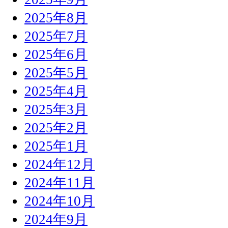
2025年8月
2025年7月
2025年6月
2025年5月
2025年4月
2025年3月
2025年2月
2025年1月
2024年12月
2024年11月
2024年10月
2024年9月