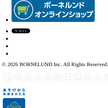
© 2026 BORNELUND Inc. All Rights Reserved