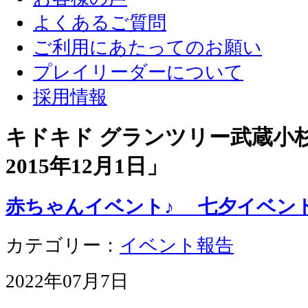
よくあるご質問
ご利用にあたってのお願い
プレイリーダーについて
採用情報
キドキド グランツリー武蔵小杉店
2015年12月1日
」
赤ちゃんイベント♪ 七夕イベント
カテゴリー：
イベント報告
2022年07月7日