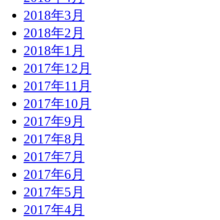
2018年3月
2018年2月
2018年1月
2017年12月
2017年11月
2017年10月
2017年9月
2017年8月
2017年7月
2017年6月
2017年5月
2017年4月