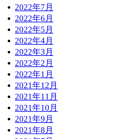
2022年7月
2022年6月
2022年5月
2022年4月
2022年3月
2022年2月
2022年1月
2021年12月
2021年11月
2021年10月
2021年9月
2021年8月