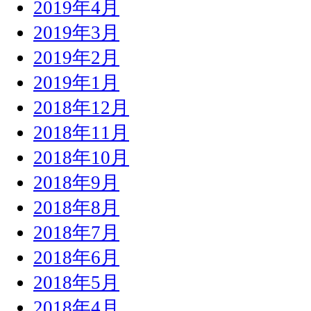
2019年4月
2019年3月
2019年2月
2019年1月
2018年12月
2018年11月
2018年10月
2018年9月
2018年8月
2018年7月
2018年6月
2018年5月
2018年4月