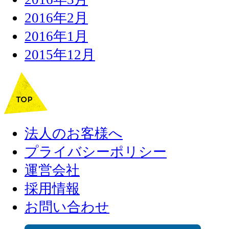
2016年2月
2016年1月
2015年12月
法人のお客様へ
プライバシーポリシー
運営会社
採用情報
お問い合わせ