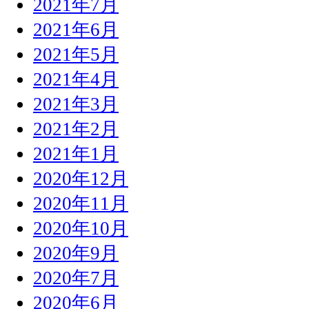
2021年7月
2021年6月
2021年5月
2021年4月
2021年3月
2021年2月
2021年1月
2020年12月
2020年11月
2020年10月
2020年9月
2020年7月
2020年6月