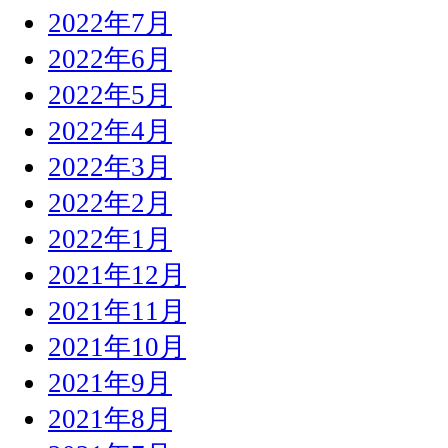
2022年7月
2022年6月
2022年5月
2022年4月
2022年3月
2022年2月
2022年1月
2021年12月
2021年11月
2021年10月
2021年9月
2021年8月