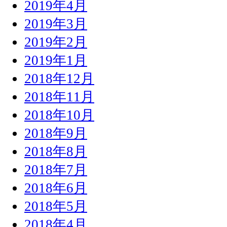
2019年4月
2019年3月
2019年2月
2019年1月
2018年12月
2018年11月
2018年10月
2018年9月
2018年8月
2018年7月
2018年6月
2018年5月
2018年4月