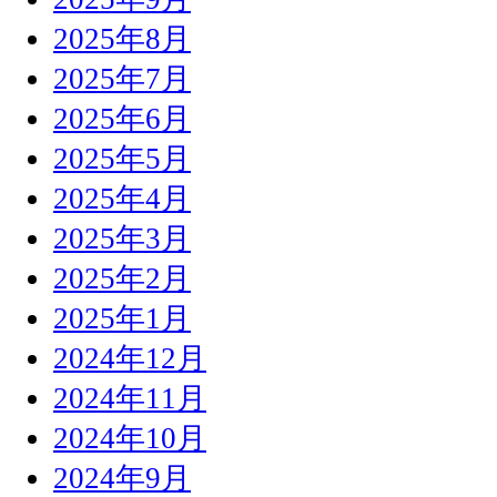
2025年8月
2025年7月
2025年6月
2025年5月
2025年4月
2025年3月
2025年2月
2025年1月
2024年12月
2024年11月
2024年10月
2024年9月