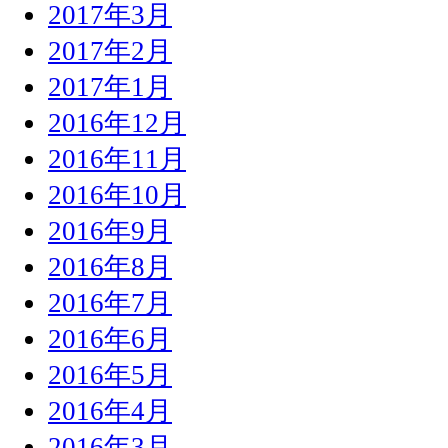
2017年3月
2017年2月
2017年1月
2016年12月
2016年11月
2016年10月
2016年9月
2016年8月
2016年7月
2016年6月
2016年5月
2016年4月
2016年3月