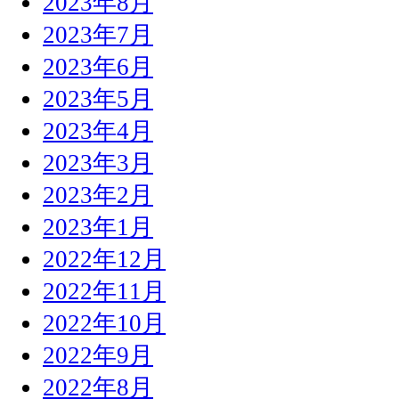
2023年8月
2023年7月
2023年6月
2023年5月
2023年4月
2023年3月
2023年2月
2023年1月
2022年12月
2022年11月
2022年10月
2022年9月
2022年8月