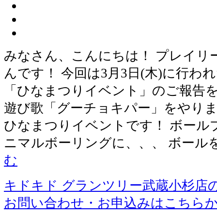
みなさん、こんにちは！ プレイリ
んです！ 今回は3月3日(木)に行
「ひなまつりイベント」のご報告を
遊び歌「グーチョキパー」をやりま
ひなまつりイベントです！ ボール
ニマルボーリングに、、、 ボールを
む
キドキド グランツリー武蔵小杉店
お問い合わせ・お申込みはこちら