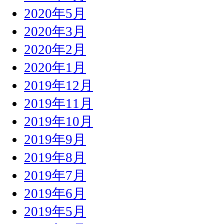
2020年5月
2020年3月
2020年2月
2020年1月
2019年12月
2019年11月
2019年10月
2019年9月
2019年8月
2019年7月
2019年6月
2019年5月