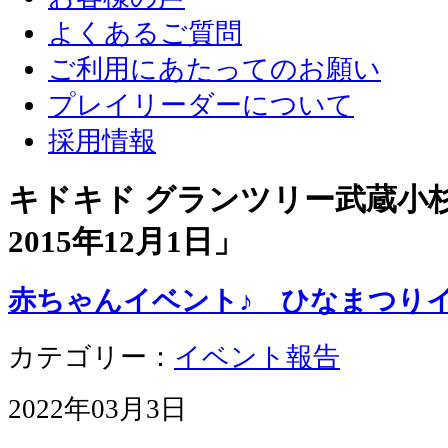
よくあるご質問
ご利用にあたってのお願い
プレイリーダーについて
採用情報
キドキド グランツリー武蔵小杉店
2015年12月1日
」
赤ちゃんイベント♪ ひなまつりイ
カテゴリー：
イベント報告
2022年03月3日