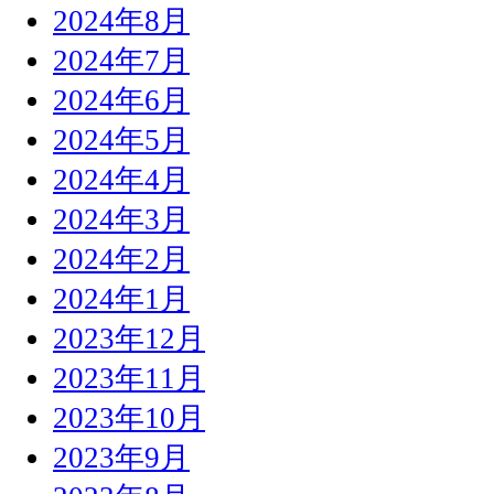
2024年8月
2024年7月
2024年6月
2024年5月
2024年4月
2024年3月
2024年2月
2024年1月
2023年12月
2023年11月
2023年10月
2023年9月