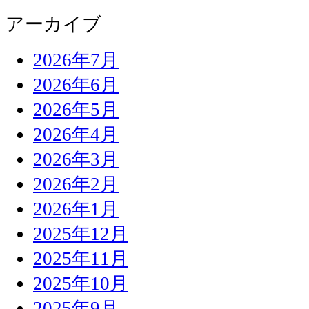
アーカイブ
2026年7月
2026年6月
2026年5月
2026年4月
2026年3月
2026年2月
2026年1月
2025年12月
2025年11月
2025年10月
2025年9月