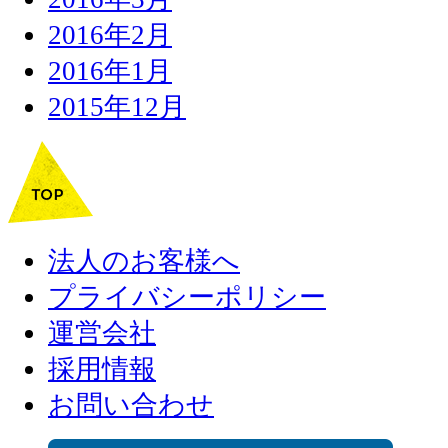
2016年2月
2016年1月
2015年12月
法人のお客様へ
プライバシーポリシー
運営会社
採用情報
お問い合わせ