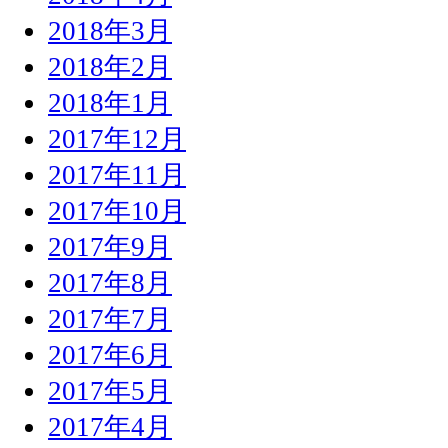
2018年3月
2018年2月
2018年1月
2017年12月
2017年11月
2017年10月
2017年9月
2017年8月
2017年7月
2017年6月
2017年5月
2017年4月