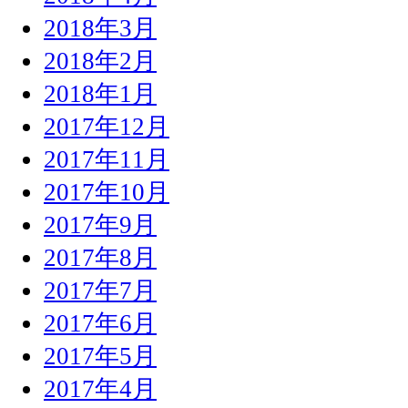
2018年3月
2018年2月
2018年1月
2017年12月
2017年11月
2017年10月
2017年9月
2017年8月
2017年7月
2017年6月
2017年5月
2017年4月