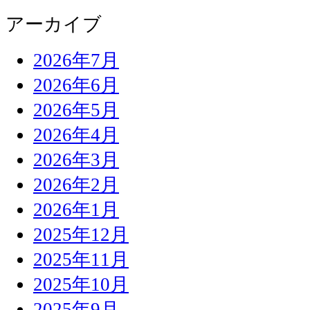
アーカイブ
2026年7月
2026年6月
2026年5月
2026年4月
2026年3月
2026年2月
2026年1月
2025年12月
2025年11月
2025年10月
2025年9月