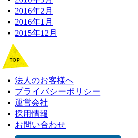
2016年2月
2016年1月
2015年12月
法人のお客様へ
プライバシーポリシー
運営会社
採用情報
お問い合わせ