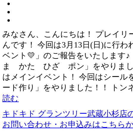
みなさん、こんにちは！ プレイリ
んです！ 今回は3月13日(日)に行
ベント💛」のご報告をいたします♪
ま かた ひざ ポン」をやりまし
はメインイベント！ 今回はシール
ード作り」をやりました！！ トン
読む
キドキド グランツリー武蔵小杉店
お問い合わせ・お申込みはこちら