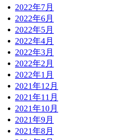
2022年7月
2022年6月
2022年5月
2022年4月
2022年3月
2022年2月
2022年1月
2021年12月
2021年11月
2021年10月
2021年9月
2021年8月