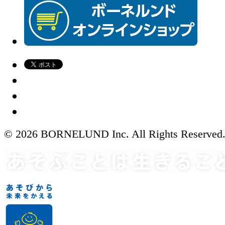
© 2026 BORNELUND Inc. All Rights Reserved