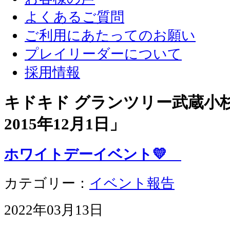
よくあるご質問
ご利用にあたってのお願い
プレイリーダーについて
採用情報
キドキド グランツリー武蔵小杉店
2015年12月1日
」
ホワイトデーイベント💛
カテゴリー：
イベント報告
2022年03月13日