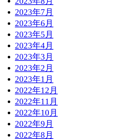
2023年8月
2023年7月
2023年6月
2023年5月
2023年4月
2023年3月
2023年2月
2023年1月
2022年12月
2022年11月
2022年10月
2022年9月
2022年8月