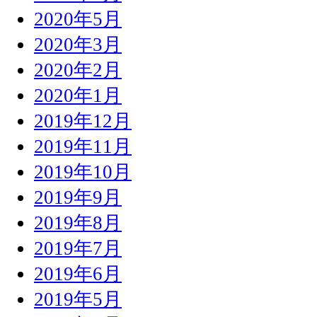
2020年5月
2020年3月
2020年2月
2020年1月
2019年12月
2019年11月
2019年10月
2019年9月
2019年8月
2019年7月
2019年6月
2019年5月