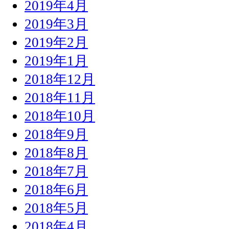
2019年4月
2019年3月
2019年2月
2019年1月
2018年12月
2018年11月
2018年10月
2018年9月
2018年8月
2018年7月
2018年6月
2018年5月
2018年4月