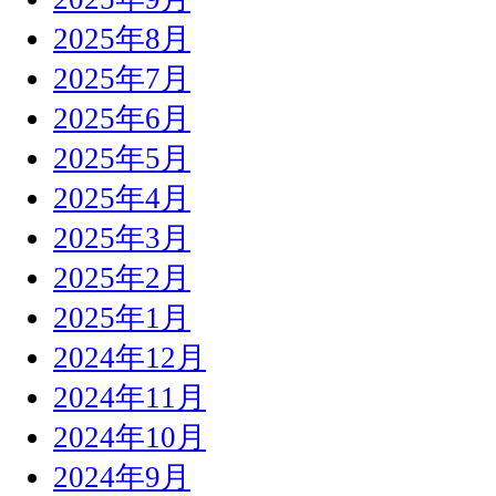
2025年8月
2025年7月
2025年6月
2025年5月
2025年4月
2025年3月
2025年2月
2025年1月
2024年12月
2024年11月
2024年10月
2024年9月