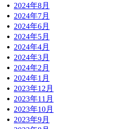
2024年8月
2024年7月
2024年6月
2024年5月
2024年4月
2024年3月
2024年2月
2024年1月
2023年12月
2023年11月
2023年10月
2023年9月