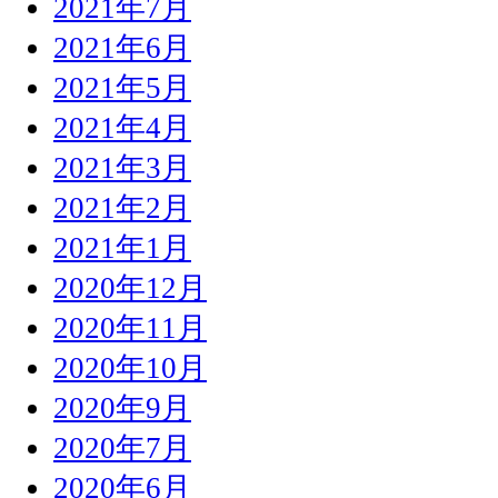
2021年7月
2021年6月
2021年5月
2021年4月
2021年3月
2021年2月
2021年1月
2020年12月
2020年11月
2020年10月
2020年9月
2020年7月
2020年6月