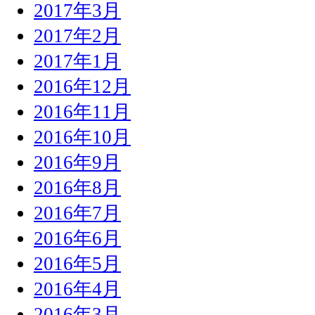
2017年3月
2017年2月
2017年1月
2016年12月
2016年11月
2016年10月
2016年9月
2016年8月
2016年7月
2016年6月
2016年5月
2016年4月
2016年3月