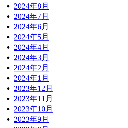
2024年8月
2024年7月
2024年6月
2024年5月
2024年4月
2024年3月
2024年2月
2024年1月
2023年12月
2023年11月
2023年10月
2023年9月