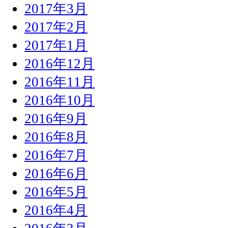
2017年3月
2017年2月
2017年1月
2016年12月
2016年11月
2016年10月
2016年9月
2016年8月
2016年7月
2016年6月
2016年5月
2016年4月