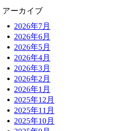
アーカイブ
2026年7月
2026年6月
2026年5月
2026年4月
2026年3月
2026年2月
2026年1月
2025年12月
2025年11月
2025年10月