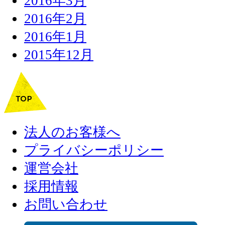
2016年3月
2016年2月
2016年1月
2015年12月
法人のお客様へ
プライバシーポリシー
運営会社
採用情報
お問い合わせ