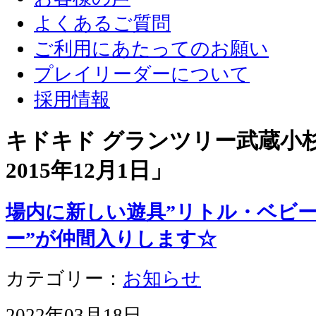
よくあるご質問
ご利用にあたってのお願い
プレイリーダーについて
採用情報
キドキド グランツリー武蔵小杉店
2015年12月1日
」
場内に新しい遊具”リトル・ベビー
ー”が仲間入りします☆
カテゴリー：
お知らせ
2022年03月18日