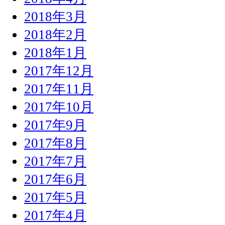
2018年3月
2018年2月
2018年1月
2017年12月
2017年11月
2017年10月
2017年9月
2017年8月
2017年7月
2017年6月
2017年5月
2017年4月