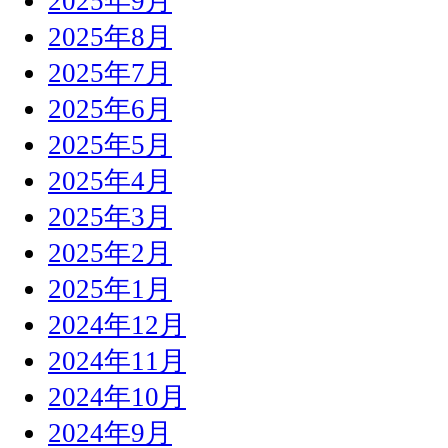
2025年9月
2025年8月
2025年7月
2025年6月
2025年5月
2025年4月
2025年3月
2025年2月
2025年1月
2024年12月
2024年11月
2024年10月
2024年9月