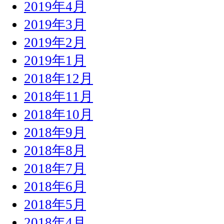
2019年4月
2019年3月
2019年2月
2019年1月
2018年12月
2018年11月
2018年10月
2018年9月
2018年8月
2018年7月
2018年6月
2018年5月
2018年4月