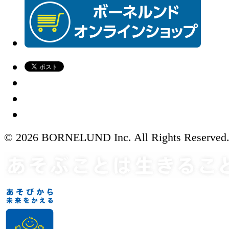
© 2026 BORNELUND Inc. All Rights Reserved