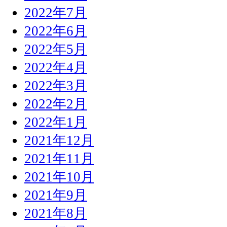
2022年7月
2022年6月
2022年5月
2022年4月
2022年3月
2022年2月
2022年1月
2021年12月
2021年11月
2021年10月
2021年9月
2021年8月