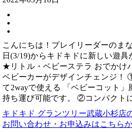
こんにちは！プレイリーダーのまな
日(3/19)からキドキドに新しい遊
★リトル・ベビーステラ おでかけ
ベビーカーがデザインチェンジ！ 
て2wayで使える 「ベビーコット
持ち運び可能です。 ②コンパクト
キドキド グランツリー武蔵小杉店
お問い合わせ・お申込みはこちら