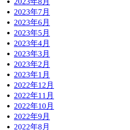
2023年8月
2023年7月
2023年6月
2023年5月
2023年4月
2023年3月
2023年2月
2023年1月
2022年12月
2022年11月
2022年10月
2022年9月
2022年8月