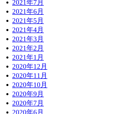
2021年7月
2021年6月
2021年5月
2021年4月
2021年3月
2021年2月
2021年1月
2020年12月
2020年11月
2020年10月
2020年9月
2020年7月
2020年6月