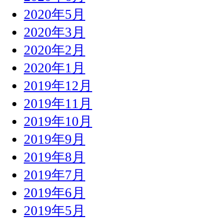
2020年5月
2020年3月
2020年2月
2020年1月
2019年12月
2019年11月
2019年10月
2019年9月
2019年8月
2019年7月
2019年6月
2019年5月