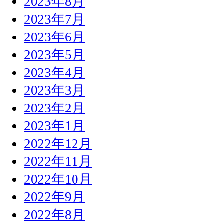
2023年8月
2023年7月
2023年6月
2023年5月
2023年4月
2023年3月
2023年2月
2023年1月
2022年12月
2022年11月
2022年10月
2022年9月
2022年8月