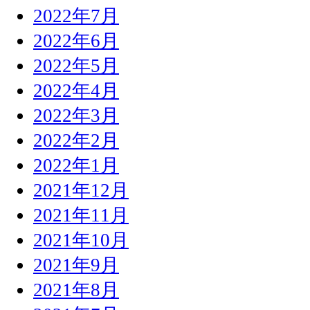
2022年7月
2022年6月
2022年5月
2022年4月
2022年3月
2022年2月
2022年1月
2021年12月
2021年11月
2021年10月
2021年9月
2021年8月