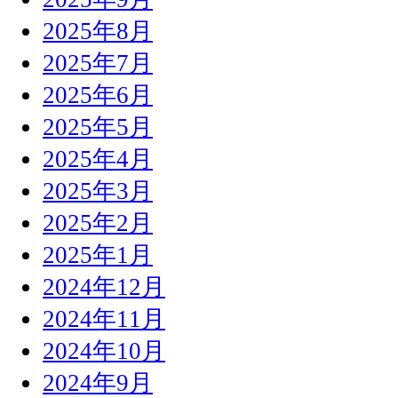
2025年8月
2025年7月
2025年6月
2025年5月
2025年4月
2025年3月
2025年2月
2025年1月
2024年12月
2024年11月
2024年10月
2024年9月