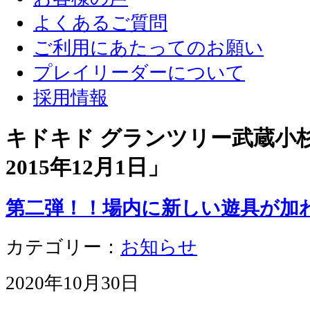
よくあるご質問
ご利用にあたってのお願い
プレイリーダーについて
採用情報
キドキド グランツリー武蔵小杉店
2015年12月1日
」
第二弾！！場内に新しい遊具が加
カテゴリー：
お知らせ
2020年10月30日