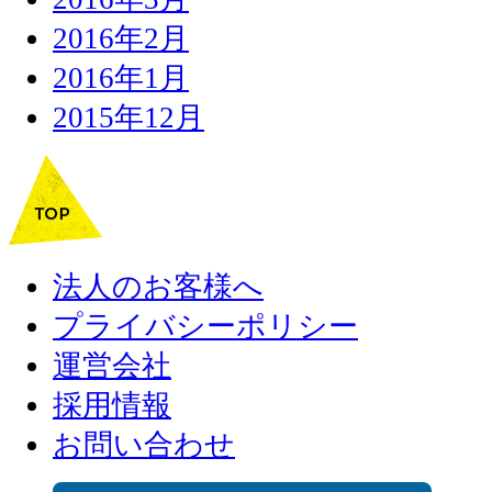
2016年2月
2016年1月
2015年12月
法人のお客様へ
プライバシーポリシー
運営会社
採用情報
お問い合わせ