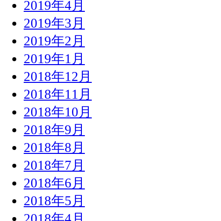
2019年4月
2019年3月
2019年2月
2019年1月
2018年12月
2018年11月
2018年10月
2018年9月
2018年8月
2018年7月
2018年6月
2018年5月
2018年4月