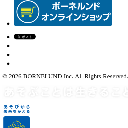
© 2026 BORNELUND Inc. All Rights Reserved