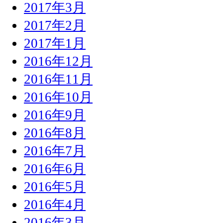
2017年3月
2017年2月
2017年1月
2016年12月
2016年11月
2016年10月
2016年9月
2016年8月
2016年7月
2016年6月
2016年5月
2016年4月
2016年3月