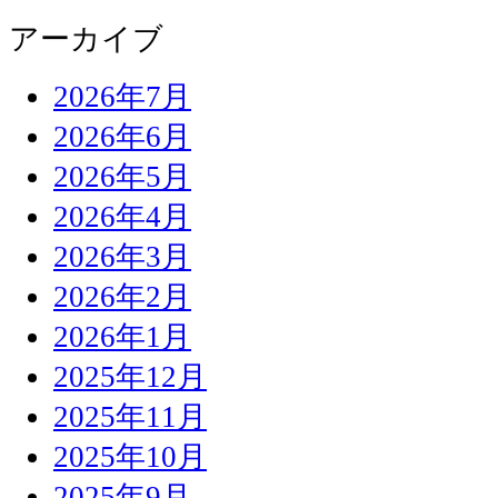
アーカイブ
2026年7月
2026年6月
2026年5月
2026年4月
2026年3月
2026年2月
2026年1月
2025年12月
2025年11月
2025年10月
2025年9月