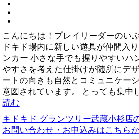
こんにちは！プレイリーダーのいぶ
ドキド場内に新しい遊具が仲間入りしま
ンカー 小さな手でも握りやすいハ
やすさを考えた仕掛けが随所にデザ
ートの向きも自然とコミュニケー
意図されています。 とっても集中
読む
キドキド グランツリー武蔵小杉店
お問い合わせ・お申込みはこちら