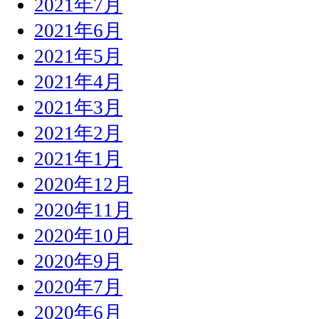
2021年7月
2021年6月
2021年5月
2021年4月
2021年3月
2021年2月
2021年1月
2020年12月
2020年11月
2020年10月
2020年9月
2020年7月
2020年6月