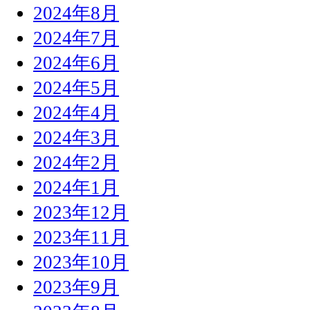
2024年8月
2024年7月
2024年6月
2024年5月
2024年4月
2024年3月
2024年2月
2024年1月
2023年12月
2023年11月
2023年10月
2023年9月