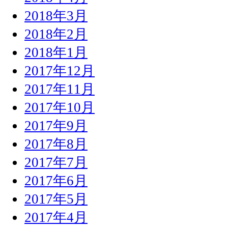
2018年3月
2018年2月
2018年1月
2017年12月
2017年11月
2017年10月
2017年9月
2017年8月
2017年7月
2017年6月
2017年5月
2017年4月