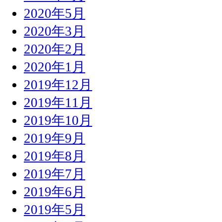
2020年5月
2020年3月
2020年2月
2020年1月
2019年12月
2019年11月
2019年10月
2019年9月
2019年8月
2019年7月
2019年6月
2019年5月