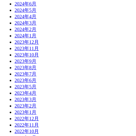
2024年6月
2024年5月
2024年4月
2024年3月
2024年2月
2024年1月
2023年12月
2023年11月
2023年10月
2023年9月
2023年8月
2023年7月
2023年6月
2023年5月
2023年4月
2023年3月
2023年2月
2023年1月
2022年12月
2022年11月
2022年10月