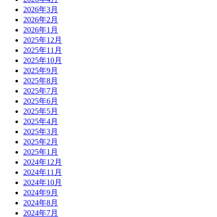
2026年3月
2026年2月
2026年1月
2025年12月
2025年11月
2025年10月
2025年9月
2025年8月
2025年7月
2025年6月
2025年5月
2025年4月
2025年3月
2025年2月
2025年1月
2024年12月
2024年11月
2024年10月
2024年9月
2024年8月
2024年7月