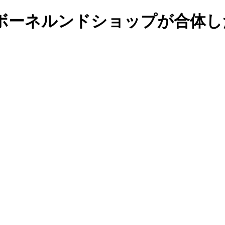
ボーネルンドショップが合体し