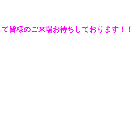
して皆様のご来場お待ちしております！