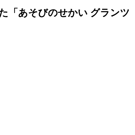
た「あそびのせかい グランツ