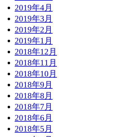
2019年4月
2019年3月
2019年2月
2019年1月
2018年12月
2018年11月
2018年10月
2018年9月
2018年8月
2018年7月
2018年6月
2018年5月