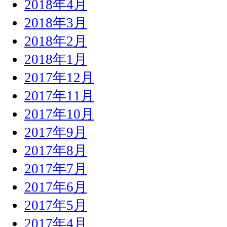
2018年4月
2018年3月
2018年2月
2018年1月
2017年12月
2017年11月
2017年10月
2017年9月
2017年8月
2017年7月
2017年6月
2017年5月
2017年4月