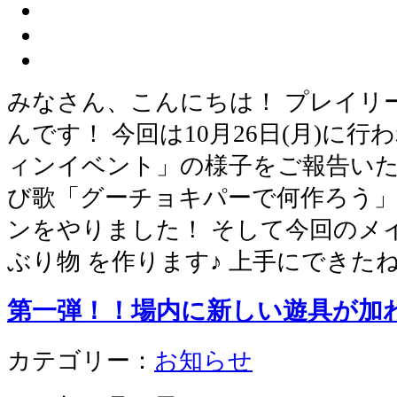
みなさん、こんにちは！ プレイリ
んです！ 今回は10月26日(月)に
ィンイベント」の様子をご報告いた
び歌「グーチョキパーで何作ろう
ンをやりました！ そして今回のメ
ぶり物 を作ります♪ 上手にできたね
第一弾！！場内に新しい遊具が加
カテゴリー：
お知らせ