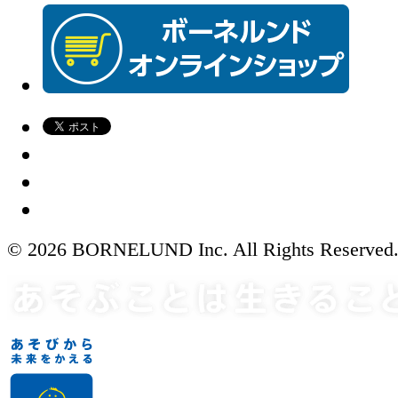
© 2026 BORNELUND Inc. All Rights Reserved