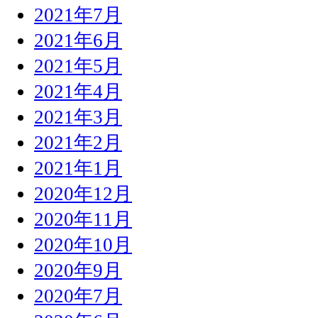
2021年7月
2021年6月
2021年5月
2021年4月
2021年3月
2021年2月
2021年1月
2020年12月
2020年11月
2020年10月
2020年9月
2020年7月