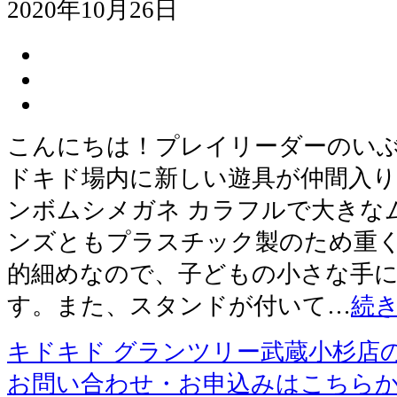
2020年10月26日
こんにちは！プレイリーダーのいぶ
ドキド場内に新しい遊具が仲間入りしま
ンボムシメガネ カラフルで大きな
ンズともプラスチック製のため重
的細めなので、子どもの小さな手
す。また、スタンドが付いて…
続
キドキド グランツリー武蔵小杉店
お問い合わせ・お申込みはこちら