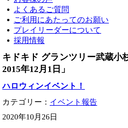
よくあるご質問
ご利用にあたってのお願い
プレイリーダーについて
採用情報
キドキド グランツリー武蔵小杉店
2015年12月1日
」
ハロウィンイベント！
カテゴリー：
イベント報告
2020年10月26日