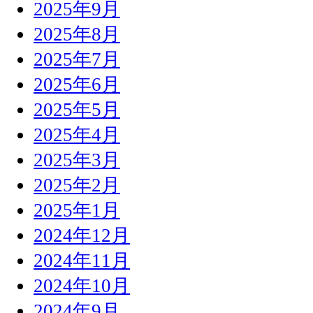
2025年9月
2025年8月
2025年7月
2025年6月
2025年5月
2025年4月
2025年3月
2025年2月
2025年1月
2024年12月
2024年11月
2024年10月
2024年9月