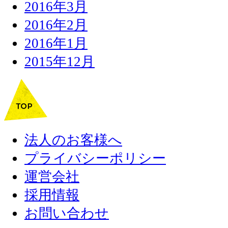
2016年3月
2016年2月
2016年1月
2015年12月
法人のお客様へ
プライバシーポリシー
運営会社
採用情報
お問い合わせ