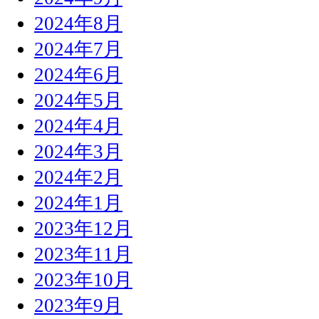
2024年8月
2024年7月
2024年6月
2024年5月
2024年4月
2024年3月
2024年2月
2024年1月
2023年12月
2023年11月
2023年10月
2023年9月