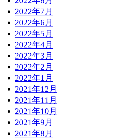
2022年8月
2022年7月
2022年6月
2022年5月
2022年4月
2022年3月
2022年2月
2022年1月
2021年12月
2021年11月
2021年10月
2021年9月
2021年8月