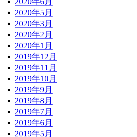
2020年6月
2020年5月
2020年3月
2020年2月
2020年1月
2019年12月
2019年11月
2019年10月
2019年9月
2019年8月
2019年7月
2019年6月
2019年5月