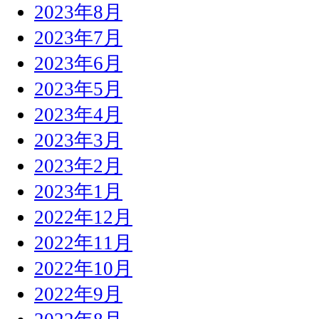
2023年8月
2023年7月
2023年6月
2023年5月
2023年4月
2023年3月
2023年2月
2023年1月
2022年12月
2022年11月
2022年10月
2022年9月