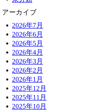
アーカイブ
2026年7月
2026年6月
2026年5月
2026年4月
2026年3月
2026年2月
2026年1月
2025年12月
2025年11月
2025年10月