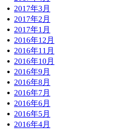
2017年3月
2017年2月
2017年1月
2016年12月
2016年11月
2016年10月
2016年9月
2016年8月
2016年7月
2016年6月
2016年5月
2016年4月