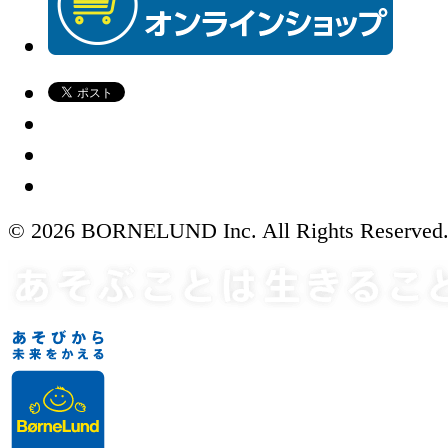
© 2026 BORNELUND Inc. All Rights Reserved