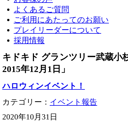
よくあるご質問
ご利用にあたってのお願い
プレイリーダーについて
採用情報
キドキド グランツリー武蔵小杉店
2015年12月1日
」
ハロウィンイベント！
カテゴリー：
イベント報告
2020年10月31日