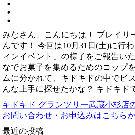
みなさん、こんにちは！ プレイリ
んです！ 今回は10月31日(土)に
ィンイベント」の様子をご報告いた
なでお菓子を集めるためのコップを
ムに分かれて、キドキドの中でビス
んな上手に探せたかな？ キドキド
キドキド グランツリー武蔵小杉店
お問い合わせ・お申込みはこちら
最近の投稿