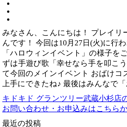
みなさん、こんにちは！ プレイリ
んです！ 今回は10月27日(火)に
「ハロウィンイベント」の様子をご
ずは手遊び歌「幸せなら手を叩こう
て今回のメインイベント おばけコス
上手にできたね♪ 最後はみんなで
キドキド グランツリー武蔵小杉店
お問い合わせ・お申込みはこちら
最近の投稿