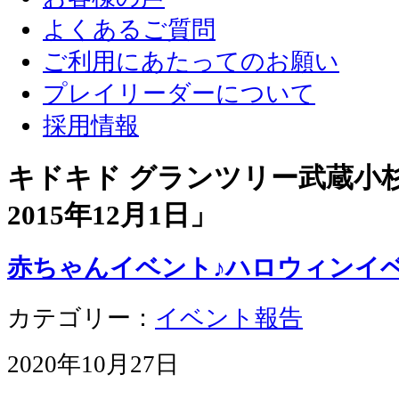
よくあるご質問
ご利用にあたってのお願い
プレイリーダーについて
採用情報
キドキド グランツリー武蔵小杉店
2015年12月1日
」
赤ちゃんイベント♪ハロウィンイ
カテゴリー：
イベント報告
2020年10月27日