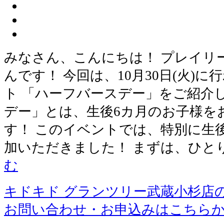
みなさん、こんにちは！ プレイリ
んです！ 今回は、10月30日(火)
ト 「ハーフバースデー」をご紹介し
デー」とは、生後6カ月のお子様を
す！ このイベントでは、特別に生
加いただきました！ まずは、ひと
む
キドキド グランツリー武蔵小杉店
お問い合わせ・お申込みはこちら