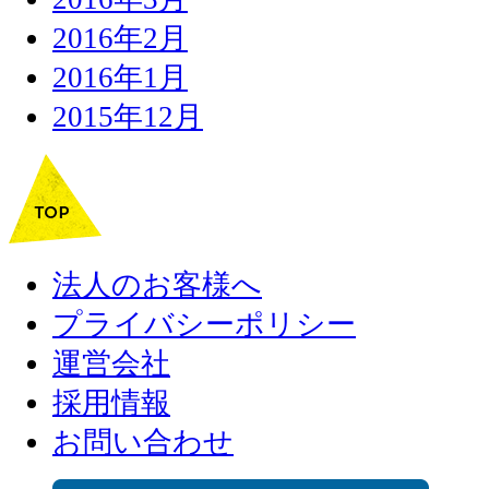
2016年2月
2016年1月
2015年12月
法人のお客様へ
プライバシーポリシー
運営会社
採用情報
お問い合わせ