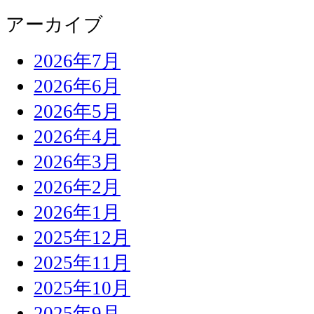
アーカイブ
2026年7月
2026年6月
2026年5月
2026年4月
2026年3月
2026年2月
2026年1月
2025年12月
2025年11月
2025年10月
2025年9月