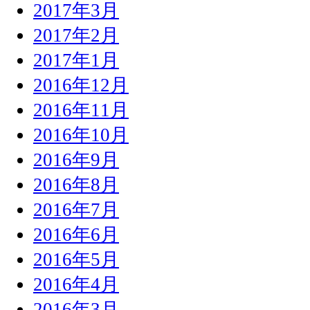
2017年3月
2017年2月
2017年1月
2016年12月
2016年11月
2016年10月
2016年9月
2016年8月
2016年7月
2016年6月
2016年5月
2016年4月
2016年3月