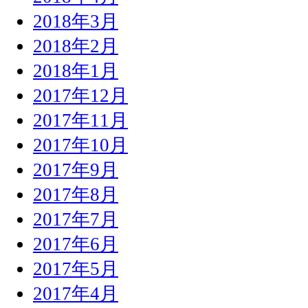
2018年3月
2018年2月
2018年1月
2017年12月
2017年11月
2017年10月
2017年9月
2017年8月
2017年7月
2017年6月
2017年5月
2017年4月