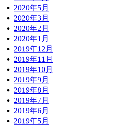
2020年5月
2020年3月
2020年2月
2020年1月
2019年12月
2019年11月
2019年10月
2019年9月
2019年8月
2019年7月
2019年6月
2019年5月