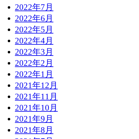
2022年7月
2022年6月
2022年5月
2022年4月
2022年3月
2022年2月
2022年1月
2021年12月
2021年11月
2021年10月
2021年9月
2021年8月