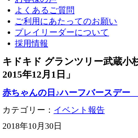
よくあるご質問
ご利用にあたってのお願い
プレイリーダーについて
採用情報
キドキド グランツリー武蔵小杉店
2015年12月1日
」
赤ちゃんの日♪ハーフバースデ
カテゴリー：
イベント報告
2018年10月30日