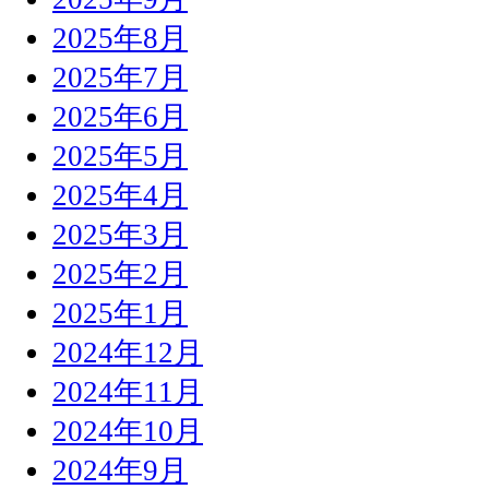
2025年8月
2025年7月
2025年6月
2025年5月
2025年4月
2025年3月
2025年2月
2025年1月
2024年12月
2024年11月
2024年10月
2024年9月