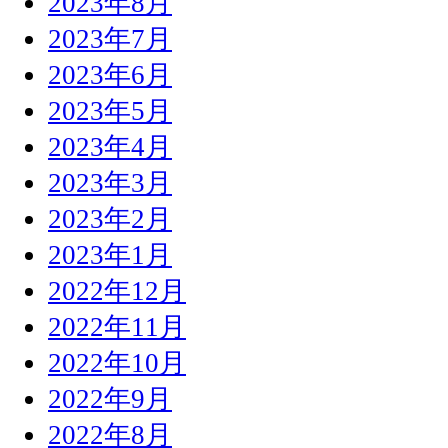
2023年8月
2023年7月
2023年6月
2023年5月
2023年4月
2023年3月
2023年2月
2023年1月
2022年12月
2022年11月
2022年10月
2022年9月
2022年8月