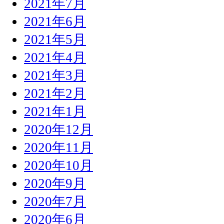
2021年7月
2021年6月
2021年5月
2021年4月
2021年3月
2021年2月
2021年1月
2020年12月
2020年11月
2020年10月
2020年9月
2020年7月
2020年6月