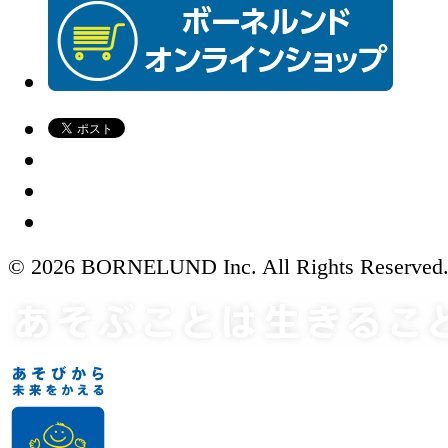
© 2026 BORNELUND Inc. All Rights Reserved