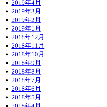
2019年4月
2019年3月
2019年2月
2019年1月
2018年12月
2018年11月
2018年10月
2018年9月
2018年8月
2018年7月
2018年6月
2018年5月
2018年4月