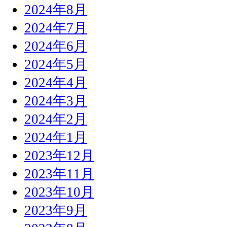
2024年8月
2024年7月
2024年6月
2024年5月
2024年4月
2024年3月
2024年2月
2024年1月
2023年12月
2023年11月
2023年10月
2023年9月