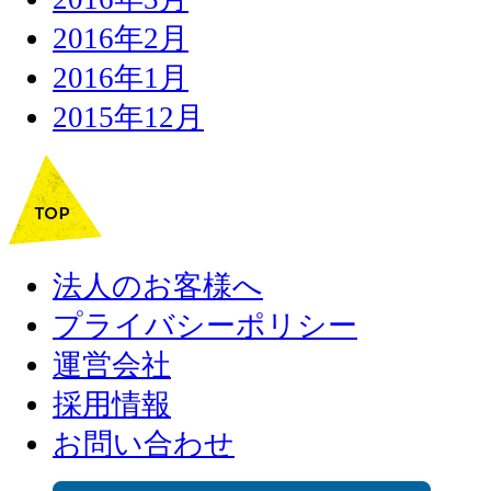
2016年2月
2016年1月
2015年12月
法人のお客様へ
プライバシーポリシー
運営会社
採用情報
お問い合わせ