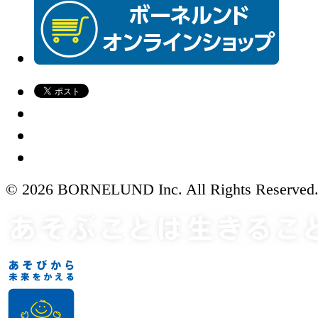
© 2026 BORNELUND Inc. All Rights Reserved