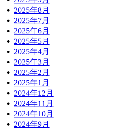
2025年8月
2025年7月
2025年6月
2025年5月
2025年4月
2025年3月
2025年2月
2025年1月
2024年12月
2024年11月
2024年10月
2024年9月