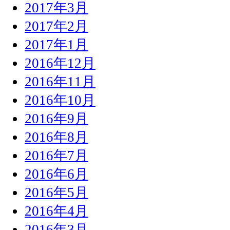
2017年3月
2017年2月
2017年1月
2016年12月
2016年11月
2016年10月
2016年9月
2016年8月
2016年7月
2016年6月
2016年5月
2016年4月
2016年3月