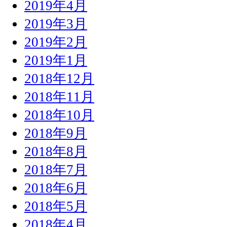
2019年4月
2019年3月
2019年2月
2019年1月
2018年12月
2018年11月
2018年10月
2018年9月
2018年8月
2018年7月
2018年6月
2018年5月
2018年4月