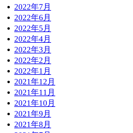
2022年7月
2022年6月
2022年5月
2022年4月
2022年3月
2022年2月
2022年1月
2021年12月
2021年11月
2021年10月
2021年9月
2021年8月