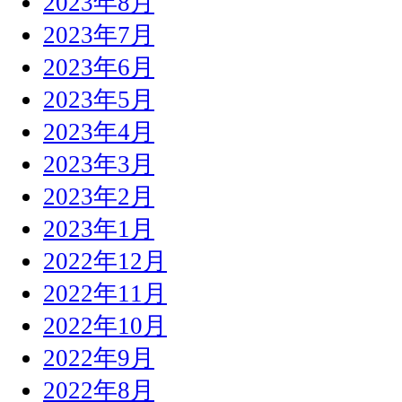
2023年8月
2023年7月
2023年6月
2023年5月
2023年4月
2023年3月
2023年2月
2023年1月
2022年12月
2022年11月
2022年10月
2022年9月
2022年8月