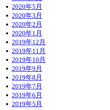
2020年5月
2020年3月
2020年2月
2020年1月
2019年12月
2019年11月
2019年10月
2019年9月
2019年8月
2019年7月
2019年6月
2019年5月