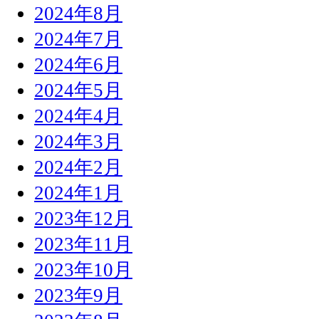
2024年8月
2024年7月
2024年6月
2024年5月
2024年4月
2024年3月
2024年2月
2024年1月
2023年12月
2023年11月
2023年10月
2023年9月