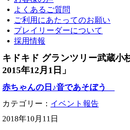
よくあるご質問
ご利用にあたってのお願い
プレイリーダーについて
採用情報
キドキド グランツリー武蔵小杉店
2015年12月1日
」
赤ちゃんの日♪音であそぼう
カテゴリー：
イベント報告
2018年10月11日