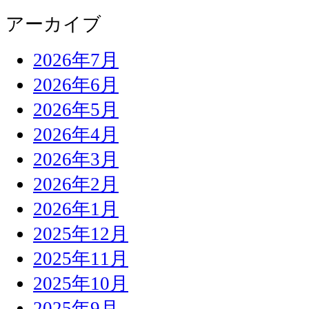
アーカイブ
2026年7月
2026年6月
2026年5月
2026年4月
2026年3月
2026年2月
2026年1月
2025年12月
2025年11月
2025年10月
2025年9月