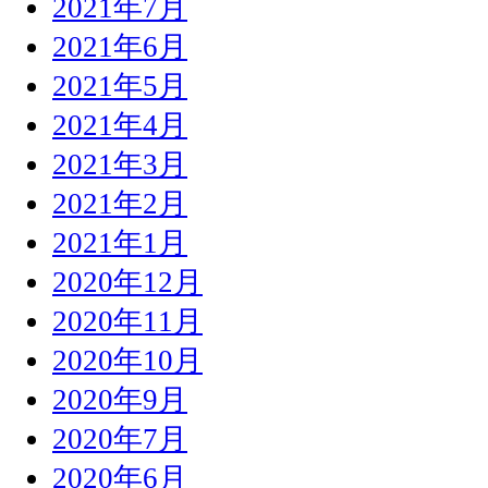
2021年7月
2021年6月
2021年5月
2021年4月
2021年3月
2021年2月
2021年1月
2020年12月
2020年11月
2020年10月
2020年9月
2020年7月
2020年6月