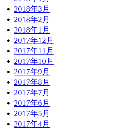
2018年3月
2018年2月
2018年1月
2017年12月
2017年11月
2017年10月
2017年9月
2017年8月
2017年7月
2017年6月
2017年5月
2017年4月