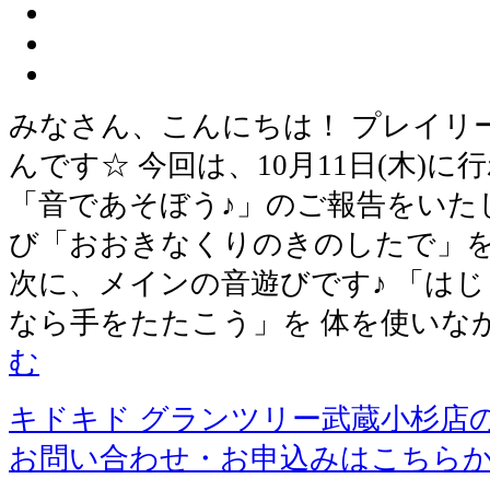
みなさん、こんにちは！ プレイリ
んです☆ 今回は、10月11日(木)
「音であそぼう♪」のご報告をいた
び「おおきなくりのきのしたで」を
次に、メインの音遊びです♪ 「は
なら手をたたこう」を 体を使いな
む
キドキド グランツリー武蔵小杉店
お問い合わせ・お申込みはこちら