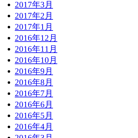
2017年3月
2017年2月
2017年1月
2016年12月
2016年11月
2016年10月
2016年9月
2016年8月
2016年7月
2016年6月
2016年5月
2016年4月
2016年3月