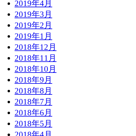
2019年4月
2019年3月
2019年2月
2019年1月
2018年12月
2018年11月
2018年10月
2018年9月
2018年8月
2018年7月
2018年6月
2018年5月
2018年4月