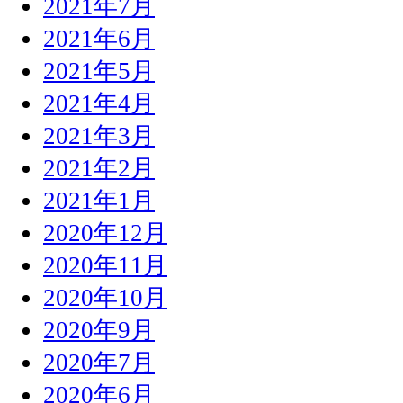
2021年7月
2021年6月
2021年5月
2021年4月
2021年3月
2021年2月
2021年1月
2020年12月
2020年11月
2020年10月
2020年9月
2020年7月
2020年6月