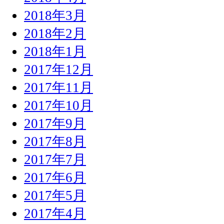
2018年3月
2018年2月
2018年1月
2017年12月
2017年11月
2017年10月
2017年9月
2017年8月
2017年7月
2017年6月
2017年5月
2017年4月