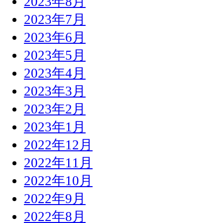
2023年8月
2023年7月
2023年6月
2023年5月
2023年4月
2023年3月
2023年2月
2023年1月
2022年12月
2022年11月
2022年10月
2022年9月
2022年8月