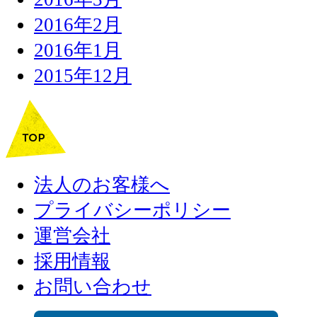
2016年2月
2016年1月
2015年12月
法人のお客様へ
プライバシーポリシー
運営会社
採用情報
お問い合わせ