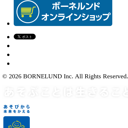
© 2026 BORNELUND Inc. All Rights Reserved