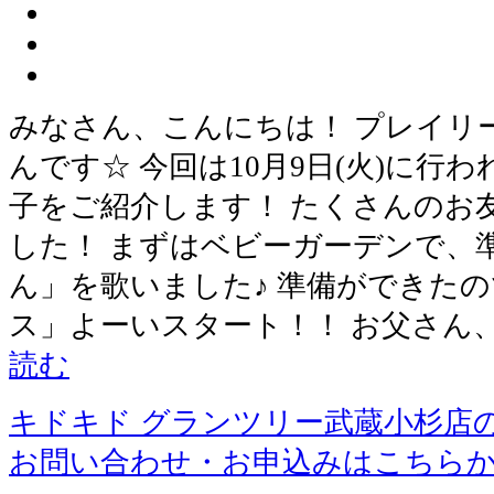
みなさん、こんにちは！ プレイリ
んです☆ 今回は10月9日(火)に行
子をご紹介します！ たくさんのお
した！ まずはベビーガーデンで、
ん」を歌いました♪ 準備ができた
ス」よーいスタート！！ お父さん
読む
キドキド グランツリー武蔵小杉店
お問い合わせ・お申込みはこちら