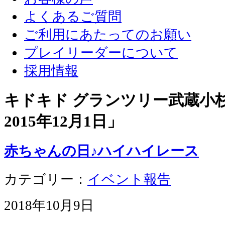
よくあるご質問
ご利用にあたってのお願い
プレイリーダーについて
採用情報
キドキド グランツリー武蔵小杉店
2015年12月1日
」
赤ちゃんの日♪ハイハイレース
カテゴリー：
イベント報告
2018年10月9日