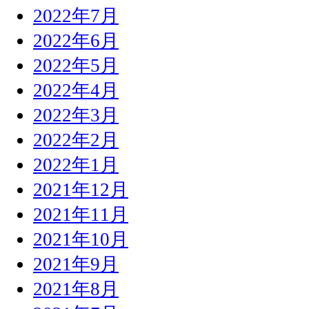
2022年7月
2022年6月
2022年5月
2022年4月
2022年3月
2022年2月
2022年1月
2021年12月
2021年11月
2021年10月
2021年9月
2021年8月