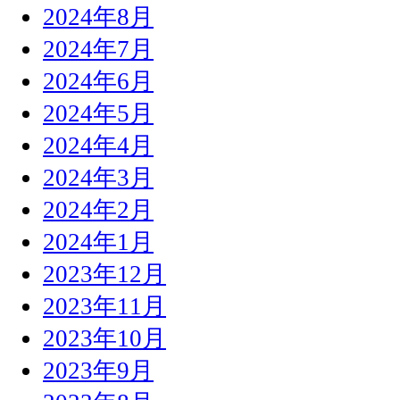
2024年8月
2024年7月
2024年6月
2024年5月
2024年4月
2024年3月
2024年2月
2024年1月
2023年12月
2023年11月
2023年10月
2023年9月