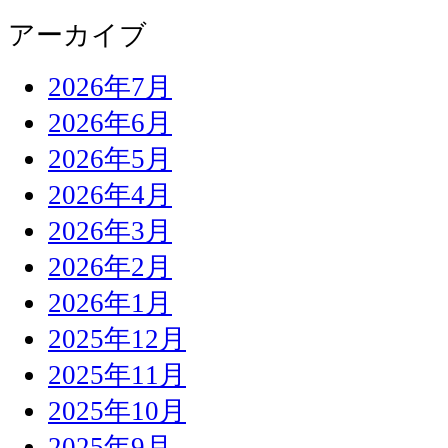
アーカイブ
2026年7月
2026年6月
2026年5月
2026年4月
2026年3月
2026年2月
2026年1月
2025年12月
2025年11月
2025年10月
2025年9月