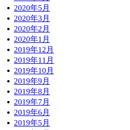
2020年5月
2020年3月
2020年2月
2020年1月
2019年12月
2019年11月
2019年10月
2019年9月
2019年8月
2019年7月
2019年6月
2019年5月