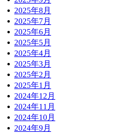
2025年8月
2025年7月
2025年6月
2025年5月
2025年4月
2025年3月
2025年2月
2025年1月
2024年12月
2024年11月
2024年10月
2024年9月