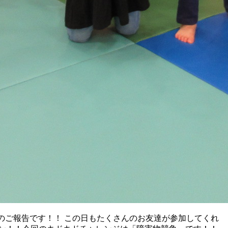
」のご報告です！！ この日もたくさんのお友達が参加してくれ