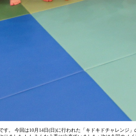
す。 今回は10月14日(日)に行われた「キドキドチャレンジ