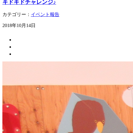
キドキドチャレンジ♪
カテゴリー：
イベント報告
2018年10月14日