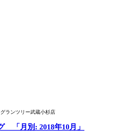
 グランツリー武蔵小杉店
「月別: 2018年10月」