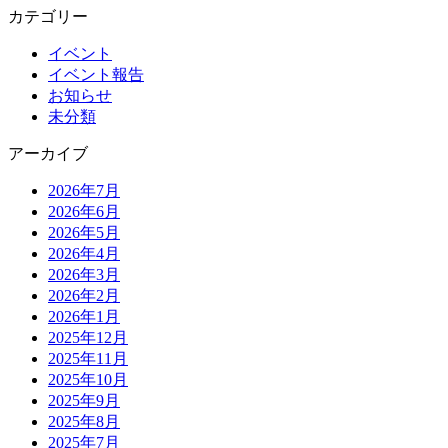
カテゴリー
イベント
イベント報告
お知らせ
未分類
アーカイブ
2026年7月
2026年6月
2026年5月
2026年4月
2026年3月
2026年2月
2026年1月
2025年12月
2025年11月
2025年10月
2025年9月
2025年8月
2025年7月