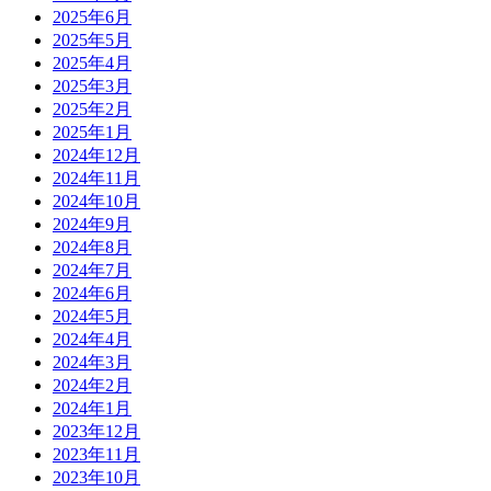
2025年6月
2025年5月
2025年4月
2025年3月
2025年2月
2025年1月
2024年12月
2024年11月
2024年10月
2024年9月
2024年8月
2024年7月
2024年6月
2024年5月
2024年4月
2024年3月
2024年2月
2024年1月
2023年12月
2023年11月
2023年10月