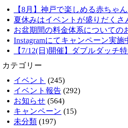
【8月】神戸で楽しめる赤ちゃ
夏休みはイベントが盛りだくさ
お盆期間の料金体系についての
Instagramにてキャンペーン実施
【7/12(日)開催】ダブルダッ
カテゴリー
イベント
(245)
イベント報告
(292)
お知らせ
(564)
キャンペーン
(15)
未分類
(197)