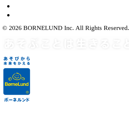
© 2026 BORNELUND Inc. All Rights Reserved