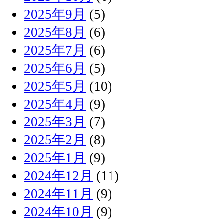
2025年9月
(5)
2025年8月
(6)
2025年7月
(6)
2025年6月
(5)
2025年5月
(10)
2025年4月
(9)
2025年3月
(7)
2025年2月
(8)
2025年1月
(9)
2024年12月
(11)
2024年11月
(9)
2024年10月
(9)