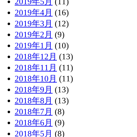
2019年5月
(11)
2019年4月
(16)
2019年3月
(12)
2019年2月
(9)
2019年1月
(10)
2018年12月
(13)
2018年11月
(11)
2018年10月
(11)
2018年9月
(13)
2018年8月
(13)
2018年7月
(8)
2018年6月
(9)
2018年5月
(8)