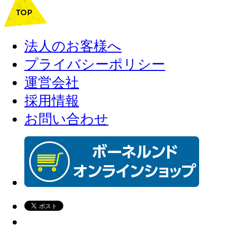
法人のお客様へ
プライバシーポリシー
運営会社
採用情報
お問い合わせ