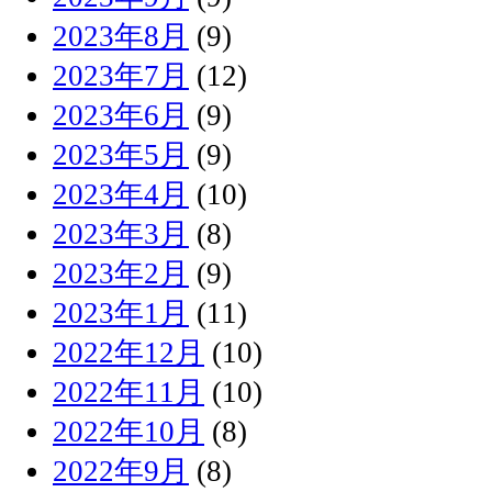
2023年8月
(9)
2023年7月
(12)
2023年6月
(9)
2023年5月
(9)
2023年4月
(10)
2023年3月
(8)
2023年2月
(9)
2023年1月
(11)
2022年12月
(10)
2022年11月
(10)
2022年10月
(8)
2022年9月
(8)