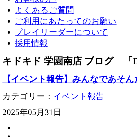
よくあるご質問
ご利用にあたってのお願い
プレイリーダーについて
採用情報
キドキド 学園南店 ブログ 「D
【イベント報告】みんなであそん
カテゴリー：
イベント報告
2025年05月31日