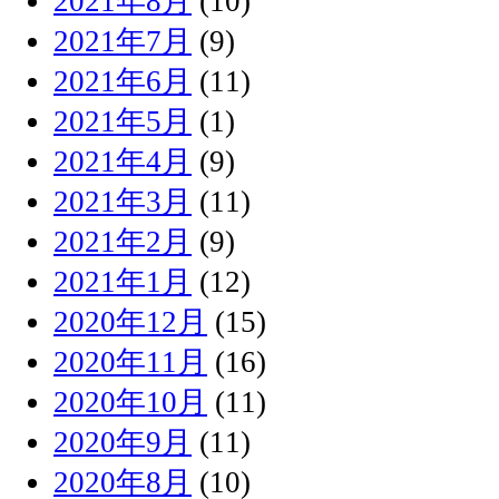
2021年8月
(10)
2021年7月
(9)
2021年6月
(11)
2021年5月
(1)
2021年4月
(9)
2021年3月
(11)
2021年2月
(9)
2021年1月
(12)
2020年12月
(15)
2020年11月
(16)
2020年10月
(11)
2020年9月
(11)
2020年8月
(10)