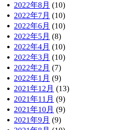
2022年8月
(10)
2022年7月
(10)
2022年6月
(10)
2022年5月
(8)
2022年4月
(10)
2022年3月
(10)
2022年2月
(7)
2022年1月
(9)
2021年12月
(13)
2021年11月
(9)
2021年10月
(9)
2021年9月
(9)