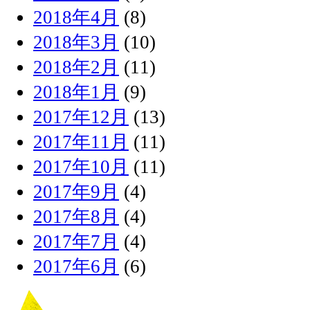
2018年4月
(8)
2018年3月
(10)
2018年2月
(11)
2018年1月
(9)
2017年12月
(13)
2017年11月
(11)
2017年10月
(11)
2017年9月
(4)
2017年8月
(4)
2017年7月
(4)
2017年6月
(6)