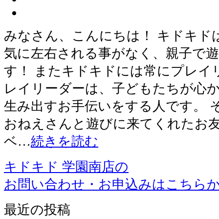
みなさん、こんにちは！ キドキド
気に左右される事がなく、親子で
す！ またキドキドには常にプレイ
レイリーダーは、子どもたちが心か
生み出すお手伝いをする人です。 
おねえさんと遊びに来てくれたお
ベ…
続きを読む
キドキド 学園南店の
お問い合わせ・お申込みはこちら
最近の投稿