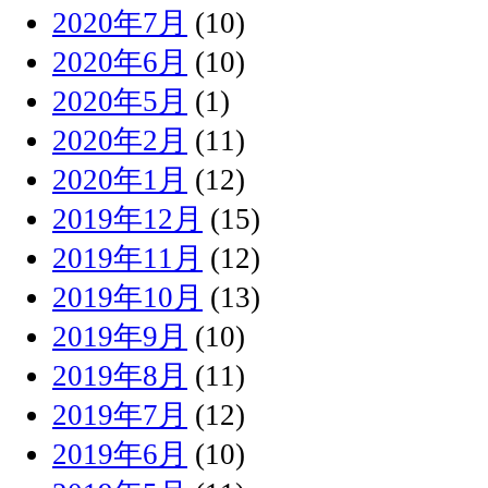
2020年7月
(10)
2020年6月
(10)
2020年5月
(1)
2020年2月
(11)
2020年1月
(12)
2019年12月
(15)
2019年11月
(12)
2019年10月
(13)
2019年9月
(10)
2019年8月
(11)
2019年7月
(12)
2019年6月
(10)