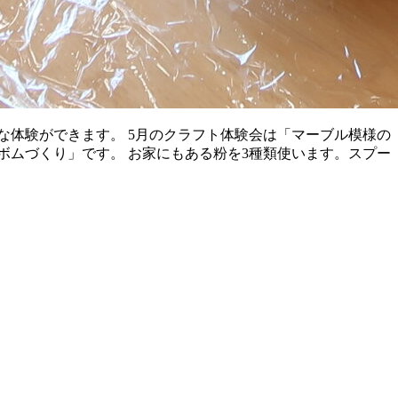
な体験ができます。 5月のクラフト体験会は「マーブル模様の
ボムづくり」です。 お家にもある粉を3種類使います。スプー