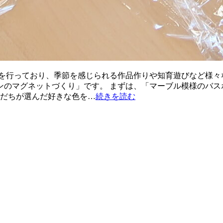
を行っており、季節を感じられる作品作りや知育遊びなど様々
のマグネットづくり」です。 まずは、「マーブル模様のバス
友だちが選んだ好きな色を…
続きを読む