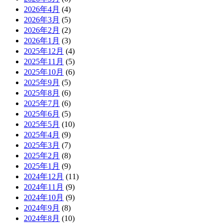
2026年4月
(4)
2026年3月
(5)
2026年2月
(2)
2026年1月
(3)
2025年12月
(4)
2025年11月
(5)
2025年10月
(6)
2025年9月
(5)
2025年8月
(6)
2025年7月
(6)
2025年6月
(5)
2025年5月
(10)
2025年4月
(9)
2025年3月
(7)
2025年2月
(8)
2025年1月
(9)
2024年12月
(11)
2024年11月
(9)
2024年10月
(9)
2024年9月
(8)
2024年8月
(10)