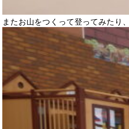
またお山をつくって登ってみたり