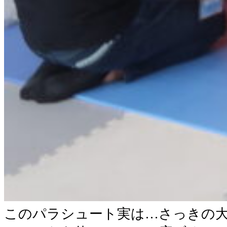
このパラシュート実は…さっきの