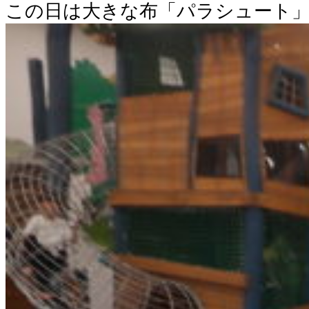
この日は大きな布「パラシュート」