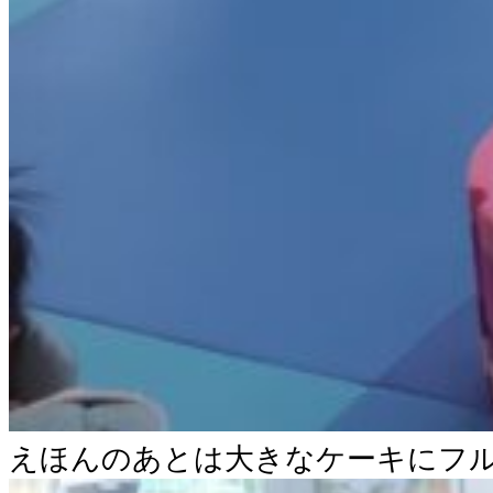
えほんのあとは大きなケーキにフル