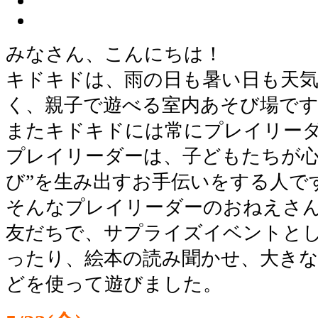
みなさん、こんにちは！
キドキドは、雨の日も暑い日も天
く、親子で遊べる室内あそび場で
またキドキドには常にプレイリー
プレイリーダーは、子どもたちが心
び”を生み出すお手伝いをする人で
そんなプレイリーダーのおねえさ
友だちで、サプライズイベントと
ったり、絵本の読み聞かせ、大き
どを使って遊びました。