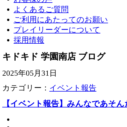
よくあるご質問
ご利用にあたってのお願い
プレイリーダーについて
採用情報
キドキド 学園南店 ブログ
2025年05月31日
カテゴリー：
イベント報告
【イベント報告】みんなであそん