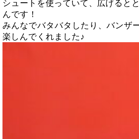
シュートを使っていて、広げると
んです！
みんなでバタバタしたり、バンザ
楽しんでくれました♪