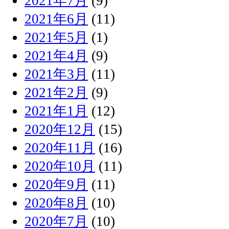
2021年7月
(9)
2021年6月
(11)
2021年5月
(1)
2021年4月
(9)
2021年3月
(11)
2021年2月
(9)
2021年1月
(12)
2020年12月
(15)
2020年11月
(16)
2020年10月
(11)
2020年9月
(11)
2020年8月
(10)
2020年7月
(10)