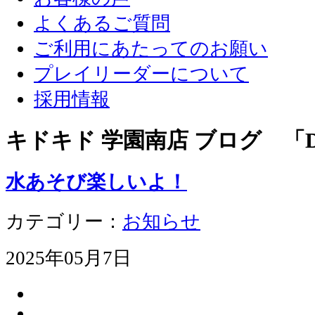
よくあるご質問
ご利用にあたってのお願い
プレイリーダーについて
採用情報
キドキド 学園南店 ブログ 「D
水あそび楽しいよ！
カテゴリー：
お知らせ
2025年05月7日