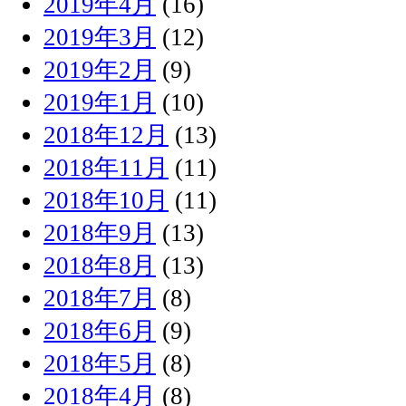
2019年4月
(16)
2019年3月
(12)
2019年2月
(9)
2019年1月
(10)
2018年12月
(13)
2018年11月
(11)
2018年10月
(11)
2018年9月
(13)
2018年8月
(13)
2018年7月
(8)
2018年6月
(9)
2018年5月
(8)
2018年4月
(8)