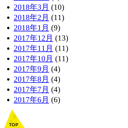
2018年3月
(10)
2018年2月
(11)
2018年1月
(9)
2017年12月
(13)
2017年11月
(11)
2017年10月
(11)
2017年9月
(4)
2017年8月
(4)
2017年7月
(4)
2017年6月
(6)