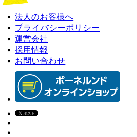
法人のお客様へ
プライバシーポリシー
運営会社
採用情報
お問い合わせ