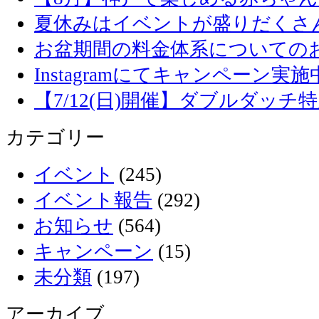
夏休みはイベントが盛りだくさ
お盆期間の料金体系についての
Instagramにてキャンペーン実施
【7/12(日)開催】ダブルダッ
カテゴリー
イベント
(245)
イベント報告
(292)
お知らせ
(564)
キャンペーン
(15)
未分類
(197)
アーカイブ