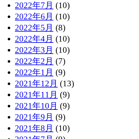
2022年7月
(10)
2022年6月
(10)
2022年5月
(8)
2022年4月
(10)
2022年3月
(10)
2022年2月
(7)
2022年1月
(9)
2021年12月
(13)
2021年11月
(9)
2021年10月
(9)
2021年9月
(9)
2021年8月
(10)