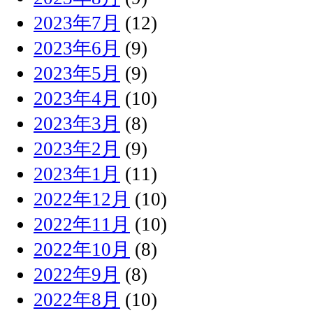
2023年7月
(12)
2023年6月
(9)
2023年5月
(9)
2023年4月
(10)
2023年3月
(8)
2023年2月
(9)
2023年1月
(11)
2022年12月
(10)
2022年11月
(10)
2022年10月
(8)
2022年9月
(8)
2022年8月
(10)