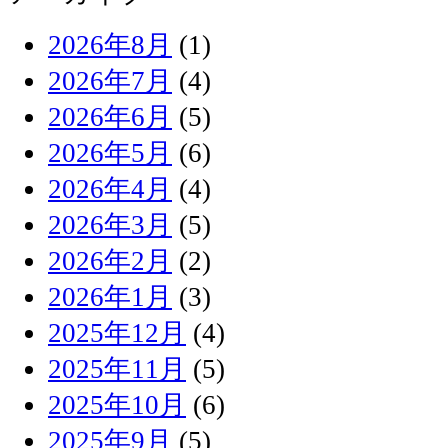
2026年8月
(1)
2026年7月
(4)
2026年6月
(5)
2026年5月
(6)
2026年4月
(4)
2026年3月
(5)
2026年2月
(2)
2026年1月
(3)
2025年12月
(4)
2025年11月
(5)
2025年10月
(6)
2025年9月
(5)