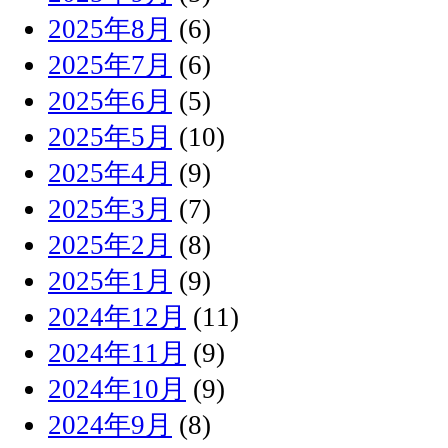
2025年8月
(6)
2025年7月
(6)
2025年6月
(5)
2025年5月
(10)
2025年4月
(9)
2025年3月
(7)
2025年2月
(8)
2025年1月
(9)
2024年12月
(11)
2024年11月
(9)
2024年10月
(9)
2024年9月
(8)