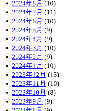
2024年8月
(10)
2024年7月
(11)
2024年6月
(10)
2024年5月
(9)
2024年4月
(9)
2024年3月
(10)
2024年2月
(9)
2024年1月
(10)
2023年12月
(13)
2023年11月
(10)
2023年10月
(8)
2023年9月
(9)
2023年8月
(9)