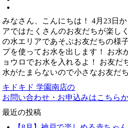
みなさん、こんにちは！ 4月23日
アではたくさんのお友だちが楽しく
の水エリアであそぶお友だちの様子
プを使ってお水を出します！ お水
ョウロでお水を入れるよ！ お友だ
水がたまらないので小さなお友だ
キドキド 学園南店の
お問い合わせ・お申込みはこちら
最近の投稿
【8月】神戸で楽しめる赤ちゃ