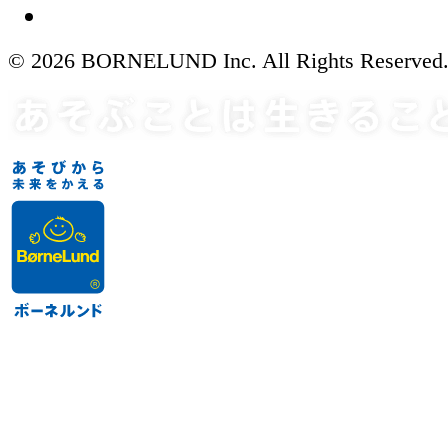
© 2026 BORNELUND Inc. All Rights Reserved