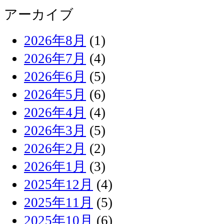
アーカイブ
2026年8月
(1)
2026年7月
(4)
2026年6月
(5)
2026年5月
(6)
2026年4月
(4)
2026年3月
(5)
2026年2月
(2)
2026年1月
(3)
2025年12月
(4)
2025年11月
(5)
2025年10月
(6)