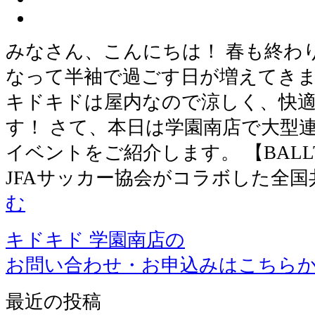
みなさん、こんにちは！ 春も終わ
なって半袖で過ごす日が増えてきま
キドキドは屋内なので涼しく、快
す！ さて、本日は学園南店で大型
イベントをご紹介します。 【BALL
JFAサッカー協会がコラボした全
む
キドキド 学園南店の
お問い合わせ・お申込みはこちら
最近の投稿