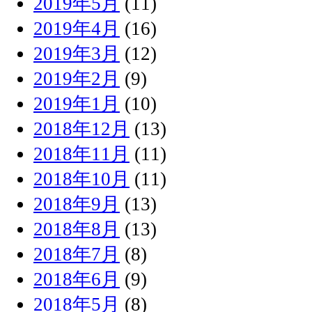
2019年5月
(11)
2019年4月
(16)
2019年3月
(12)
2019年2月
(9)
2019年1月
(10)
2018年12月
(13)
2018年11月
(11)
2018年10月
(11)
2018年9月
(13)
2018年8月
(13)
2018年7月
(8)
2018年6月
(9)
2018年5月
(8)