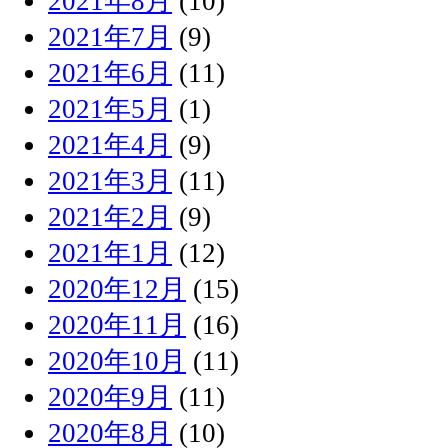
2021年8月
(10)
2021年7月
(9)
2021年6月
(11)
2021年5月
(1)
2021年4月
(9)
2021年3月
(11)
2021年2月
(9)
2021年1月
(12)
2020年12月
(15)
2020年11月
(16)
2020年10月
(11)
2020年9月
(11)
2020年8月
(10)