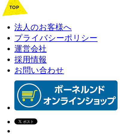
法人のお客様へ
プライバシーポリシー
運営会社
採用情報
お問い合わせ