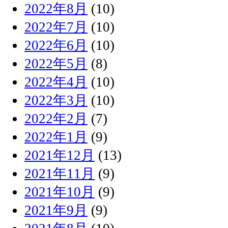
2022年8月
(10)
2022年7月
(10)
2022年6月
(10)
2022年5月
(8)
2022年4月
(10)
2022年3月
(10)
2022年2月
(7)
2022年1月
(9)
2021年12月
(13)
2021年11月
(9)
2021年10月
(9)
2021年9月
(9)