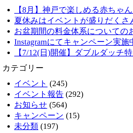
【8月】神戸で楽しめる赤ちゃ
夏休みはイベントが盛りだくさ
お盆期間の料金体系についての
Instagramにてキャンペーン実施
【7/12(日)開催】ダブルダッ
カテゴリー
イベント
(245)
イベント報告
(292)
お知らせ
(564)
キャンペーン
(15)
未分類
(197)