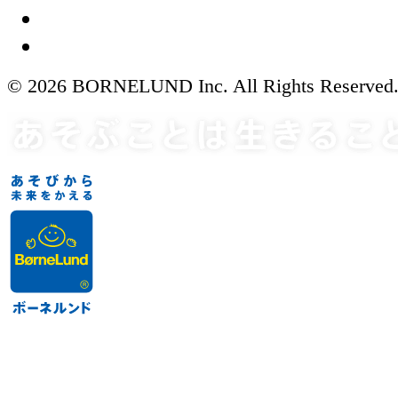
© 2026 BORNELUND Inc. All Rights Reserved