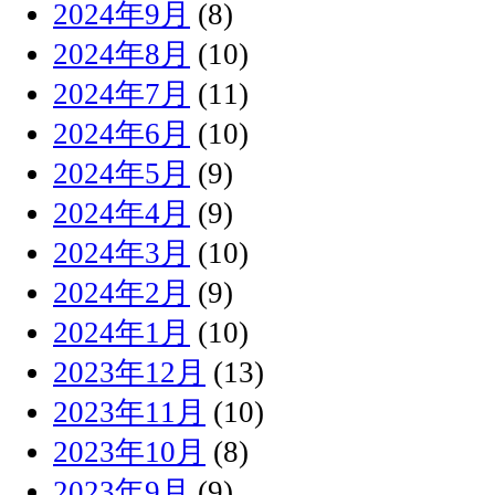
2024年9月
(8)
2024年8月
(10)
2024年7月
(11)
2024年6月
(10)
2024年5月
(9)
2024年4月
(9)
2024年3月
(10)
2024年2月
(9)
2024年1月
(10)
2023年12月
(13)
2023年11月
(10)
2023年10月
(8)
2023年9月
(9)