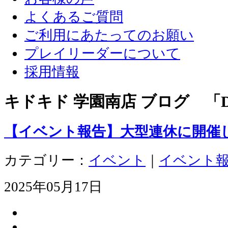
よくあるご質問
ご利用にあたってのお願い
プレイリーダーについて
採用情報
キドキド 学園南店 ブログ 「D
【イベント報告】大型連休に開催
カテゴリー：
イベント
｜
イベント
2025年05月17日