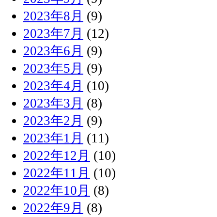
2023年8月
(9)
2023年7月
(12)
2023年6月
(9)
2023年5月
(9)
2023年4月
(10)
2023年3月
(8)
2023年2月
(9)
2023年1月
(11)
2022年12月
(10)
2022年11月
(10)
2022年10月
(8)
2022年9月
(8)