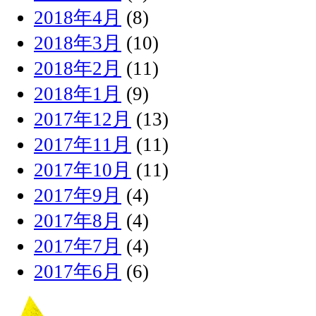
2018年4月
(8)
2018年3月
(10)
2018年2月
(11)
2018年1月
(9)
2017年12月
(13)
2017年11月
(11)
2017年10月
(11)
2017年9月
(4)
2017年8月
(4)
2017年7月
(4)
2017年6月
(6)