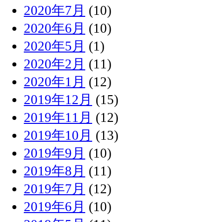
2020年7月
(10)
2020年6月
(10)
2020年5月
(1)
2020年2月
(11)
2020年1月
(12)
2019年12月
(15)
2019年11月
(12)
2019年10月
(13)
2019年9月
(10)
2019年8月
(11)
2019年7月
(12)
2019年6月
(10)