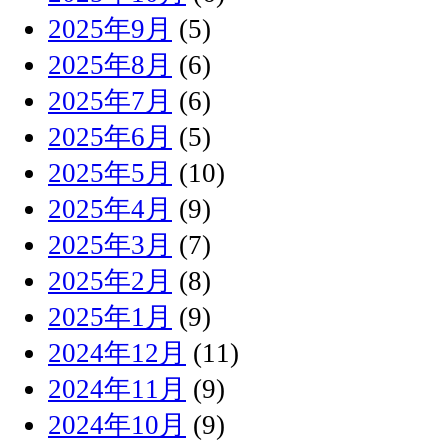
2025年9月
(5)
2025年8月
(6)
2025年7月
(6)
2025年6月
(5)
2025年5月
(10)
2025年4月
(9)
2025年3月
(7)
2025年2月
(8)
2025年1月
(9)
2024年12月
(11)
2024年11月
(9)
2024年10月
(9)