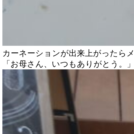
カーネーションが出来上がったら
「お母さん、いつもありがとう。