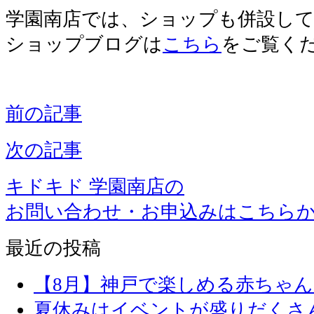
学園南店では、ショップも併設し
ショップブログは
こちら
をご覧く
前の記事
次の記事
キドキド 学園南店の
お問い合わせ・お申込みはこちら
最近の投稿
【8月】神戸で楽しめる赤ちゃ
夏休みはイベントが盛りだくさ