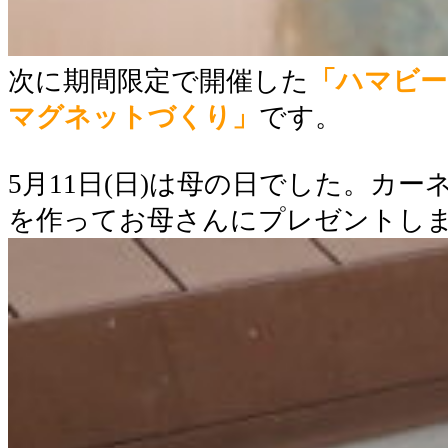
次に期間限定で開催した
「ハマビー
マグネットづくり」
です。
5月11日(日)は母の日でした。カ
を作ってお母さんにプレゼントしま