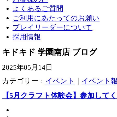
よくあるご質問
ご利用にあたってのお願い
プレイリーダーについて
採用情報
キドキド 学園南店 ブログ
2025年05月14日
カテゴリー：
イベント
｜
イベント
【5月クラフト体験会】参加して