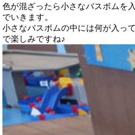
色が混ざったら小さなバスボムを
でいきます。
小さなバスボムの中には何が入っ
で楽しみですね♪