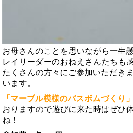
お母さんのことを思いながら一生
レイリーダーのおねえさんたちも
たくさんの方々にご参加いただき
います。
「マーブル模様のバスボムづくり
おりますので遊びに来た時はぜひ
ね！