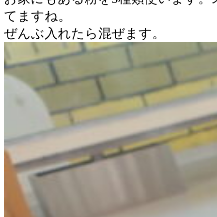
てますね。
ぜんぶ入れたら混ぜます。