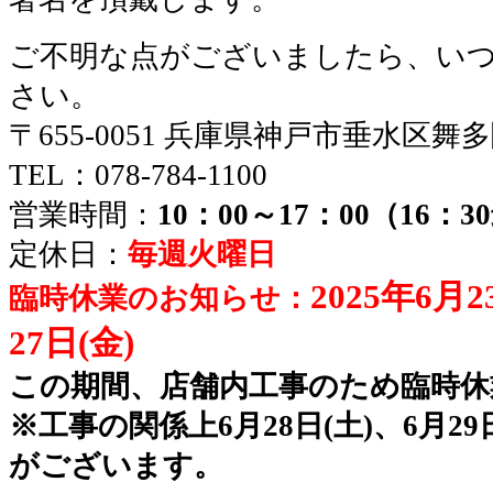
ご不明な点がございましたら、い
さい。
〒655-0051 兵庫県神戸市垂水区舞
TEL：078-784-1100
営業時間：
10：00～17：00（16：
定休日：
毎週火曜日
2025年6月2
臨時休業のお知らせ：
27日(金)
この期間、店舗内工事のため臨時休
※工事の関係上6月28日(土)、6月2
がございます。