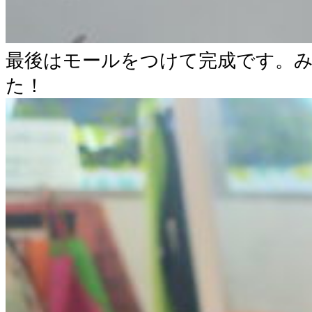
最後はモールをつけて完成です。
た！