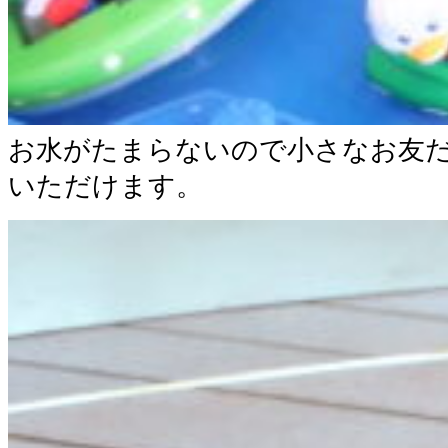
お水がたまらないので小さなお友
いただけます。