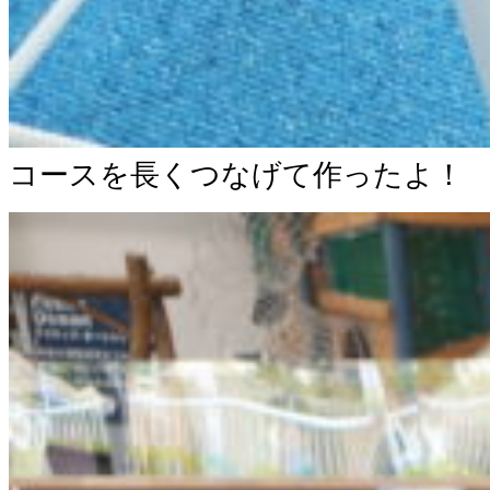
コースを長くつなげて作ったよ！