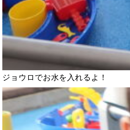
ジョウロでお水を入れるよ！