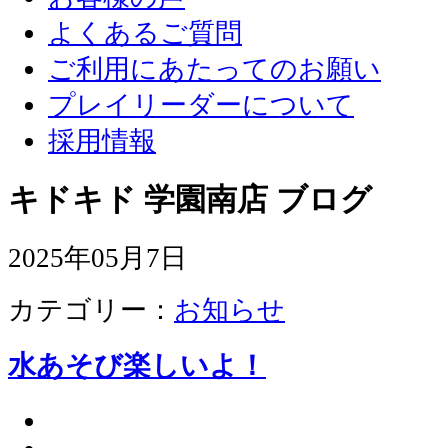
よくあるご質問
ご利用にあたってのお願い
プレイリーダーについて
採用情報
キドキド 学園南店 ブログ
2025年05月7日
カテゴリー：
お知らせ
水あそび楽しいよ！