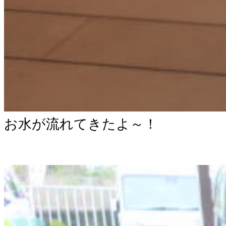
お水が流れてきたよ～！