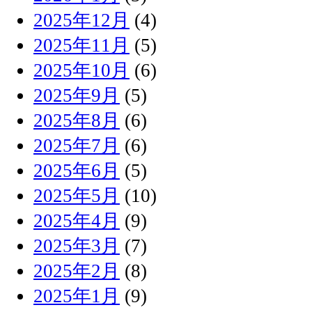
2025年12月
(4)
2025年11月
(5)
2025年10月
(6)
2025年9月
(5)
2025年8月
(6)
2025年7月
(6)
2025年6月
(5)
2025年5月
(10)
2025年4月
(9)
2025年3月
(7)
2025年2月
(8)
2025年1月
(9)