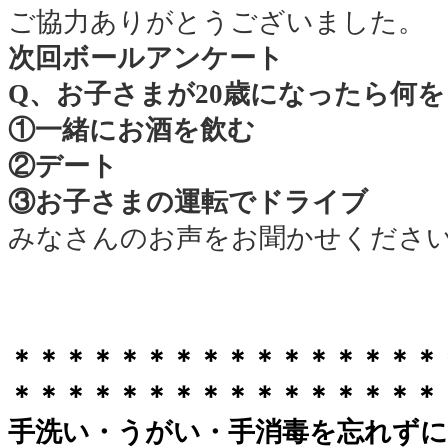
ご協力ありがとうございました。
次回ボールアンケート
Q、お子さまが20歳になったら何
①一緒にお酒を飲む
②デート
③お子さまの運転でドライブ
みなさんのお声をお聞かせくださ
＊＊＊＊＊＊＊＊＊＊＊＊＊＊＊＊
＊＊＊＊＊＊＊＊＊＊＊＊＊＊＊＊
手洗い・うがい・手消毒を忘れずに