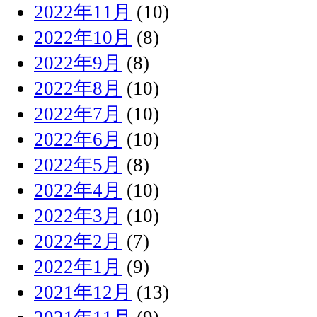
2022年11月
(10)
2022年10月
(8)
2022年9月
(8)
2022年8月
(10)
2022年7月
(10)
2022年6月
(10)
2022年5月
(8)
2022年4月
(10)
2022年3月
(10)
2022年2月
(7)
2022年1月
(9)
2021年12月
(13)