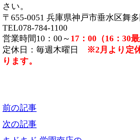
さい。
〒655-0051 兵庫県神戸市垂水区舞
TEL078-784-1100
営業時間10：00～
17：00（16：3
定休日：毎週木曜日
※2月より定
ります。
前の記事
次の記事