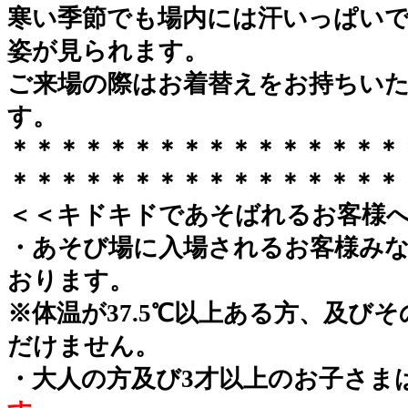
寒い季節でも場内には汗いっぱい
姿が見られます。
ご来場の際はお着替えをお持ちい
す。
＊＊＊＊＊＊＊＊＊＊＊＊＊＊＊＊
＊＊＊＊＊＊＊＊＊＊＊＊＊＊＊＊
＜＜キドキドであそばれるお客様
・あそび場に入場されるお客様み
おります。
※体温が37.5℃以上ある方、及び
だけません。
・大人の方及び3才以上のお子さま