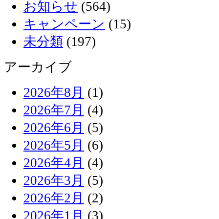
お知らせ
(564)
キャンペーン
(15)
未分類
(197)
アーカイブ
2026年8月
(1)
2026年7月
(4)
2026年6月
(5)
2026年5月
(6)
2026年4月
(4)
2026年3月
(5)
2026年2月
(2)
2026年1月
(3)