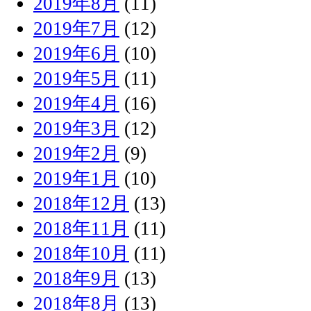
2019年8月
(11)
2019年7月
(12)
2019年6月
(10)
2019年5月
(11)
2019年4月
(16)
2019年3月
(12)
2019年2月
(9)
2019年1月
(10)
2018年12月
(13)
2018年11月
(11)
2018年10月
(11)
2018年9月
(13)
2018年8月
(13)