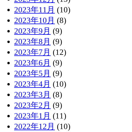
2023年11月
(10)
2023年10月
(8)
2023年9月
(9)
2023年8月
(9)
2023年7月
(12)
2023年6月
(9)
2023年5月
(9)
2023年4月
(10)
2023年3月
(8)
2023年2月
(9)
2023年1月
(11)
2022年12月
(10)