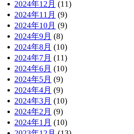
2024年12月
(11)
2024年11月
(9)
2024年10月
(9)
2024年9月
(8)
2024年8月
(10)
2024年7月
(11)
2024年6月
(10)
2024年5月
(9)
2024年4月
(9)
2024年3月
(10)
2024年2月
(9)
2024年1月
(10)
2023年12月
(13)