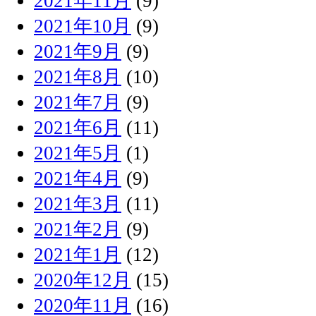
2021年11月
(9)
2021年10月
(9)
2021年9月
(9)
2021年8月
(10)
2021年7月
(9)
2021年6月
(11)
2021年5月
(1)
2021年4月
(9)
2021年3月
(11)
2021年2月
(9)
2021年1月
(12)
2020年12月
(15)
2020年11月
(16)