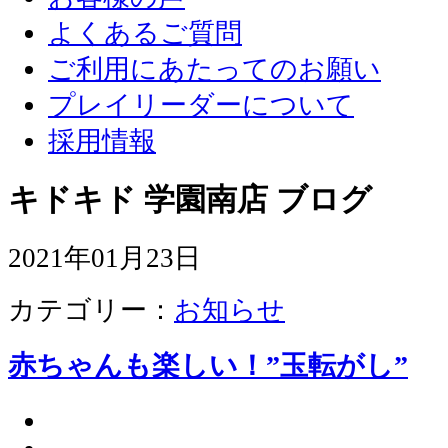
よくあるご質問
ご利用にあたってのお願い
プレイリーダーについて
採用情報
キドキド 学園南店 ブログ
2021年01月23日
カテゴリー：
お知らせ
赤ちゃんも楽しい！”玉転がし”