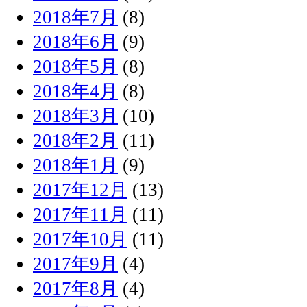
2018年7月
(8)
2018年6月
(9)
2018年5月
(8)
2018年4月
(8)
2018年3月
(10)
2018年2月
(11)
2018年1月
(9)
2017年12月
(13)
2017年11月
(11)
2017年10月
(11)
2017年9月
(4)
2017年8月
(4)