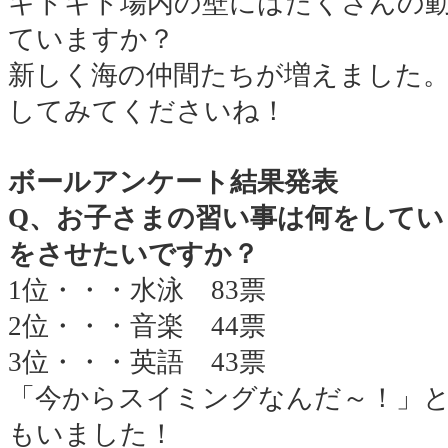
キドキド場内の壁にはたくさんの
ていますか？
新しく海の仲間たちが増えました
してみてくださいね！
ボールアンケート結果発表
Q、お子さまの習い事は何をしてい
をさせたいですか？
1位・・・水泳 83票
2位・・・音楽 44票
3位・・・英語 43票
「今からスイミングなんだ～！」
もいま
した！