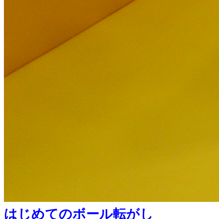
はじめてのボール転がし