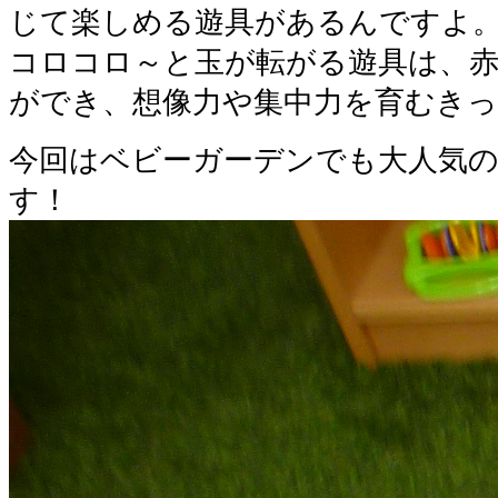
じて楽しめる遊具があるんですよ
コロコロ～と玉が転がる遊具は、
ができ、想像力や集中力を育むき
今回はベビーガーデンでも大人気
す！