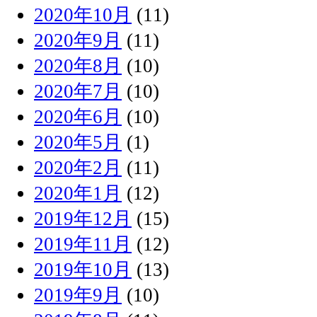
2020年10月
(11)
2020年9月
(11)
2020年8月
(10)
2020年7月
(10)
2020年6月
(10)
2020年5月
(1)
2020年2月
(11)
2020年1月
(12)
2019年12月
(15)
2019年11月
(12)
2019年10月
(13)
2019年9月
(10)