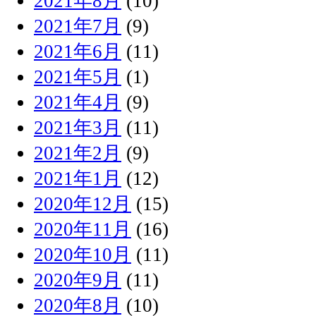
2021年8月
(10)
2021年7月
(9)
2021年6月
(11)
2021年5月
(1)
2021年4月
(9)
2021年3月
(11)
2021年2月
(9)
2021年1月
(12)
2020年12月
(15)
2020年11月
(16)
2020年10月
(11)
2020年9月
(11)
2020年8月
(10)