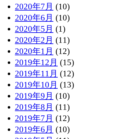
2020年7月
(10)
2020年6月
(10)
2020年5月
(1)
2020年2月
(11)
2020年1月
(12)
2019年12月
(15)
2019年11月
(12)
2019年10月
(13)
2019年9月
(10)
2019年8月
(11)
2019年7月
(12)
2019年6月
(10)