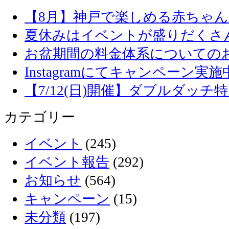
【8月】神戸で楽しめる赤ちゃ
夏休みはイベントが盛りだくさ
お盆期間の料金体系についての
Instagramにてキャンペーン実施
【7/12(日)開催】ダブルダッ
カテゴリー
イベント
(245)
イベント報告
(292)
お知らせ
(564)
キャンペーン
(15)
未分類
(197)