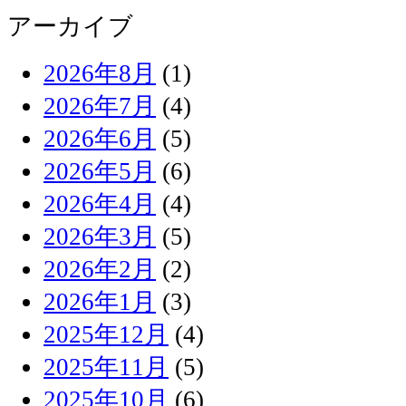
アーカイブ
2026年8月
(1)
2026年7月
(4)
2026年6月
(5)
2026年5月
(6)
2026年4月
(4)
2026年3月
(5)
2026年2月
(2)
2026年1月
(3)
2025年12月
(4)
2025年11月
(5)
2025年10月
(6)