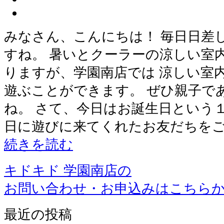
みなさん、こんにちは！ 毎日日差
すね。 暑いとクーラーの涼しい室
りますが、学園南店では 涼しい室
遊ぶことができます。 ぜひ親子で
ね。 さて、今日はお誕生日という
日に遊びに来てくれたお友だちをご
続きを読む
キドキド 学園南店の
お問い合わせ・お申込みはこちら
最近の投稿