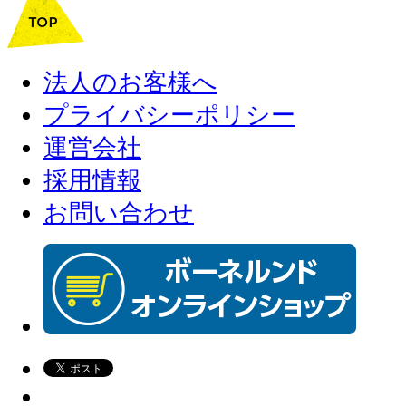
法人のお客様へ
プライバシーポリシー
運営会社
採用情報
お問い合わせ