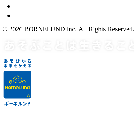
© 2026 BORNELUND Inc. All Rights Reserved