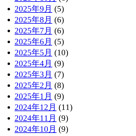
2025年9月
(5)
2025年8月
(6)
2025年7月
(6)
2025年6月
(5)
2025年5月
(10)
2025年4月
(9)
2025年3月
(7)
2025年2月
(8)
2025年1月
(9)
2024年12月
(11)
2024年11月
(9)
2024年10月
(9)