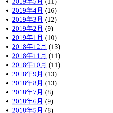
2019年5月
(11)
2019年4月
(16)
2019年3月
(12)
2019年2月
(9)
2019年1月
(10)
2018年12月
(13)
2018年11月
(11)
2018年10月
(11)
2018年9月
(13)
2018年8月
(13)
2018年7月
(8)
2018年6月
(9)
2018年5月
(8)