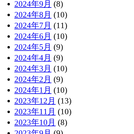
2024年9月
(8)
2024年8月
(10)
2024年7月
(11)
2024年6月
(10)
2024年5月
(9)
2024年4月
(9)
2024年3月
(10)
2024年2月
(9)
2024年1月
(10)
2023年12月
(13)
2023年11月
(10)
2023年10月
(8)
2023年9月
(9)