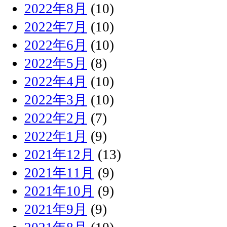
2022年8月
(10)
2022年7月
(10)
2022年6月
(10)
2022年5月
(8)
2022年4月
(10)
2022年3月
(10)
2022年2月
(7)
2022年1月
(9)
2021年12月
(13)
2021年11月
(9)
2021年10月
(9)
2021年9月
(9)