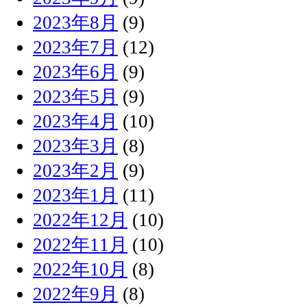
2023年8月
(9)
2023年7月
(12)
2023年6月
(9)
2023年5月
(9)
2023年4月
(10)
2023年3月
(8)
2023年2月
(9)
2023年1月
(11)
2022年12月
(10)
2022年11月
(10)
2022年10月
(8)
2022年9月
(8)