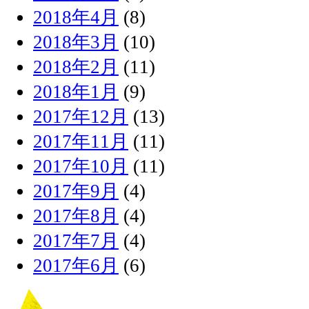
2018年4月
(8)
2018年3月
(10)
2018年2月
(11)
2018年1月
(9)
2017年12月
(13)
2017年11月
(11)
2017年10月
(11)
2017年9月
(4)
2017年8月
(4)
2017年7月
(4)
2017年6月
(6)