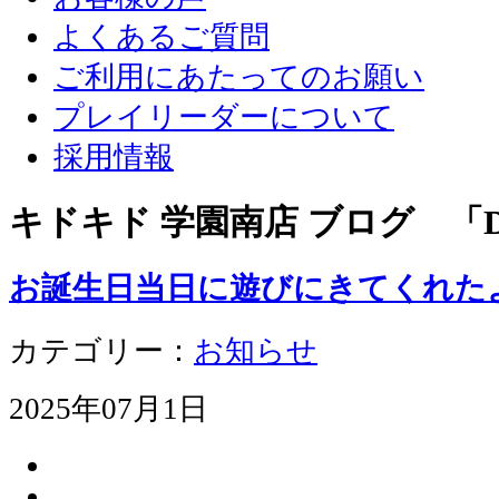
よくあるご質問
ご利用にあたってのお願い
プレイリーダーについて
採用情報
キドキド 学園南店 ブログ 「D
お誕生日当日に遊びにきてくれた
カテゴリー：
お知らせ
2025年07月1日