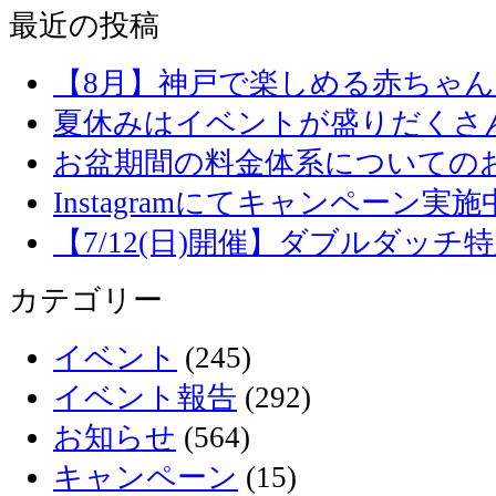
最近の投稿
【8月】神戸で楽しめる赤ちゃ
夏休みはイベントが盛りだくさ
お盆期間の料金体系についての
Instagramにてキャンペーン実施
【7/12(日)開催】ダブルダッ
カテゴリー
イベント
(245)
イベント報告
(292)
お知らせ
(564)
キャンペーン
(15)