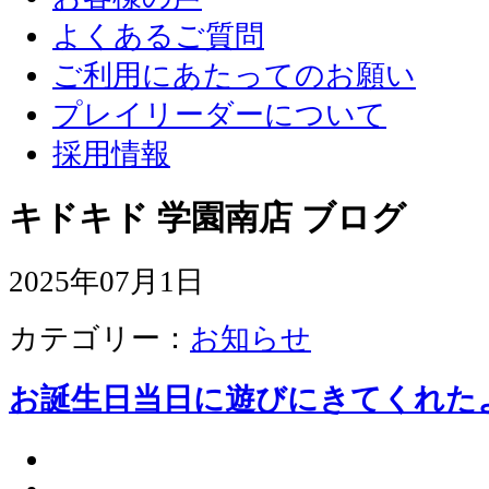
よくあるご質問
ご利用にあたってのお願い
プレイリーダーについて
採用情報
キドキド 学園南店 ブログ
2025年07月1日
カテゴリー：
お知らせ
お誕生日当日に遊びにきてくれた