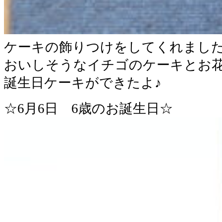
ケーキの飾りつけをしてくれまし
おいしそうなイチゴのケーキとお
誕生日ケーキができたよ♪
☆6月6日 6歳のお誕生日☆