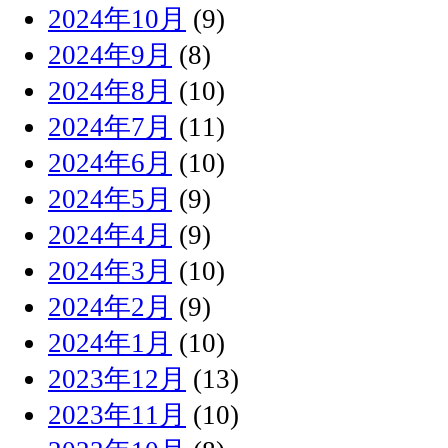
2024年10月
(9)
2024年9月
(8)
2024年8月
(10)
2024年7月
(11)
2024年6月
(10)
2024年5月
(9)
2024年4月
(9)
2024年3月
(10)
2024年2月
(9)
2024年1月
(10)
2023年12月
(13)
2023年11月
(10)