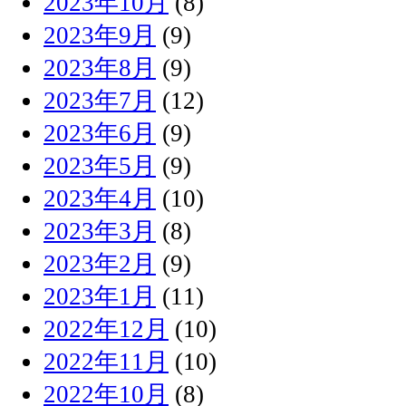
2023年10月
(8)
2023年9月
(9)
2023年8月
(9)
2023年7月
(12)
2023年6月
(9)
2023年5月
(9)
2023年4月
(10)
2023年3月
(8)
2023年2月
(9)
2023年1月
(11)
2022年12月
(10)
2022年11月
(10)
2022年10月
(8)