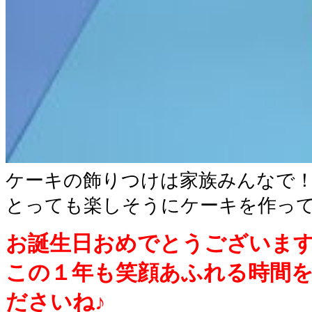
ケーキの飾りつけは家族みんなで
とっても楽しそうにケーキを作って
お誕生日おめでとうございま
この１年も笑顔あふれる時間
ださいね♪