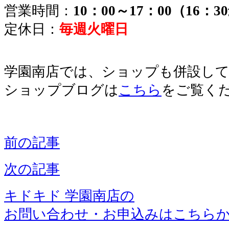
営業時間：
10：00～17：00（16：
定休日：
毎週火曜日
学園南店では、ショップも併設し
ショップブログは
こちら
をご覧く
前の記事
次の記事
キドキド 学園南店の
お問い合わせ・お申込みはこちら