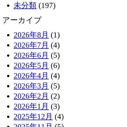
未分類
(197)
アーカイブ
2026年8月
(1)
2026年7月
(4)
2026年6月
(5)
2026年5月
(6)
2026年4月
(4)
2026年3月
(5)
2026年2月
(2)
2026年1月
(3)
2025年12月
(4)
2025年11月
(5)