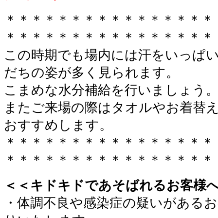
＊＊＊＊＊＊＊＊＊＊＊＊＊＊＊＊
＊＊＊＊＊＊＊＊＊＊＊＊＊＊＊＊
この時期でも場内には汗をいっぱ
だちの姿が多く見られます。
こまめな水分補給を行いましょう
またご来場の際はタオルやお着替
おすすめします。
＊＊＊＊＊＊＊＊＊＊＊＊＊＊＊＊
＊＊＊＊＊＊＊＊＊＊＊＊＊＊＊＊
＜＜キドキドであそばれるお客様
・体調不良や感染症の疑いがあるお