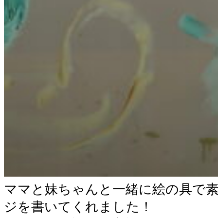
ママと妹ちゃんと一緒に絵の具で
ジを書いてくれました！