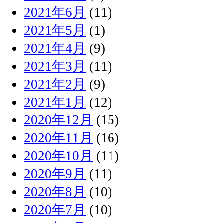
2021年6月
(11)
2021年5月
(1)
2021年4月
(9)
2021年3月
(11)
2021年2月
(9)
2021年1月
(12)
2020年12月
(15)
2020年11月
(16)
2020年10月
(11)
2020年9月
(11)
2020年8月
(10)
2020年7月
(10)