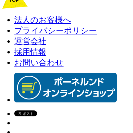
法人のお客様へ
プライバシーポリシー
運営会社
採用情報
お問い合わせ