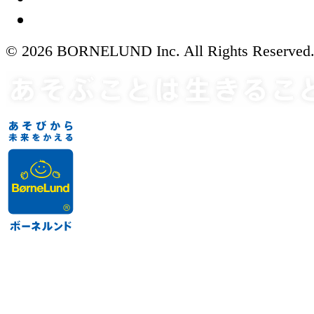
© 2026 BORNELUND Inc. All Rights Reserved