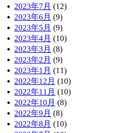
2023年7月
(12)
2023年6月
(9)
2023年5月
(9)
2023年4月
(10)
2023年3月
(8)
2023年2月
(9)
2023年1月
(11)
2022年12月
(10)
2022年11月
(10)
2022年10月
(8)
2022年9月
(8)
2022年8月
(10)