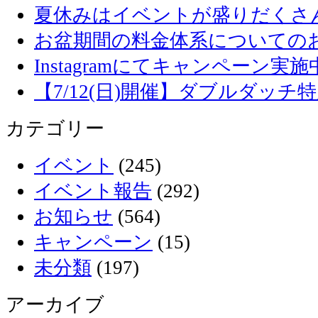
夏休みはイベントが盛りだくさ
お盆期間の料金体系についての
Instagramにてキャンペーン実施
【7/12(日)開催】ダブルダッ
カテゴリー
イベント
(245)
イベント報告
(292)
お知らせ
(564)
キャンペーン
(15)
未分類
(197)
アーカイブ