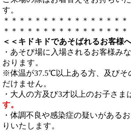
す。
＊＊＊＊＊＊＊＊＊＊＊＊＊＊＊＊
＊＊＊＊＊＊＊＊＊＊＊＊＊＊＊＊
＜＜キドキドであそばれるお客様
・あそび場に入場されるお客様み
おります。
※体温が37.5℃以上ある方、及び
だけません。
・大人の方及び3才以上のお子さま
す。
・体調不良や感染症の疑いがあるお
りいたします。