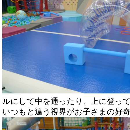
ルにして中を通ったり、上に登っ
いつもと違う視界がお子さまの好