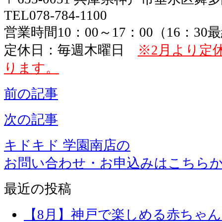
TEL078-784-1100
営業時間10：00～17：00（16：3
定休日：毎週木曜日
※2月より定
ります。
前の記事
次の記事
キドキド 学園南店の
お問い合わせ・お申込みはこちら
最近の投稿
【8月】神戸で楽しめる赤ちゃ