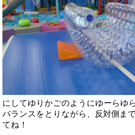
にしてゆりかごのようにゆーらゆ
バランスをとりながら、反対側ま
てね！