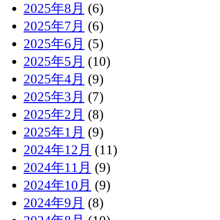
2025年8月
(6)
2025年7月
(6)
2025年6月
(5)
2025年5月
(10)
2025年4月
(9)
2025年3月
(7)
2025年2月
(8)
2025年1月
(9)
2024年12月
(11)
2024年11月
(9)
2024年10月
(9)
2024年9月
(8)