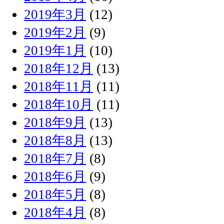
2019年3月
(12)
2019年2月
(9)
2019年1月
(10)
2018年12月
(13)
2018年11月
(11)
2018年10月
(11)
2018年9月
(13)
2018年8月
(13)
2018年7月
(8)
2018年6月
(9)
2018年5月
(8)
2018年4月
(8)