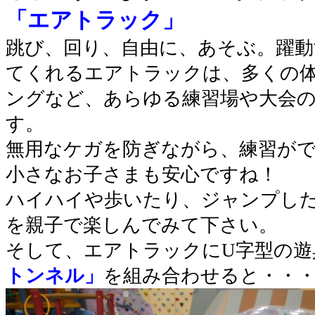
「エアトラック」
跳び、回り、自由に、あそぶ。躍
てくれるエアトラックは、多くの
ングなど、あらゆる練習場や大会
す。
無用なケガを防ぎながら、練習が
小さなお子さまも安心ですね！
ハイハイや歩いたり、ジャンプし
を親子で楽しんでみて下さい。
そして、エアトラックにU字型の遊
トンネル」
を組み合わせると・・