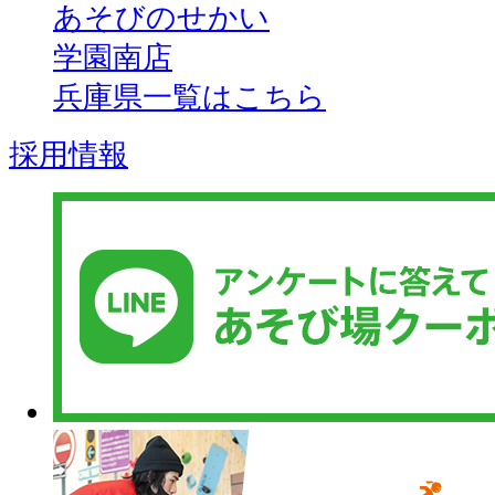
あそびのせかい
学園南店
兵庫県一覧はこちら
採用情報