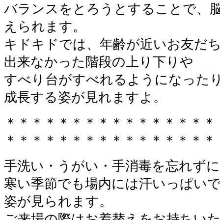
バランスをとろうとすることで、
えられます。
キドキドでは、年齢が近いお友だ
出来なかった階段の上り下りや
すべり台がすべれるようになった
成長する姿が見れますよ。
＊＊＊＊＊＊＊＊＊＊＊＊＊＊＊＊
＊＊＊＊＊＊＊＊＊＊＊＊＊＊＊＊
手洗い・うがい・手消毒を忘れずに
寒い季節でも場内には汗いっぱい
姿が見られます。
ご来場の際はお着替えをお持ちい