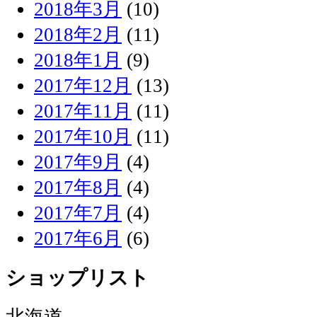
2018年3月
(10)
2018年2月
(11)
2018年1月
(9)
2017年12月
(13)
2017年11月
(11)
2017年10月
(11)
2017年9月
(4)
2017年8月
(4)
2017年7月
(4)
2017年6月
(6)
ショップリスト