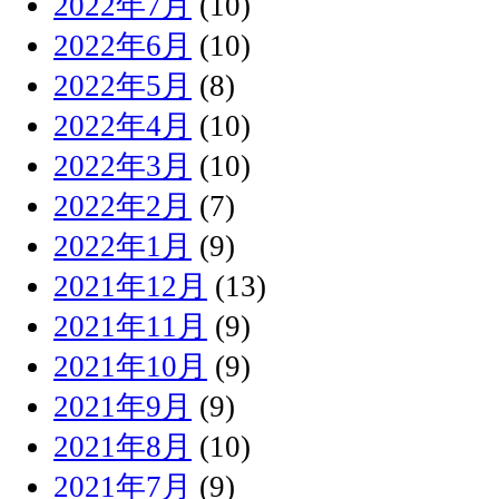
2022年7月
(10)
2022年6月
(10)
2022年5月
(8)
2022年4月
(10)
2022年3月
(10)
2022年2月
(7)
2022年1月
(9)
2021年12月
(13)
2021年11月
(9)
2021年10月
(9)
2021年9月
(9)
2021年8月
(10)
2021年7月
(9)