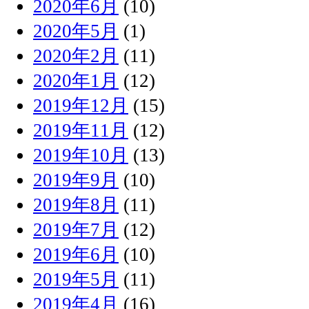
2020年6月
(10)
2020年5月
(1)
2020年2月
(11)
2020年1月
(12)
2019年12月
(15)
2019年11月
(12)
2019年10月
(13)
2019年9月
(10)
2019年8月
(11)
2019年7月
(12)
2019年6月
(10)
2019年5月
(11)
2019年4月
(16)