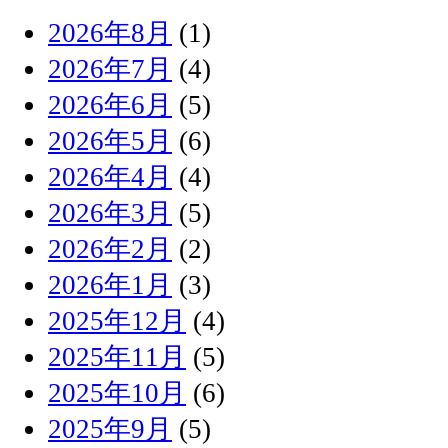
2026年8月
(1)
2026年7月
(4)
2026年6月
(5)
2026年5月
(6)
2026年4月
(4)
2026年3月
(5)
2026年2月
(2)
2026年1月
(3)
2025年12月
(4)
2025年11月
(5)
2025年10月
(6)
2025年9月
(5)