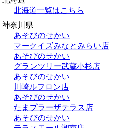
北海道
北海道一覧はこちら
神奈川県
あそびのせかい
マークイズみなとみらい店
あそびのせかい
グランツリー武蔵小杉店
あそびのせかい
川崎ルフロン店
あそびのせかい
たまプラーザテラス店
あそびのせかい