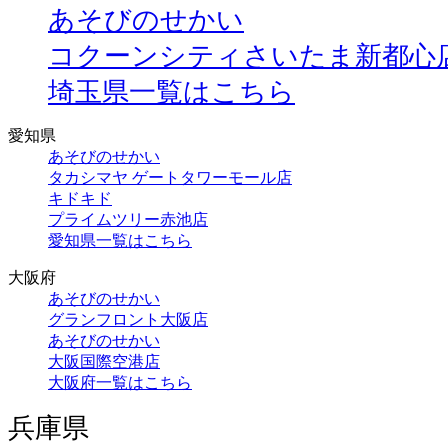
あそびのせかい
コクーンシティさいたま新都心
埼玉県一覧はこちら
愛知県
あそびのせかい
タカシマヤ ゲートタワーモール店
キドキド
プライムツリー赤池店
愛知県一覧はこちら
大阪府
あそびのせかい
グランフロント大阪店
あそびのせかい
大阪国際空港店
大阪府一覧はこちら
兵庫県