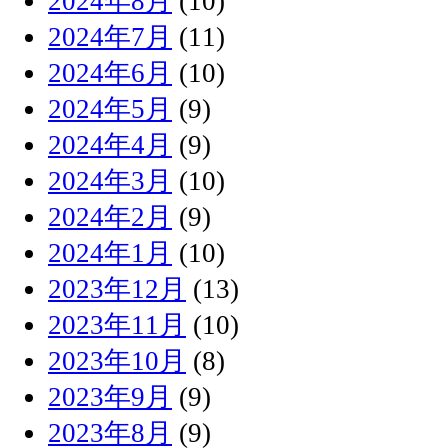
2024年8月
(10)
2024年7月
(11)
2024年6月
(10)
2024年5月
(9)
2024年4月
(9)
2024年3月
(10)
2024年2月
(9)
2024年1月
(10)
2023年12月
(13)
2023年11月
(10)
2023年10月
(8)
2023年9月
(9)
2023年8月
(9)