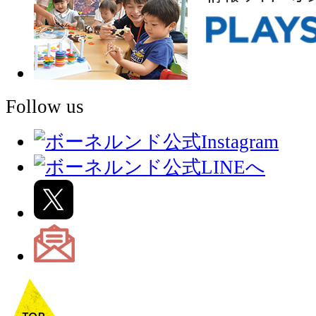
Follow us