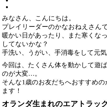
みなさん、こんにちは。
プレイリーダーのかなおねえさん
暖かい日があったり、また寒くな
してないかな？
手洗い、うがい、手消毒をして元
今回は、たくさん体を動かして遊
のが大変…。
そんな1歳のお友だちへおすすめの
ます！
オランダ生まれのエアトラッ