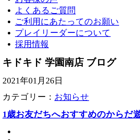
よくあるご質問
ご利用にあたってのお願い
プレイリーダーについて
採用情報
キドキド 学園南店 ブログ
2021年01月26日
カテゴリー：
お知らせ
1歳お友だちへおすすめのからだ