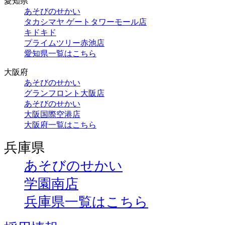
愛知県
あそびのせかい
タカシマヤ ゲートタワーモール店
キドキド
プライムツリー赤池店
愛知県一覧はこちら
大阪府
あそびのせかい
グランフロント大阪店
あそびのせかい
大阪国際空港店
大阪府一覧はこちら
兵庫県
あそびのせかい
学園南店
兵庫県一覧はこちら