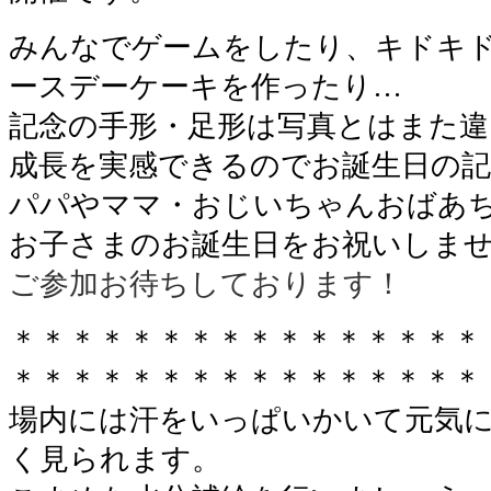
みんなでゲームをしたり、キドキ
ースデーケーキを作ったり…
記念の手形・足形は写真とはまた違
成長を実感できるのでお誕生日の
パパやママ・おじいちゃんおばあ
お子さまのお誕生日をお祝いしま
ご参加お待ちしております！
＊＊＊＊＊＊＊＊＊＊＊＊＊＊＊＊
＊＊＊＊＊＊＊＊＊＊＊＊＊＊＊＊
場内には汗をいっぱいかいて元気
く見られます。