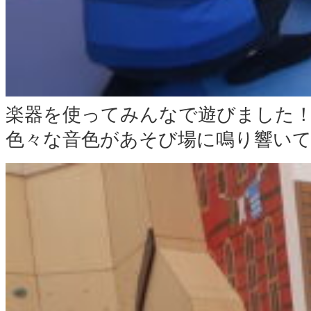
楽器を使ってみんなで遊びました
色々な音色があそび場に鳴り響いて