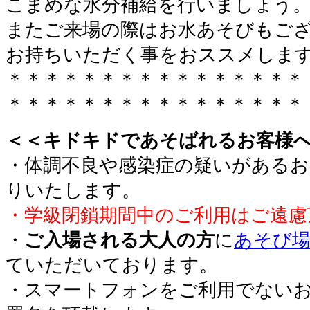
こまめな水分補給を行いましょう
またご来場の際はお水あそびもご
お持ちいただく事をおススメしま
＊＊＊＊＊＊＊＊＊＊＊＊＊＊＊＊
＊＊＊＊＊＊＊＊＊＊＊＊＊＊＊＊
＜＜キドキドであそばれるお客様
・体調不良や感染症の疑いがあるお
りいたします。
・学級閉鎖期間中のご利用はご遠慮
・
ご入場される大人の方
に
あそび場
ていただいております。
・スマートフォンをご利用でない