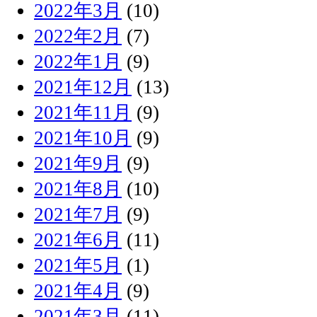
2022年3月
(10)
2022年2月
(7)
2022年1月
(9)
2021年12月
(13)
2021年11月
(9)
2021年10月
(9)
2021年9月
(9)
2021年8月
(10)
2021年7月
(9)
2021年6月
(11)
2021年5月
(1)
2021年4月
(9)
2021年3月
(11)