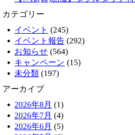
カテゴリー
イベント
(245)
イベント報告
(292)
お知らせ
(564)
キャンペーン
(15)
未分類
(197)
アーカイブ
2026年8月
(1)
2026年7月
(4)
2026年6月
(5)