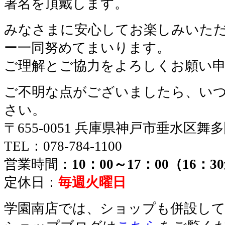
署名を頂戴します。
みなさまに安心してお楽しみいた
ー一同努めてまいります。
ご理解とご協力をよろしくお願い
ご不明な点がございましたら、い
さい。
〒655-0051 兵庫県神戸市垂水区舞
TEL：078-784-1100
営業時間：
10：00～17：00（16：
定休日：
毎週火曜日
学園南店では、ショップも併設し