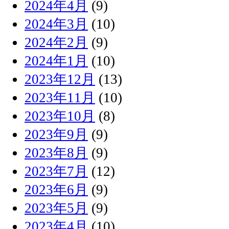
2024年4月
(9)
2024年3月
(10)
2024年2月
(9)
2024年1月
(10)
2023年12月
(13)
2023年11月
(10)
2023年10月
(8)
2023年9月
(9)
2023年8月
(9)
2023年7月
(12)
2023年6月
(9)
2023年5月
(9)
2023年4月
(10)