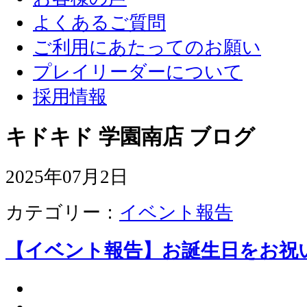
よくあるご質問
ご利用にあたってのお願い
プレイリーダーについて
採用情報
キドキド 学園南店 ブログ
2025年07月2日
カテゴリー：
イベント報告
【イベント報告】お誕生日をお祝