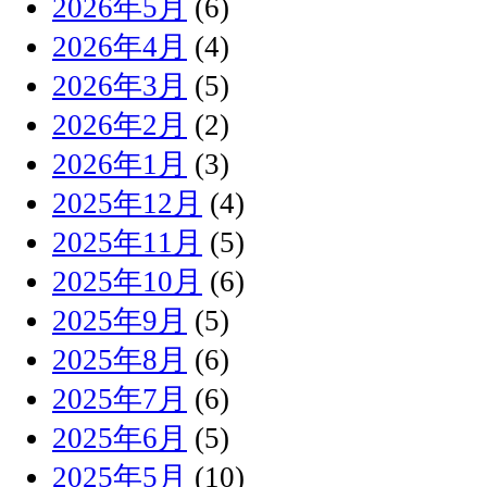
2026年5月
(6)
2026年4月
(4)
2026年3月
(5)
2026年2月
(2)
2026年1月
(3)
2025年12月
(4)
2025年11月
(5)
2025年10月
(6)
2025年9月
(5)
2025年8月
(6)
2025年7月
(6)
2025年6月
(5)
2025年5月
(10)