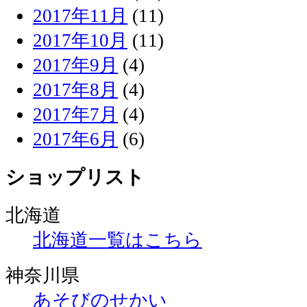
2017年11月
(11)
2017年10月
(11)
2017年9月
(4)
2017年8月
(4)
2017年7月
(4)
2017年6月
(6)
ショップリスト
北海道
北海道一覧はこちら
神奈川県
あそびのせかい