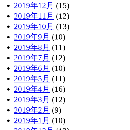
2019年12月
(15)
2019年11月
(12)
2019年10月
(13)
2019年9月
(10)
2019年8月
(11)
2019年7月
(12)
2019年6月
(10)
2019年5月
(11)
2019年4月
(16)
2019年3月
(12)
2019年2月
(9)
2019年1月
(10)