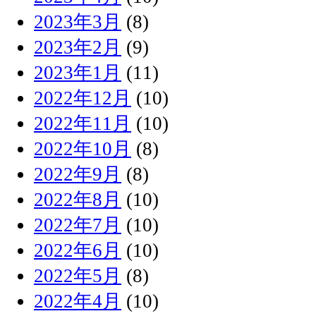
2023年3月
(8)
2023年2月
(9)
2023年1月
(11)
2022年12月
(10)
2022年11月
(10)
2022年10月
(8)
2022年9月
(8)
2022年8月
(10)
2022年7月
(10)
2022年6月
(10)
2022年5月
(8)
2022年4月
(10)