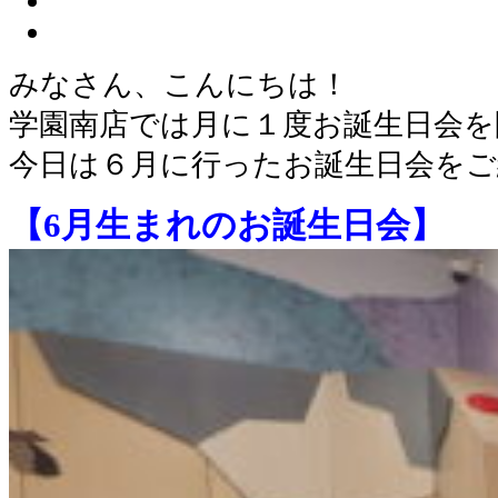
みなさん、こんにちは！
学園南店では月に１度お誕生日会を
今日は６月に行ったお誕生日会をご
【6月生まれのお誕生日会】