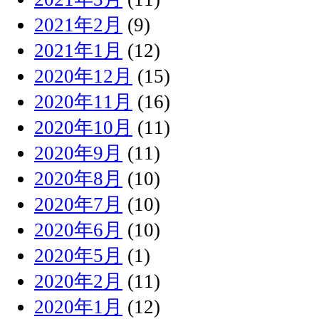
2021年2月
(9)
2021年1月
(12)
2020年12月
(15)
2020年11月
(16)
2020年10月
(11)
2020年9月
(11)
2020年8月
(10)
2020年7月
(10)
2020年6月
(10)
2020年5月
(1)
2020年2月
(11)
2020年1月
(12)