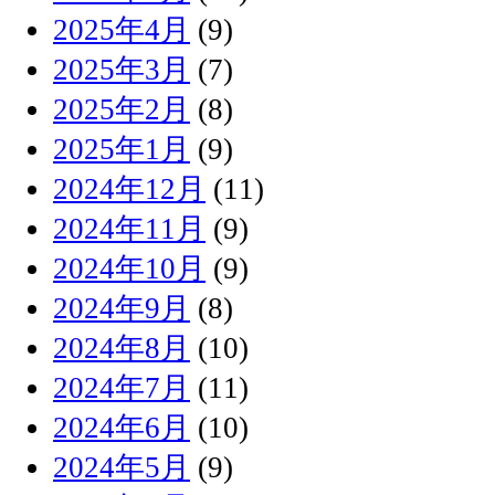
2025年4月
(9)
2025年3月
(7)
2025年2月
(8)
2025年1月
(9)
2024年12月
(11)
2024年11月
(9)
2024年10月
(9)
2024年9月
(8)
2024年8月
(10)
2024年7月
(11)
2024年6月
(10)
2024年5月
(9)