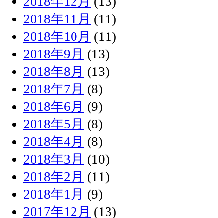
2018年12月
(13)
2018年11月
(11)
2018年10月
(11)
2018年9月
(13)
2018年8月
(13)
2018年7月
(8)
2018年6月
(9)
2018年5月
(8)
2018年4月
(8)
2018年3月
(10)
2018年2月
(11)
2018年1月
(9)
2017年12月
(13)