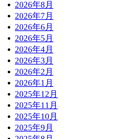
2026年8月
2026年7月
2026年6月
2026年5月
2026年4月
2026年3月
2026年2月
2026年1月
2025年12月
2025年11月
2025年10月
2025年9月
2025年8月