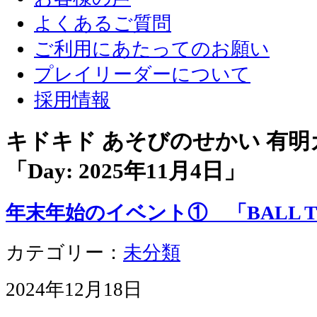
よくあるご質問
ご利用にあたってのお願い
プレイリーダーについて
採用情報
キドキド あそびのせかい 有
「Day:
2025年11月4日
」
年末年始のイベント① 「BALL T
カテゴリー：
未分類
2024年12月18日