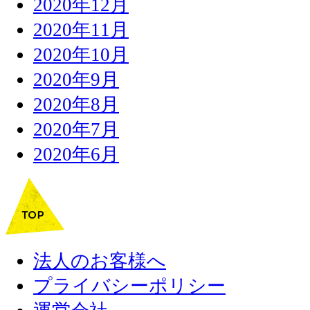
2020年12月
2020年11月
2020年10月
2020年9月
2020年8月
2020年7月
2020年6月
法人のお客様へ
プライバシーポリシー