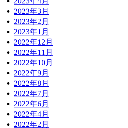
2023年4月
2023年3月
2023年2月
2023年1月
2022年12月
2022年11月
2022年10月
2022年9月
2022年8月
2022年7月
2022年6月
2022年4月
2022年2月