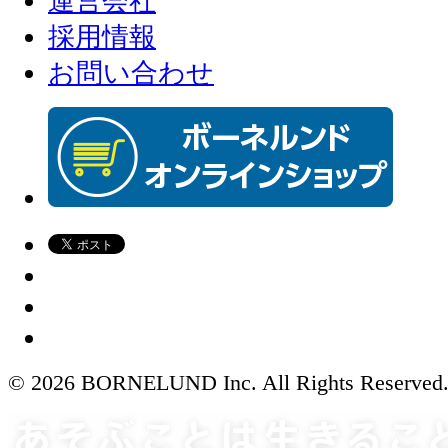
運営会社
採用情報
お問い合わせ
© 2026 BORNELUND Inc. All Rights Reserved