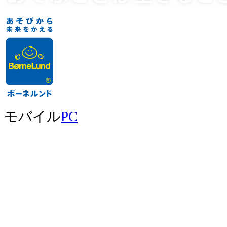
モバイル
PC