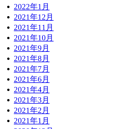
2022年1月
2021年12月
2021年11月
2021年10月
2021年9月
2021年8月
2021年7月
2021年6月
2021年4月
2021年3月
2021年2月
2021年1月