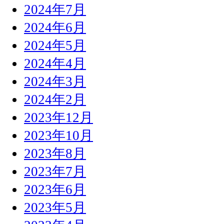
2024年7月
2024年6月
2024年5月
2024年4月
2024年3月
2024年2月
2023年12月
2023年10月
2023年8月
2023年7月
2023年6月
2023年5月