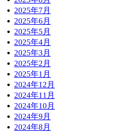
2025年7月
2025年6月
2025年5月
2025年4月
2025年3月
2025年2月
2025年1月
2024年12月
2024年11月
2024年10月
2024年9月
2024年8月