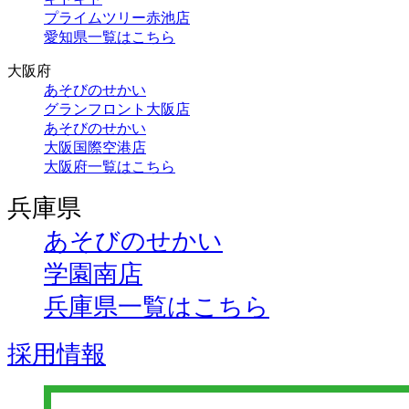
プライムツリー赤池店
愛知県一覧はこちら
大阪府
あそびのせかい
グランフロント大阪店
あそびのせかい
大阪国際空港店
大阪府一覧はこちら
兵庫県
あそびのせかい
学園南店
兵庫県一覧はこちら
採用情報