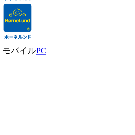
モバイル
PC