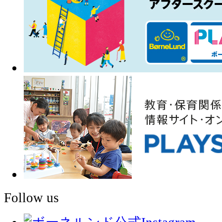
Follow us