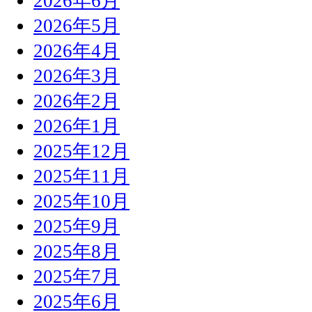
2026年6月
2026年5月
2026年4月
2026年3月
2026年2月
2026年1月
2025年12月
2025年11月
2025年10月
2025年9月
2025年8月
2025年7月
2025年6月