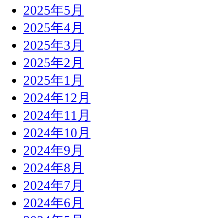
2025年5月
2025年4月
2025年3月
2025年2月
2025年1月
2024年12月
2024年11月
2024年10月
2024年9月
2024年8月
2024年7月
2024年6月