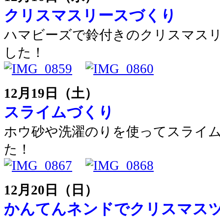
クリスマスリースづくり
ハマビーズで鈴付きのクリスマス
した！
12月19日（土）
スライムづくり
ホウ砂や洗濯のりを使ってスライ
た！
12月20日（日）
かんてんネンドでクリスマス