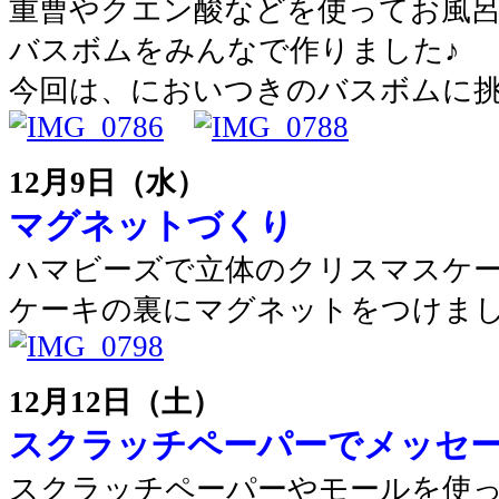
重曹やクエン酸などを使ってお風
バスボムをみんなで作りました♪
今回は、においつきのバスボムに
12月9日（水）
マグネットづくり
ハマビーズで立体のクリスマスケ
ケーキの裏にマグネットをつけま
12月12日（土）
スクラッチペーパーでメッセ
スクラッチペーパーやモールを使