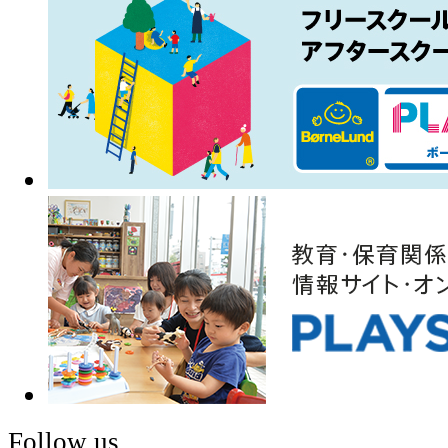
Follow us