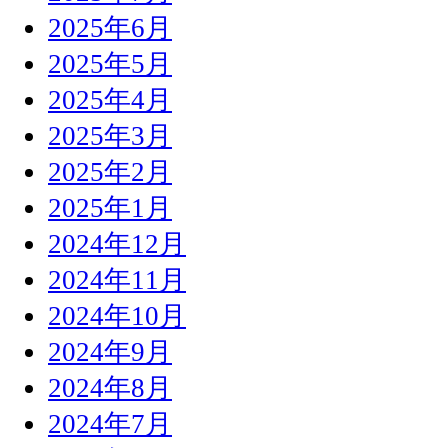
2025年6月
2025年5月
2025年4月
2025年3月
2025年2月
2025年1月
2024年12月
2024年11月
2024年10月
2024年9月
2024年8月
2024年7月