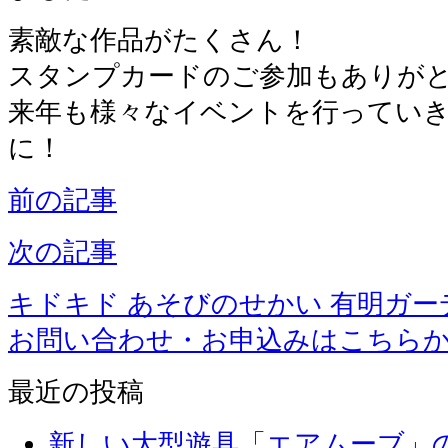
素敵な作品がたくさん！
スタンプカードのご参加もありが
来年も様々なイベントを行ってい
に！
前の記事
次の記事
キドキド あそびのせかい 有明ガー
お問い合わせ・お申込みはこちら
最近の投稿
新しい大型遊具「エアムーブ」