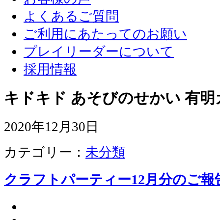
よくあるご質問
ご利用にあたってのお願い
プレイリーダーについて
採用情報
キドキド あそびのせかい 有明
2020年12月30日
カテゴリー：
未分類
クラフトパーティー12月分のご報