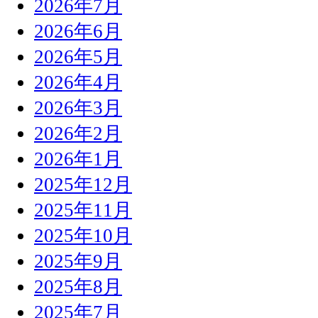
2026年7月
2026年6月
2026年5月
2026年4月
2026年3月
2026年2月
2026年1月
2025年12月
2025年11月
2025年10月
2025年9月
2025年8月
2025年7月