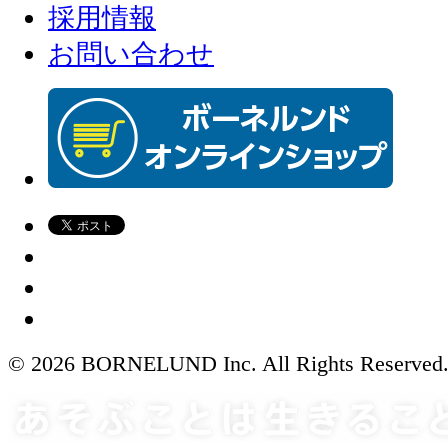
採用情報
お問い合わせ
© 2026 BORNELUND Inc. All Rights Reserved