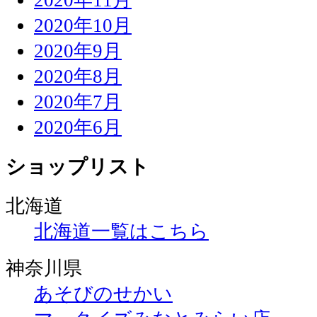
2020年10月
2020年9月
2020年8月
2020年7月
2020年6月
ショップリスト
北海道
北海道一覧はこちら
神奈川県
あそびのせかい