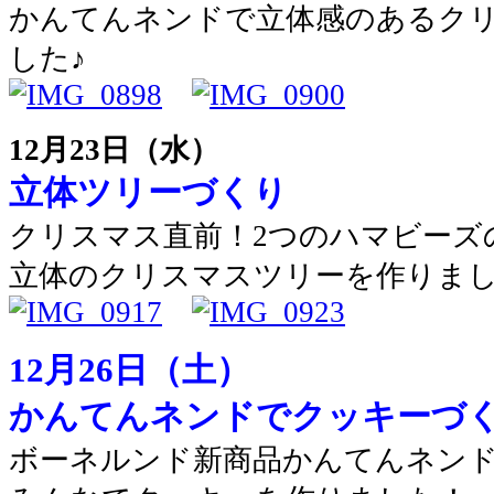
かんてんネンドで立体感のあるク
した♪
12月23日（水）
立体ツリーづくり
クリスマス直前！2つのハマビーズ
立体のクリスマスツリーを作りま
12月26日（土）
かんてんネンドでクッキーづ
ボーネルンド新商品かんてんネン