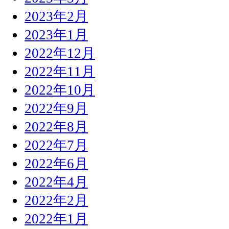
2023年2月
2023年1月
2022年12月
2022年11月
2022年10月
2022年9月
2022年8月
2022年7月
2022年6月
2022年4月
2022年2月
2022年1月