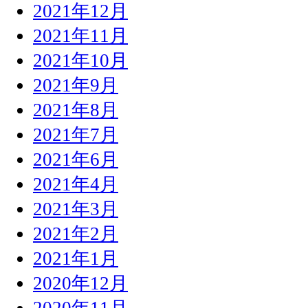
2021年12月
2021年11月
2021年10月
2021年9月
2021年8月
2021年7月
2021年6月
2021年4月
2021年3月
2021年2月
2021年1月
2020年12月
2020年11月