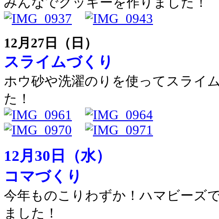
みんなでクッキーを作りました！
12月27日（日）
スライムづくり
ホウ砂や洗濯のりを使ってスライ
た！
12月30日（水）
コマづくり
今年ものこりわずか！ハマビーズ
ました！