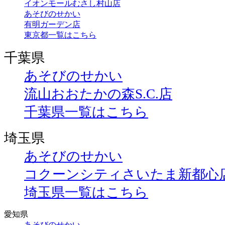
イオンモールむさし村山店
あそびのせかい
有明ガーデン店
東京都一覧はこちら
千葉県
あそびのせかい
流山おおたかの森S.C.店
千葉県一覧はこちら
埼玉県
あそびのせかい
コクーンシティさいたま新都心
埼玉県一覧はこちら
愛知県
あそびのせかい