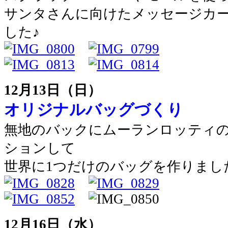
サンタさんに向けたメッセージカ
した♪
12月13日（日）
オリジナルバッグづくり
無地のバックにムーランロッティ
ションして
世界に1つだけのバッグを作りまし
12月16日（水）