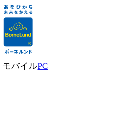
モバイル
PC