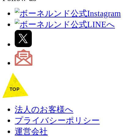
法人のお客様へ
プライバシーポリシー
運営会社