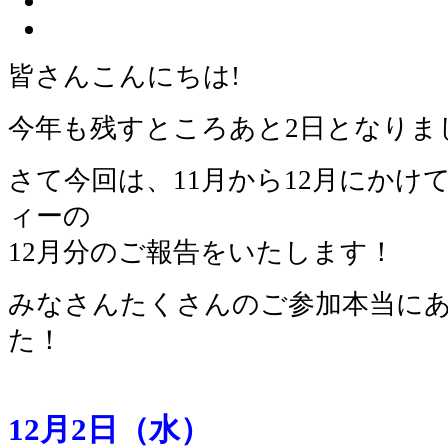
皆さんこんにちは!
今年も残すところあと2日となりま
さて今回は、11月から12月にかけ
ィーの
12月分のご報告をいたします！
みなさんたくさんのご参加本当に
た！
12月2日（水）