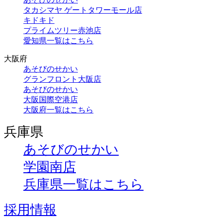
タカシマヤ ゲートタワーモール店
キドキド
プライムツリー赤池店
愛知県一覧はこちら
大阪府
あそびのせかい
グランフロント大阪店
あそびのせかい
大阪国際空港店
大阪府一覧はこちら
兵庫県
あそびのせかい
学園南店
兵庫県一覧はこちら
採用情報