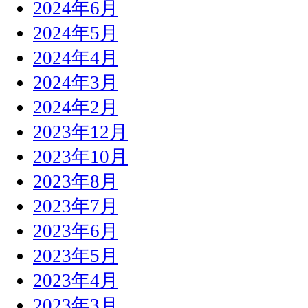
2024年6月
2024年5月
2024年4月
2024年3月
2024年2月
2023年12月
2023年10月
2023年8月
2023年7月
2023年6月
2023年5月
2023年4月
2023年3月