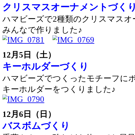
クリスマスオーナメントづく
ハマビーズで2種類のクリスマスオ
みんなで作りました♪
12月5日（土）
キーホルダーづくり
ハマビーズでつくったモチーフに
キーホルダーをつくりました♪
12月6日（日）
バスボムづくり