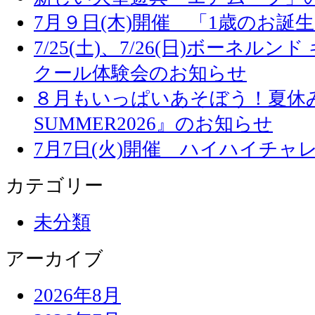
7月９日(木)開催 「1歳のお誕
7/25(土)、7/26(日)ボーネル
クール体験会のお知らせ
８月もいっぱいあそぼう！夏休み
SUMMER2026』のお知らせ
7月7日(火)開催 ハイハイチャ
カテゴリー
未分類
アーカイブ
2026年8月