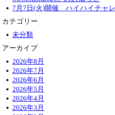
7月7日(火)開催 ハイハイチャ
カテゴリー
未分類
アーカイブ
2026年8月
2026年7月
2026年6月
2026年5月
2026年4月
2026年3月