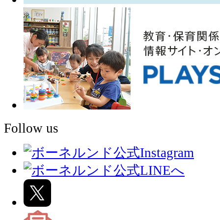
Follow us