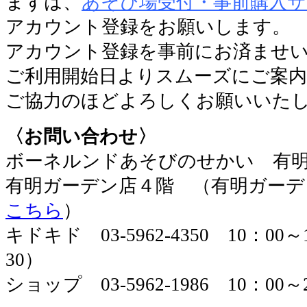
まずは、
あそび場受付・事前購入
アカウント登録をお願いします。
アカウント登録を事前にお済ませ
ご利用開始日よりスムーズにご案
ご協力のほどよろしくお願いいた
〈お問い合わせ〉
ボーネルンドあそびのせかい 有
有明ガーデン店４階 （有明ガーデ
こちら
）
キドキド 03-5962-4350 10：00
30）
ショップ 03-5962-1986 10：00～