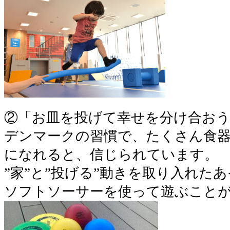
②「お皿を投げて幸せを分け合おう
デンマークの習慣で、たくさん食
になれると、信じられています。
”家”と”投げる”動きを取り入れた
ソフトソーサーを使って遊ぶこと