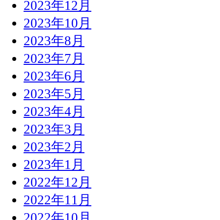
2023年12月
2023年10月
2023年8月
2023年7月
2023年6月
2023年5月
2023年4月
2023年3月
2023年2月
2023年1月
2022年12月
2022年11月
2022年10月