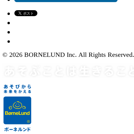
© 2026 BORNELUND Inc. All Rights Reserved