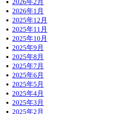
2026年2月
2026年1月
2025年12月
2025年11月
2025年10月
2025年9月
2025年8月
2025年7月
2025年6月
2025年5月
2025年4月
2025年3月
2025年2月