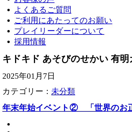
よくあるご質問
ご利用にあたってのお願い
プレイリーダーについて
採用情報
キドキド あそびのせかい 有明
2025年01月7日
カテゴリー：
未分類
年末年始イベント② 「世界のお