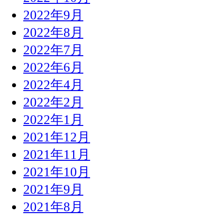
2022年9月
2022年8月
2022年7月
2022年6月
2022年4月
2022年2月
2022年1月
2021年12月
2021年11月
2021年10月
2021年9月
2021年8月