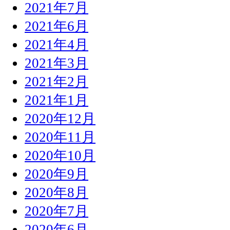
2021年7月
2021年6月
2021年4月
2021年3月
2021年2月
2021年1月
2020年12月
2020年11月
2020年10月
2020年9月
2020年8月
2020年7月
2020年6月