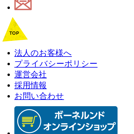
法人のお客様へ
プライバシーポリシー
運営会社
採用情報
お問い合わせ