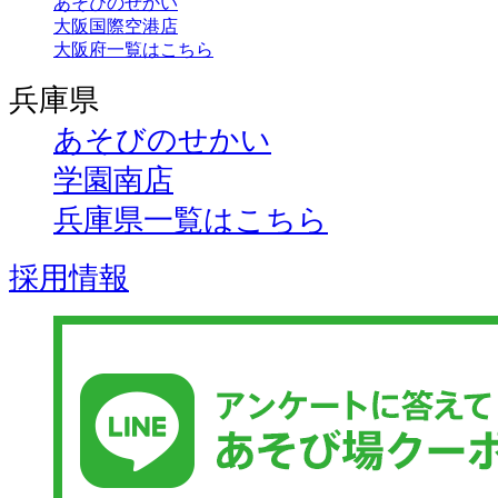
あそびのせかい
大阪国際空港店
大阪府一覧はこちら
兵庫県
あそびのせかい
学園南店
兵庫県一覧はこちら
採用情報