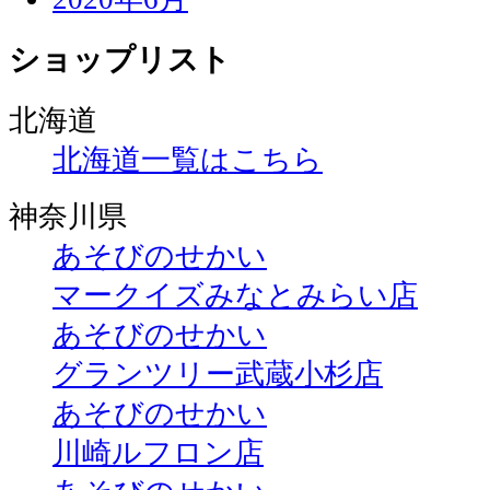
ショップリスト
北海道
北海道一覧はこちら
神奈川県
あそびのせかい
マークイズみなとみらい店
あそびのせかい
グランツリー武蔵小杉店
あそびのせかい
川崎ルフロン店