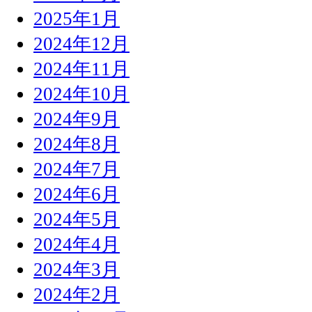
2025年1月
2024年12月
2024年11月
2024年10月
2024年9月
2024年8月
2024年7月
2024年6月
2024年5月
2024年4月
2024年3月
2024年2月